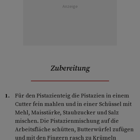
Anzeige
Zubereitung
Für den Pistazienteig die Pistazien in einem
Cutter fein mahlen und in einer Schüssel mit
Mehl, Maisstärke, Staubzucker und Salz
mischen. Die Pistazienmischung auf die
Arbeitsfläche schütten, Butterwürfel zufügen
und mit den Fingern rasch zu Krümeln