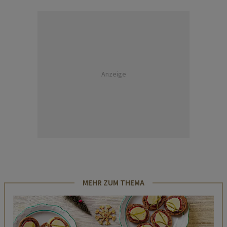
Anzeige
MEHR ZUM THEMA