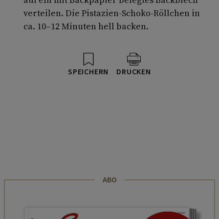
verteilen. Die Pistazien-Schoko-Röllchen in
ca. 10–12 Minuten hell backen.
SPEICHERN
DRUCKEN
ABO