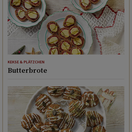
KEKSE & PLÄTZCHEN
Butterbrote