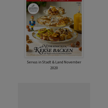
Servus in Stadt & Land November
2020