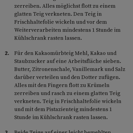
zerreiben. Alles möglichst flott zu einem
glatten Teig verkneten. Den Teig in
Frischhaltefolie wickeln und vor dem
Weiterverarbeiten mindestens 1 Stunde im
Kühlschrank rasten lassen.
Für den Kakaomürbteig Mehl, Kakao und
Staubzucker auf eine Arbeitsfläche sieben.
Butter, Zitronenschale, Vanillemark und Salz
darüber verteilen und den Dotter zufügen.
Alles mit den Fingern flott zu Krümeln
zerreiben und rasch zu einem glatten Teig
verkneten. Teig in Frischhaltefolie wickeln
und mit dem Pistazienteig mindestens 1
Stunde im Kühlschrank rasten lassen.
Beide Teige auf einer leicht bemehlten