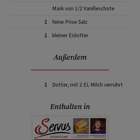
Mark von 1/2 Vanilleschote
1
feine Prise Salz
1
kleiner Eidotter
Außerdem
1
Dotter, mit 2 EL Milch verrührt
Enthalten in