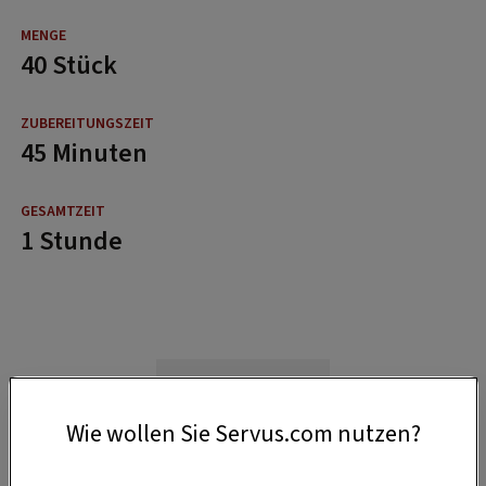
40 Stück
45 Minuten
1 Stunde
Wie wollen Sie Servus.com nutzen?