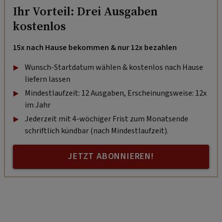
Ihr Vorteil: Drei Ausgaben
kostenlos
15x nach Hause bekommen & nur 12x bezahlen
Wunsch-Startdatum wählen & kostenlos nach Hause
liefern lassen
Mindestlaufzeit: 12 Ausgaben, Erscheinungsweise: 12x
im Jahr
Jederzeit mit 4-wöchiger Frist zum Monatsende
schriftlich kündbar (nach Mindestlaufzeit).
JETZT ABONNIEREN!