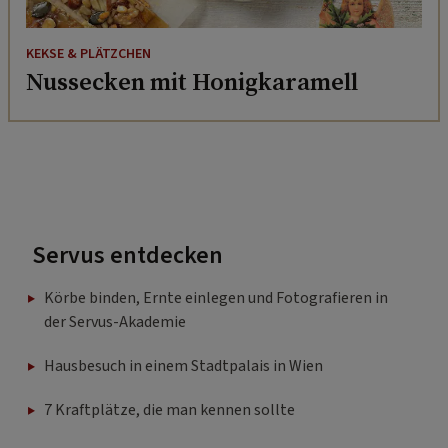
KEKSE & PLÄTZCHEN
Nussecken mit Honigkaramell
Servus entdecken
Körbe binden, Ernte einlegen und Fotografieren in
der Servus-Akademie
Hausbesuch in einem Stadtpalais in Wien
7 Kraftplätze, die man kennen sollte