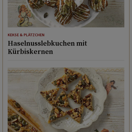
KEKSE & PLÄTZCHEN
Haselnusslebkuchen mit
Kürbiskernen