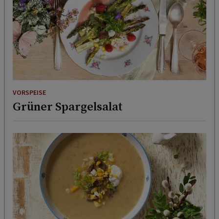
VORSPEISE
Grüner Spargelsalat