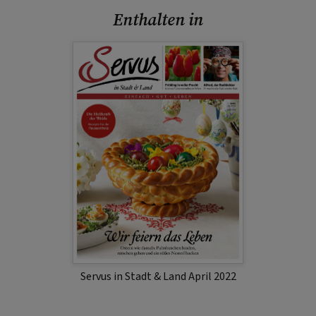
Enthalten in
Servus in Stadt & Land April 2022