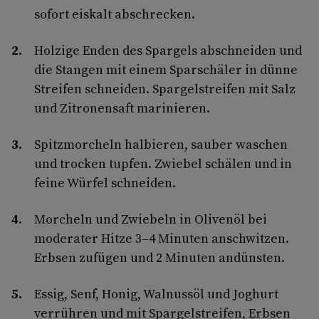
sofort eiskalt abschrecken.
Holzige Enden des Spargels abschneiden und
die Stangen mit einem Sparschäler in dünne
Streifen schneiden. Spargelstreifen mit Salz
und Zitronensaft marinieren.
Spitzmorcheln halbieren, sauber waschen
und trocken tupfen. Zwiebel schälen und in
feine Würfel schneiden.
Morcheln und Zwiebeln in Olivenöl bei
moderater Hitze 3–4 Minuten anschwitzen.
Erbsen zufügen und 2 Minuten andünsten.
Essig, Senf, Honig, Walnussöl und Joghurt
verrühren und mit Spargelstreifen, Erbsen