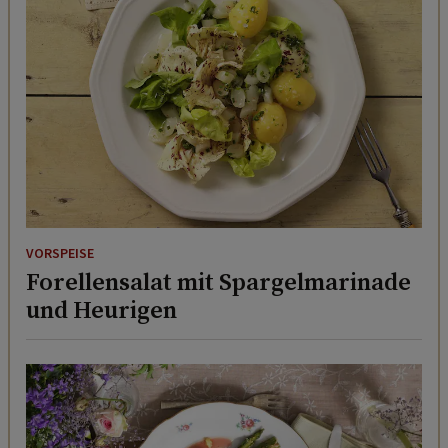
VORSPEISE
Forellensalat mit Spargelmarinade
und Heurigen