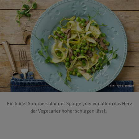
Foto: Ingo Eisenhut
Ein feiner Sommersalar mit Spargel, der vor allem das Herz
der Vegetarier höher schlagen lässt.