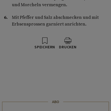
und Morcheln vermengen.
Mit Pfeffer und Salz abschmecken und mit
Erbsensprossen garniert anrichten.
SPEICHERN
DRUCKEN
ABO