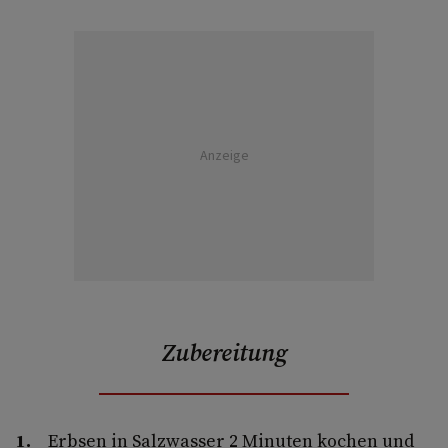
Anzeige
Zubereitung
Erbsen in Salzwasser 2 Minuten kochen und