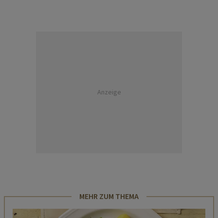
Anzeige
MEHR ZUM THEMA