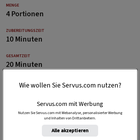
4 Portionen
10 Minuten
20 Minuten
Wie wollen Sie Servus.com nutzen?
Servus.com mit Werbung
Nutzen Sie Servus.com mit Webanalyse, personalisierter Werbung
und Inhalten von Drittanbietern.
Alle akzeptieren