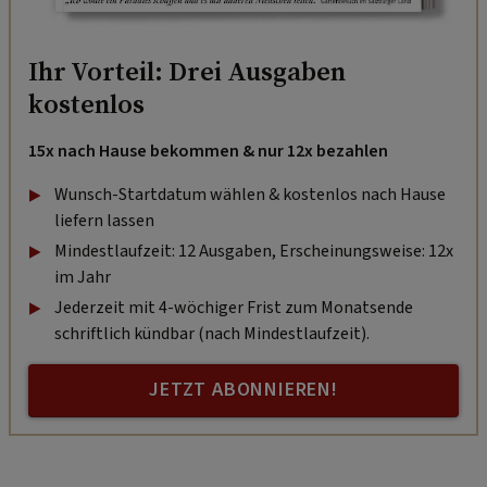
Ihr Vorteil: Drei Ausgaben
kostenlos
15x nach Hause bekommen & nur 12x bezahlen
Wunsch-Startdatum wählen & kostenlos nach Hause
liefern lassen
Mindestlaufzeit: 12 Ausgaben, Erscheinungsweise: 12x
im Jahr
Jederzeit mit 4-wöchiger Frist zum Monatsende
schriftlich kündbar (nach Mindestlaufzeit).
JETZT ABONNIEREN!