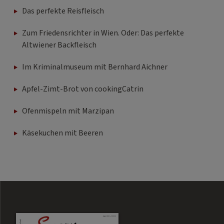
Das perfekte Reisfleisch
Zum Friedensrichter in Wien. Oder: Das perfekte
Altwiener Backfleisch
Im Kriminalmuseum mit Bernhard Aichner
Apfel-Zimt-Brot von cookingCatrin
Ofenmispeln mit Marzipan
Käsekuchen mit Beeren