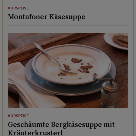
VORSPEISE
Montafoner Käsesuppe
VORSPEISE
Geschäumte Bergkäsesuppe mit
Kräuterkrusterl