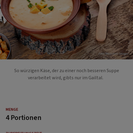
Foto: Mauritius Images
So würzigen Käse, der zu einer noch besseren Suppe
verarbeitet wird, gibts nur im Gailtal.
4 Portionen