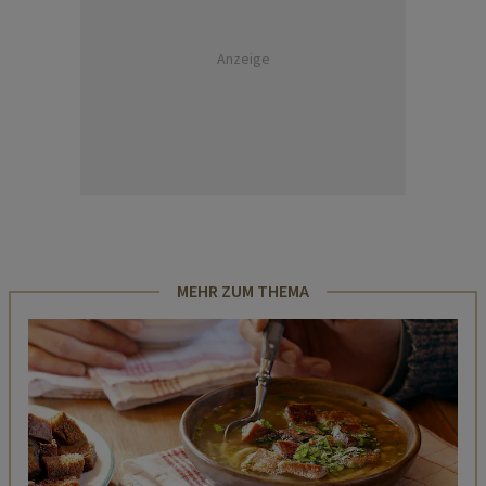
Anzeige
MEHR ZUM THEMA