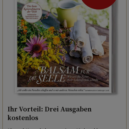
Ihr Vorteil: Drei Ausgaben
kostenlos