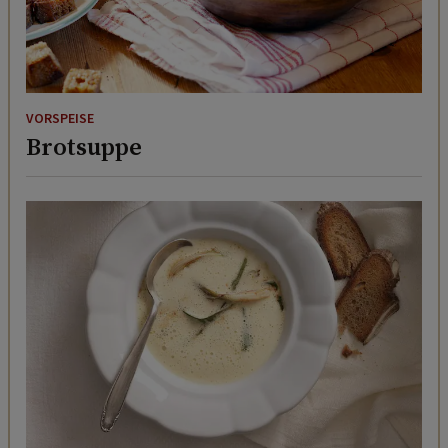
VORSPEISE
Brotsuppe