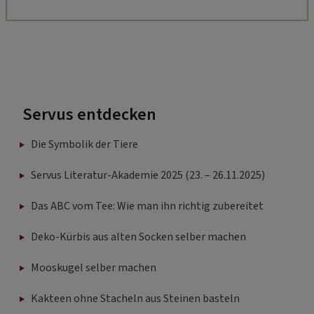
Servus entdecken
Die Symbolik der Tiere
Servus Literatur-Akademie 2025 (23. – 26.11.2025)
Das ABC vom Tee: Wie man ihn richtig zubereitet
Deko-Kürbis aus alten Socken selber machen
Mooskugel selber machen
Kakteen ohne Stacheln aus Steinen basteln