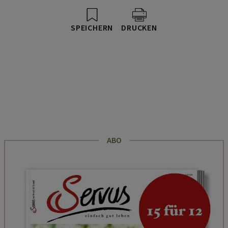
SPEICHERN
DRUCKEN
ABO