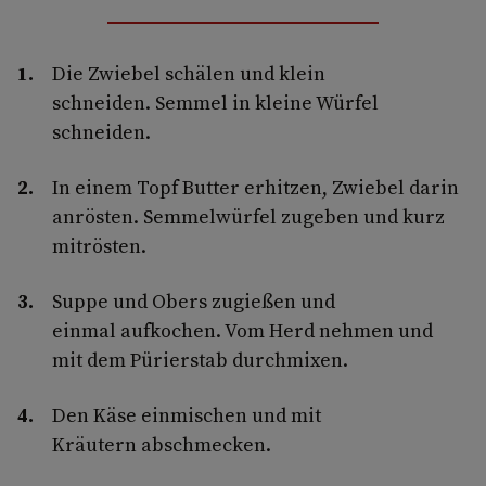
Die Zwiebel schälen und klein
schneiden. Semmel in kleine Würfel
schneiden.
In einem Topf Butter erhitzen, Zwiebel darin
anrösten. Semmelwürfel zugeben und kurz
mitrösten.
Suppe und Obers zugießen und
einmal aufkochen. Vom Herd nehmen und
mit dem Pürierstab durchmixen.
Den Käse einmischen und mit
Kräutern abschmecken.