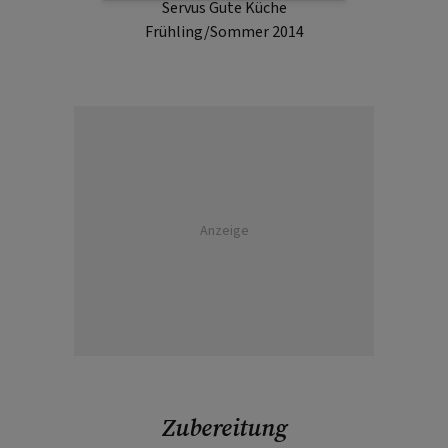
Servus Gute Küche
Frühling/Sommer 2014
Anzeige
Zubereitung