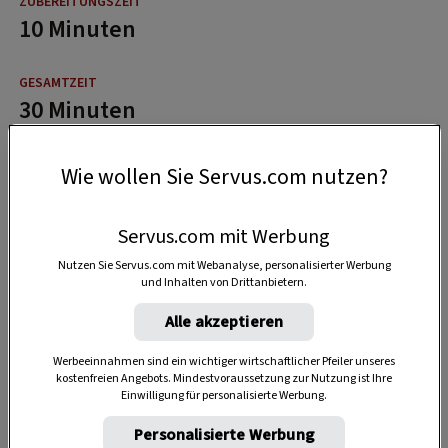
10 Minuten
30 Minuten
Wie wollen Sie Servus.com nutzen?
Servus.com mit Werbung
Nutzen Sie Servus.com mit Webanalyse, personalisierter Werbung
und Inhalten von Drittanbietern.
Alle akzeptieren
Werbeeinnahmen sind ein wichtiger wirtschaftlicher Pfeiler unseres
kostenfreien Angebots. Mindestvoraussetzung zur Nutzung ist Ihre
Einwilligung für personalisierte Werbung.
Personalisierte Werbung