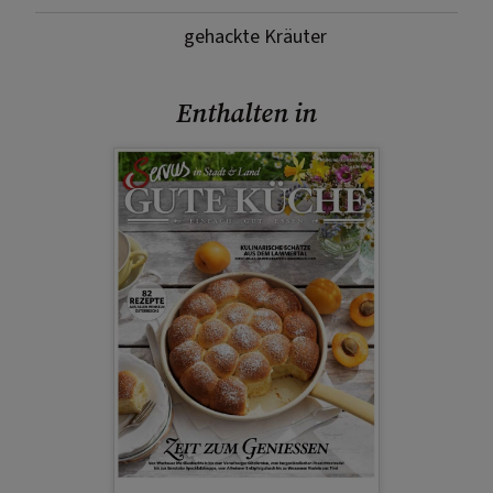
gehackte Kräuter
Enthalten in