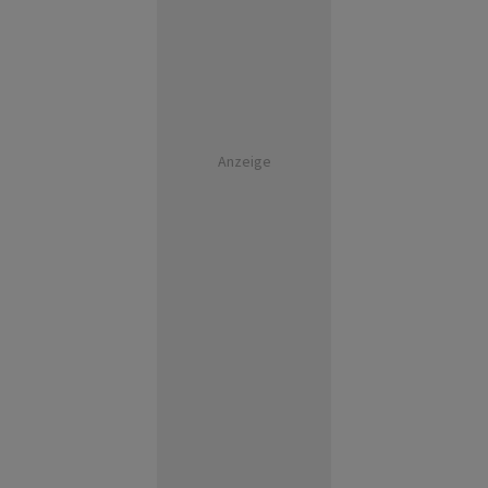
Anzeige