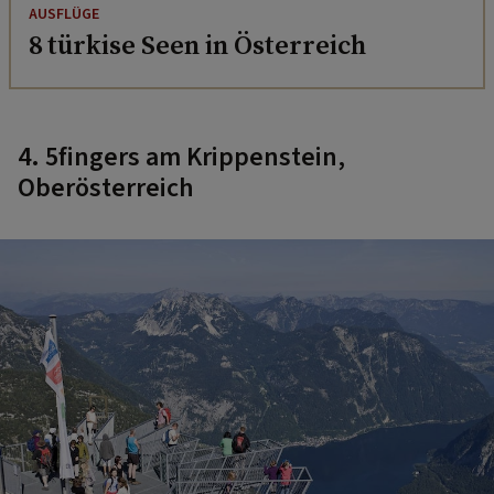
AUSFLÜGE
8 türkise Seen in Österreich
4. 5fingers am Krippenstein,
Oberösterreich