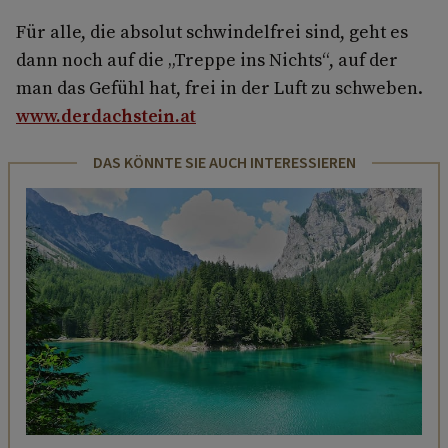
Für alle, die absolut schwindelfrei sind, geht es
dann noch auf die „Treppe ins Nichts“, auf der
man das Gefühl hat, frei in der Luft zu schweben.
www.derdachstein.at
DAS KÖNNTE SIE AUCH INTERESSIEREN