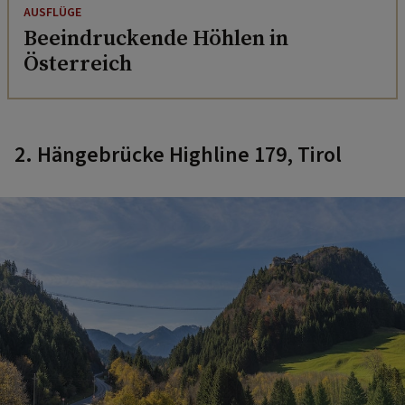
AUSFLÜGE
Beeindruckende Höhlen in
Österreich
2. Hängebrücke Highline 179, Tirol