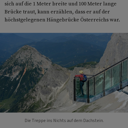
sich auf die 1 Meter breite und 100 Meter lange
Brücke traut, kann erzählen, dass er auf der
höchstgelegenen Hängebrücke Österreichs war.
Foto: Planai Hochwurzen/Gery Wolf
Die Treppe ins Nichts auf dem Dachstein.