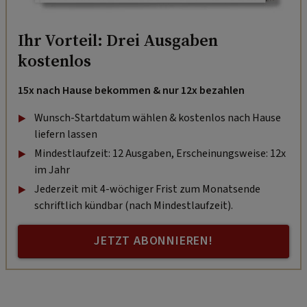
Ihr Vorteil: Drei Ausgaben
kostenlos
15x nach Hause bekommen & nur 12x bezahlen
Wunsch-Startdatum wählen & kostenlos nach Hause
liefern lassen
Mindestlaufzeit: 12 Ausgaben, Erscheinungsweise: 12x
im Jahr
Jederzeit mit 4-wöchiger Frist zum Monatsende
schriftlich kündbar (nach Mindestlaufzeit).
JETZT ABONNIEREN!