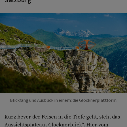
Salzburg
Foto: Gasteiner Bergbahnen AG
Blickfang und Ausblick in einem: die Glocknerplattform.
Kurz bevor der Felsen in die Tiefe geht, steht das
Aussichtsplateau „Glocknerblick“. Hier vom