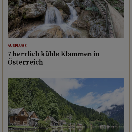
AUSFLÜGE
7 herrlich kühle Klammen in
Österreich