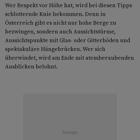
Wer Respekt vor Höhe hat, wird bei diesen Tipps
schlotternde Knie bekommen. Denn in
Österreich gibt es nicht nur hohe Berge zu
bezwingen, sondern auch Aussichtstürme,
Aussichtspunkte mit Glas- oder Gitterböden und
spektakuläre Hängebrücken. Wer sich
überwindet, wird am Ende mit atemberaubenden
Ausblicken belohnt.
Anzeige