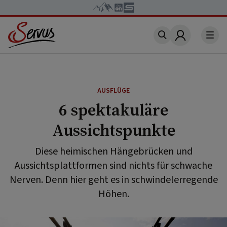
Account
AUSFLÜGE
6 spektakuläre
Aussichtspunkte
Diese heimischen Hängebrücken und
Aussichtsplattformen sind nichts für schwache
Nerven. Denn hier geht es in schwindelerregende
Höhen.