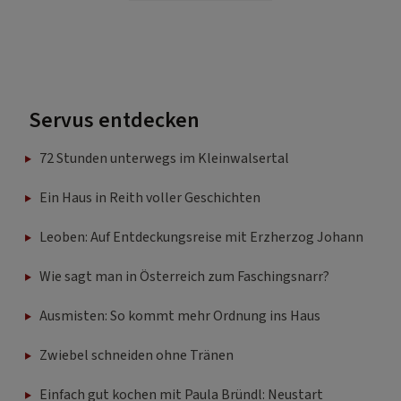
Servus entdecken
72 Stunden unterwegs im Kleinwalsertal
Ein Haus in Reith voller Geschichten
Leoben: Auf Entdeckungsreise mit Erzherzog Johann
Wie sagt man in Österreich zum Faschingsnarr?
Ausmisten: So kommt mehr Ordnung ins Haus
Zwiebel schneiden ohne Tränen
Einfach gut kochen mit Paula Bründl: Neustart