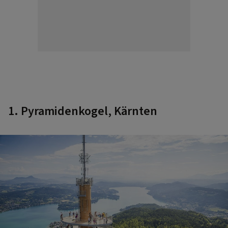
1. Pyramidenkogel, Kärnten