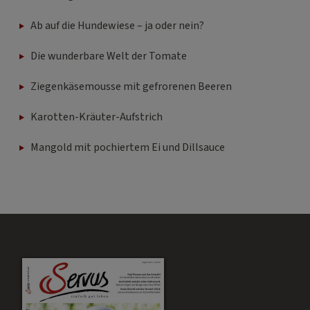
Ab auf die Hundewiese – ja oder nein?
Die wunderbare Welt der Tomate
Ziegenkäsemousse mit gefrorenen Beeren
Karotten-Kräuter-Aufstrich
Mangold mit pochiertem Ei und Dillsauce