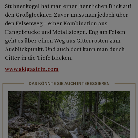
Stubnerkogel hat man einen herrlichen Blick auf
den Großglockner. Zuvor muss man jedoch über
den Felsenweg – einer Kombination aus
Hängebrücke und Metallstegen. Eng am Felsen
geht es über einen Weg aus Gitterrosten zum
Ausblickpunkt. Und auch dort kann man durch
Gitter in die Tiefe blicken.
www.skigastein.com
DAS KÖNNTE SIE AUCH INTERESSIEREN