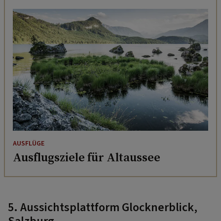
AUSFLÜGE
Ausflugsziele für Altaussee
5. Aussichtsplattform Glocknerblick,