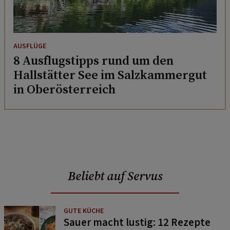
AUSFLÜGE
8 Ausflugstipps rund um den
Hallstätter See im Salzkammergut
in Oberösterreich
Beliebt auf Servus
GUTE KÜCHE
Sauer macht lustig: 12 Rezepte