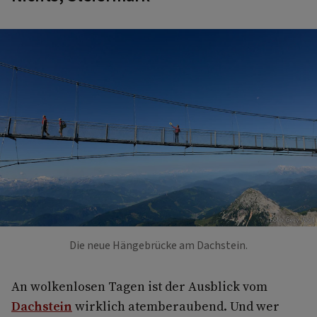
Foto: Gery Wolf
Die neue Hängebrücke am Dachstein.
An wolkenlosen Tagen ist der Ausblick vom
Dachstein
wirklich atemberaubend. Und wer