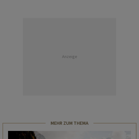
Anzeige
MEHR ZUM THEMA