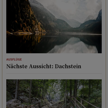
AUSFLÜGE
Nächste Aussicht: Dachstein