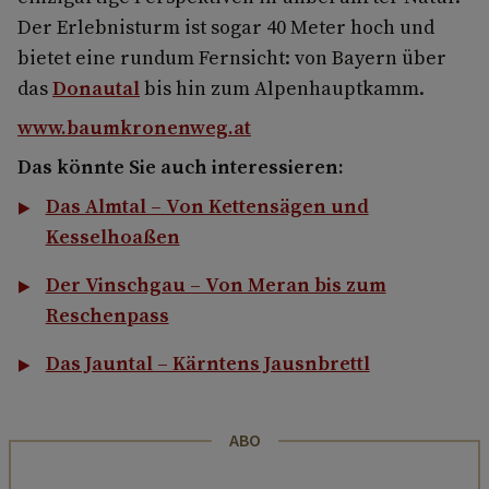
Der Erlebnisturm ist sogar 40 Meter hoch und
bietet eine rundum Fernsicht: von Bayern über
das
Donautal
bis hin zum Alpenhauptkamm.
www.baumkronenweg.at
Das könnte Sie auch interessieren:
Das Almtal – Von Kettensägen und
Kesselhoaßen
Der Vinschgau – Von Meran bis zum
Reschenpass
Das Jauntal – Kärntens Jausnbrettl
ABO