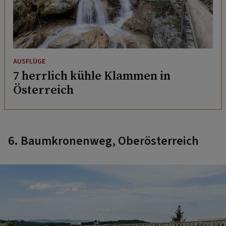
AUSFLÜGE
7 herrlich kühle Klammen in
Österreich
6. Baumkronenweg, Oberösterreich