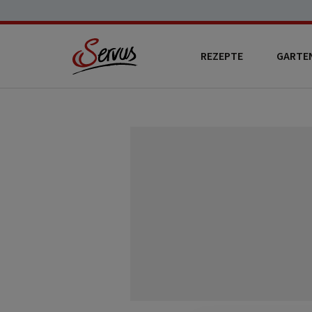
REZEPTE
GARTE