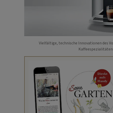
Vielfältige, technische Innovationen des 
Kaffeespezialitäten 