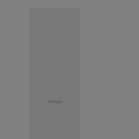
Anzeige