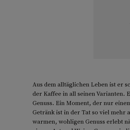
Aus dem alltäglichen Leben ist er 
der Kaffee in all seinen Varianten.
Genuss. Ein Moment, der nur einem 
Getränk ist in der Tat so viel mehr
warmen, wohligen Genuss erlebt näm