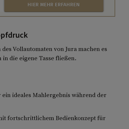
HIER MEHR ERFAHREN
opfdruck
en des Vollautomaten von Jura machen es
 in die eigene Tasse fließen.
 ein ideales Mahlergebnis während der
it fortschrittlichem Bedienkonzept für