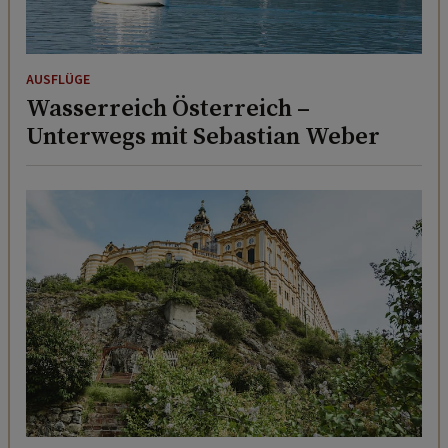
AUSFLÜGE
Wasserreich Österreich –
Unterwegs mit Sebastian Weber