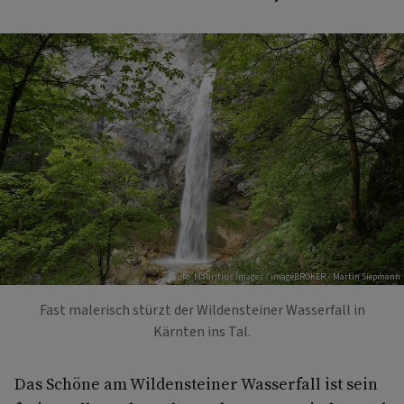
Foto: Mauritius Images / imageBROKER / Martin Siepmann
Fast malerisch stürzt der Wildensteiner Wasserfall in
Kärnten ins Tal.
Das Schöne am Wildensteiner Wasserfall ist sein