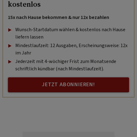
kostenlos
15x nach Hause bekommen & nur 12x bezahlen
Wunsch-Startdatum wählen & kostenlos nach Hause
liefern lassen
Mindestlaufzeit: 12 Ausgaben, Erscheinungsweise: 12x
im Jahr
Jederzeit mit 4-wöchiger Frist zum Monatsende
schriftlich kündbar (nach Mindestlaufzeit).
JETZT ABONNIEREN!