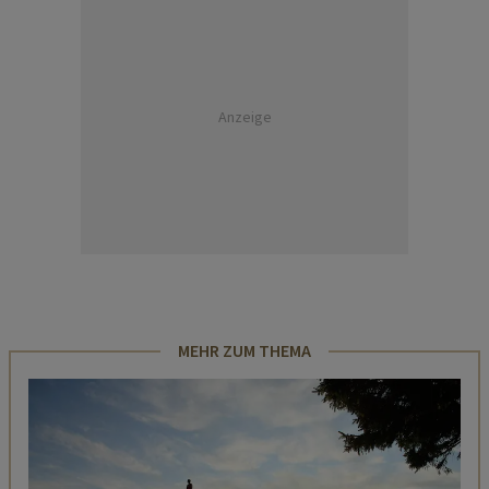
Anzeige
MEHR ZUM THEMA