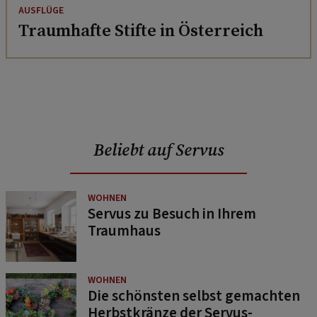
AUSFLÜGE
Traumhafte Stifte in Österreich
Beliebt auf Servus
WOHNEN
Servus zu Besuch in Ihrem
Traumhaus
WOHNEN
Die schönsten selbst gemachten
Herbstkränze der Servus-