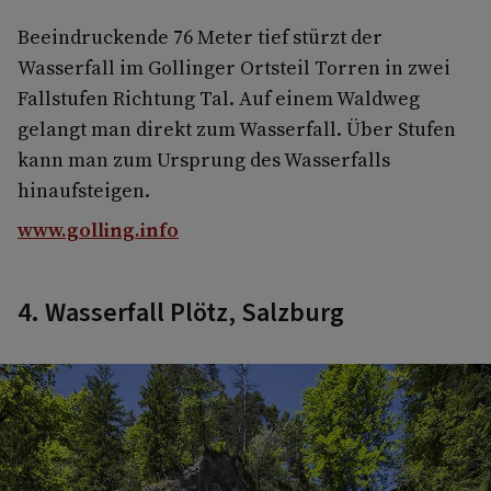
Beeindruckende 76 Meter tief stürzt der
Wasserfall im Gollinger Ortsteil Torren in zwei
Fallstufen Richtung Tal. Auf einem Waldweg
gelangt man direkt zum Wasserfall. Über Stufen
kann man zum Ursprung des Wasserfalls
hinaufsteigen.
www.golling.info
4. Wasserfall Plötz, Salzburg