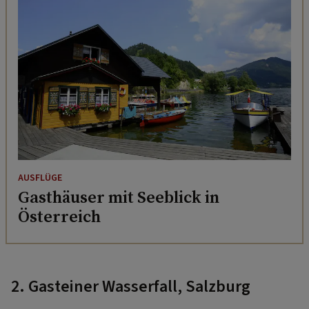
AUSFLÜGE
Gasthäuser mit Seeblick in
Österreich
2. Gasteiner Wasserfall, Salzburg