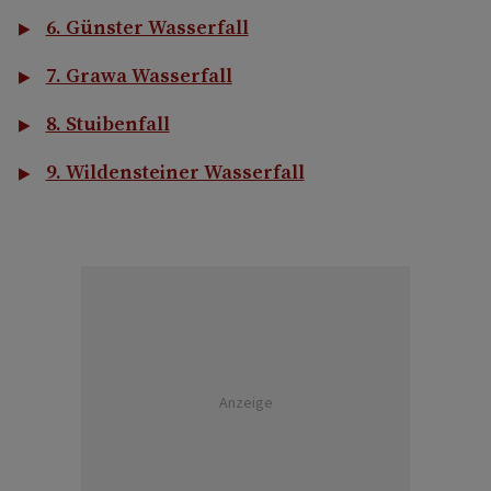
6. Günster Wasserfall
7. Grawa Wasserfall
8. Stuibenfall
9. Wildensteiner Wasserfall
Anzeige