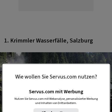
1. Krimmler Wasserfälle, Salzburg
Wie wollen Sie Servus.com nutzen?
Servus.com mit Werbung
Nutzen Sie Servus.com mit Webanalyse, personalisierter Werbung
und Inhalten von Drittanbietern.