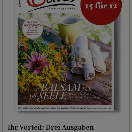
Ihr Vorteil: Drei Ausgaben