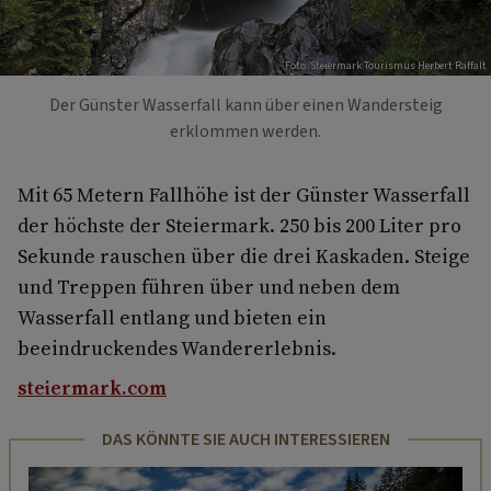
Foto: Steiermark Tourismus Herbert Raffalt
Der Günster Wasserfall kann über einen Wandersteig
erklommen werden.
Mit 65 Metern Fallhöhe ist der Günster Wasserfall
der höchste der Steiermark. 250 bis 200 Liter pro
Sekunde rauschen über die drei Kaskaden. Steige
und Treppen führen über und neben dem
Wasserfall entlang und bieten ein
beeindruckendes Wandererlebnis.
steiermark.com
DAS KÖNNTE SIE AUCH INTERESSIEREN