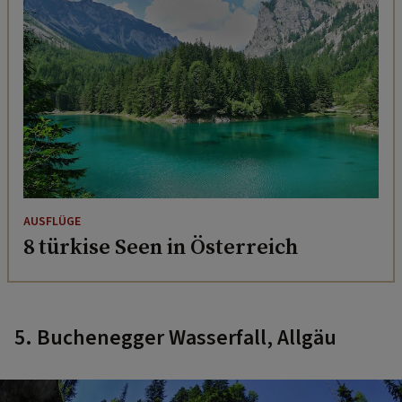
AUSFLÜGE
8 türkise Seen in Österreich
5. Buchenegger Wasserfall, Allgäu