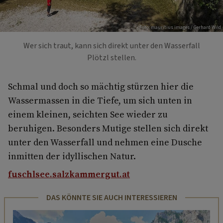
Foto: mauritius images / Gerhard Wild
Wer sich traut, kann sich direkt unter den Wasserfall
Plötzl stellen.
Schmal und doch so mächtig stürzen hier die
Wassermassen in die Tiefe, um sich unten in
einem kleinen, seichten See wieder zu
beruhigen. Besonders Mutige stellen sich direkt
unter den Wasserfall und nehmen eine Dusche
inmitten der idyllischen Natur.
fuschlsee.salzkammergut.at
DAS KÖNNTE SIE AUCH INTERESSIEREN