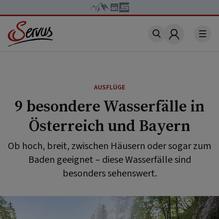
Account
AUSFLÜGE
9 besondere Wasserfälle in
Österreich und Bayern
Ob hoch, breit, zwischen Häusern oder sogar zum
Baden geeignet – diese Wasserfälle sind
besonders sehenswert.