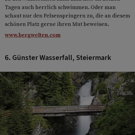
Tagen auch herrlich schwimmen. Oder man
schaut nur den Felsenspringern zu, die an diesem
schönen Platz gerne ihren Mut beweisen.
www.bergwelten.com
6. Günster Wasserfall, Steiermark