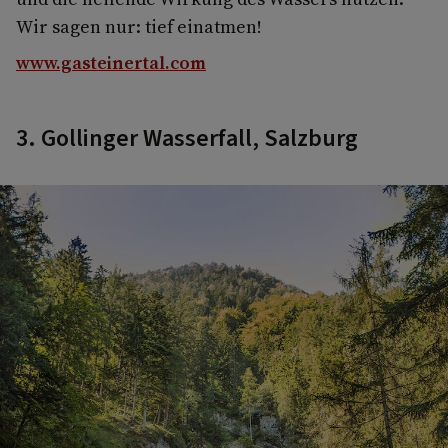
Wir sagen nur: tief einatmen!
www.gasteinertal.com
3. Gollinger Wasserfall, Salzburg