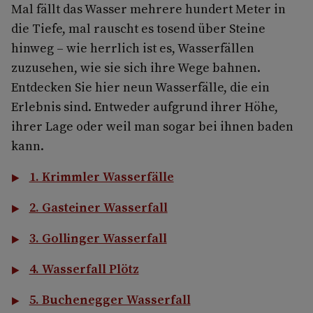
Mal fällt das Wasser mehrere hundert Meter in
die Tiefe, mal rauscht es tosend über Steine
hinweg – wie herrlich ist es, Wasserfällen
zuzusehen, wie sie sich ihre Wege bahnen.
Entdecken Sie hier neun Wasserfälle, die ein
Erlebnis sind. Entweder aufgrund ihrer Höhe,
ihrer Lage oder weil man sogar bei ihnen baden
kann.
1. Krimmler Wasserfälle
2. Gasteiner Wasserfall
3. Gollinger Wasserfall
4. Wasserfall Plötz
5. Buchenegger Wasserfall