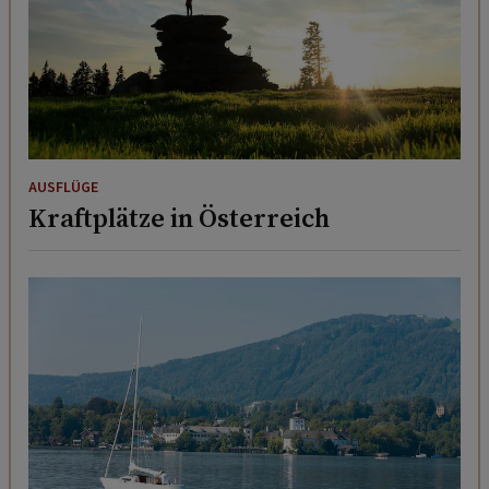
AUSFLÜGE
Kraftplätze in Österreich