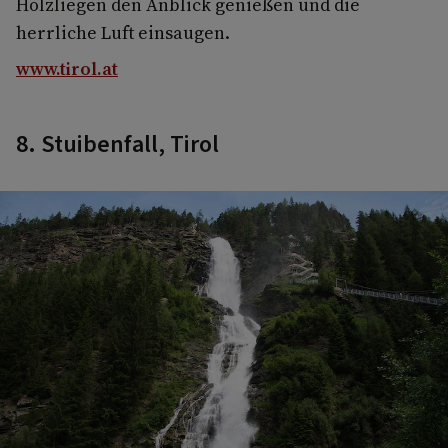
Holzliegen den Anblick genießen und die
herrliche Luft einsaugen.
www.tirol.at
8. Stuibenfall, Tirol