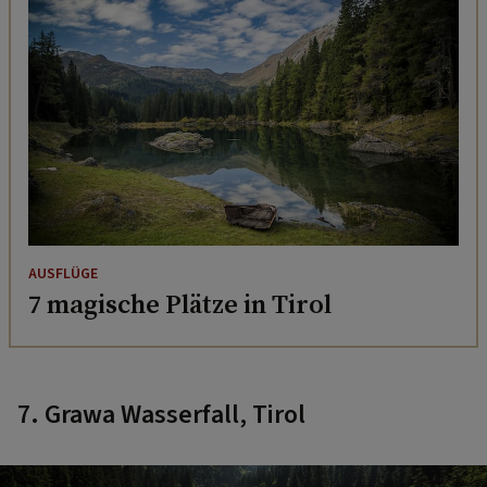
AUSFLÜGE
7 magische Plätze in Tirol
7. Grawa Wasserfall, Tirol