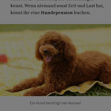
kennt. Wenn niemand sonst Zeit und Lust hat,
könnt ihr eine
Hundepension
buchen.
Foto: Pixabay
Ein Hund benötigt viel Auslauf.