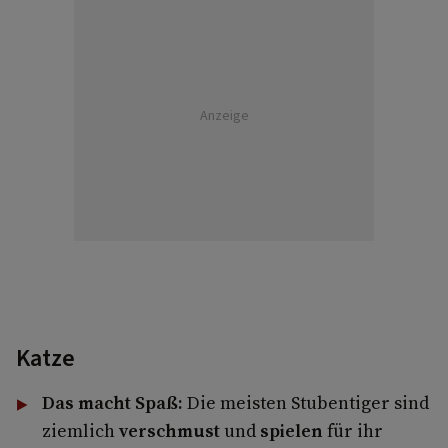
Anzeige
Katze
Das macht Spaß:
Die meisten Stubentiger sind
ziemlich
verschmust
und
spielen
für ihr