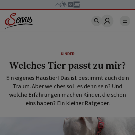
Account
KINDER
Welches Tier passt zu mir?
Ein eigenes Haustier! Das ist bestimmt auch dein
Traum. Aber welches soll es denn sein? Und
welche Erfahrungen machen Kinder, die schon
eins haben? Ein kleiner Ratgeber.