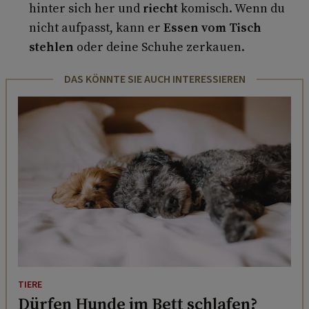
hinter sich her und
riecht
komisch. Wenn du
nicht aufpasst, kann er
Essen vom Tisch
stehlen
oder deine Schuhe zerkauen.
DAS KÖNNTE SIE AUCH INTERESSIEREN
TIERE
Dürfen Hunde im Bett schlafen?