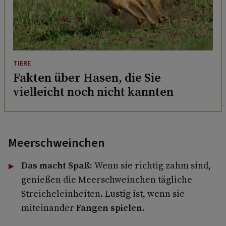
TIERE
Fakten über Hasen, die Sie
vielleicht noch nicht kannten
Meerschweinchen
Das macht Spaß:
Wenn sie richtig zahm sind,
genießen die Meerschweinchen tägliche
Streicheleinheiten. Lustig ist, wenn sie
miteinander
Fangen spielen
.