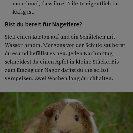
manchmal, dass ihre Toilette eigentlich im
Käfig ist.
Bist du bereit für Nagetiere?
Stell einen Karton auf und ein Schälchen mit
Wasser hinein. Morgens vor der Schule säuberst
du es und befüllst es neu. Jeden Nachmittag
schneidest du einen Apfel in kleine Stücke. Bis
zum Einzug der Nager darfst du ihn selbst
verspeisen. Zwei Wochen lang durchhalten.