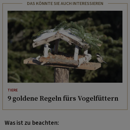
DAS KÖNNTE SIE AUCH INTERESSIEREN
TIERE
9 goldene Regeln fürs Vogelfüttern
Was ist zu beachten: