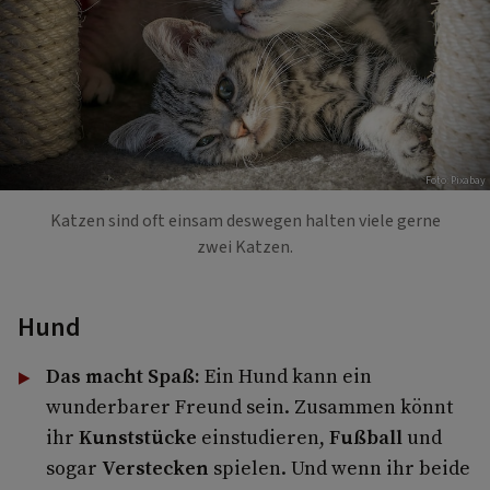
Foto: Pixabay
Katzen sind oft einsam deswegen halten viele gerne
zwei Katzen.
Hund
Das macht Spaß:
Ein Hund kann ein
wunderbarer Freund sein. Zusammen könnt
ihr
Kunststücke
einstudieren,
Fußball
und
sogar
Verstecken
spielen. Und wenn ihr beide