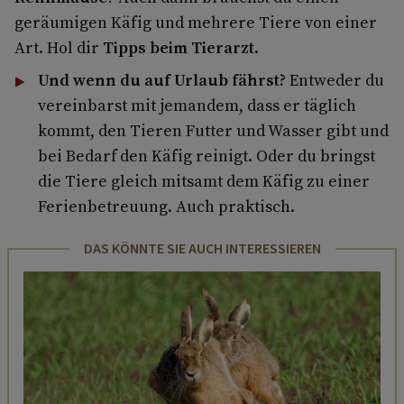
geräumigen Käfig und mehrere Tiere von einer
Art. Hol dir
Tipps beim Tierarzt
.
Und wenn du auf Urlaub fährst?
Entweder du
vereinbarst mit jemandem, dass er täglich
kommt, den Tieren Futter und Wasser gibt und
bei Bedarf den Käfig reinigt. Oder du bringst
die Tiere gleich mitsamt dem Käfig zu einer
Ferienbetreuung. Auch praktisch.
DAS KÖNNTE SIE AUCH INTERESSIEREN