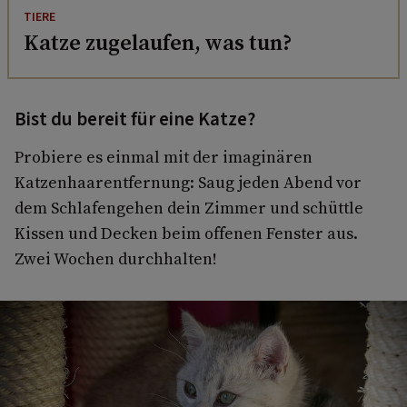
TIERE
Katze zugelaufen, was tun?
Bist du bereit für eine Katze?
Probiere es einmal mit der imaginären
Katzenhaarentfernung: Saug jeden Abend vor
dem Schlafengehen dein Zimmer und schüttle
Kissen und Decken beim offenen Fenster aus.
Zwei Wochen durchhalten!