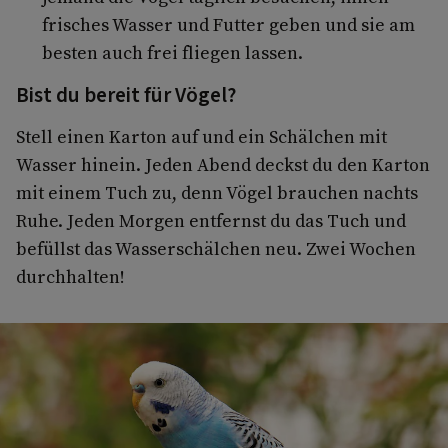
frisches Wasser und Futter geben und sie am
besten auch frei fliegen lassen.
Bist du bereit für Vögel?
Stell einen Karton auf und ein Schälchen mit
Wasser hinein. Jeden Abend deckst du den Karton
mit einem Tuch zu, denn Vögel brauchen nachts
Ruhe. Jeden Morgen entfernst du das Tuch und
befüllst das Wasserschälchen neu. Zwei Wochen
durchhalten!