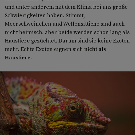
und unter anderem mit dem Klima bei uns große
Schwierigkeiten haben. Stimmt,
Meerschweinchen und Wellensittiche sind auch
nicht heimisch, aber beide werden schon lang als
Haustiere gezüchtet. Darum sind sie keine Exoten
mehr. Echte Exoten eignen sich
nicht als
Haustiere
.