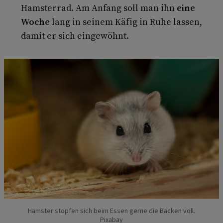
Hamsterrad. Am Anfang soll man ihn
eine
Woche
lang in seinem Käfig in Ruhe lassen,
damit er sich eingewöhnt.
Hamster stopfen sich beim Essen gerne die Backen voll.
Pixabay