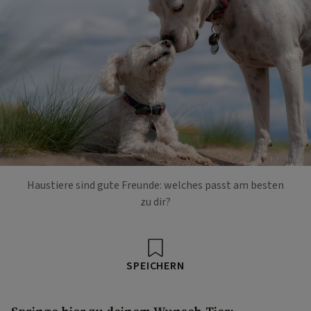
Foto: Pixabay
Haustiere sind gute Freunde: welches passt am besten
zu dir?
SPEICHERN