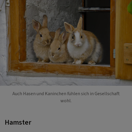
Foto: Pixabay
Auch Hasen und Kaninchen fühlen sich in Gesellschaft
wohl.
Hamster