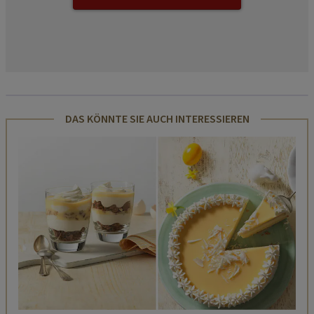
DAS KÖNNTE SIE AUCH INTERESSIEREN