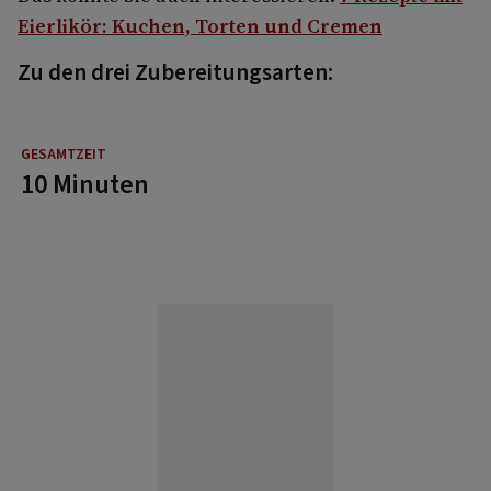
Eierlikör: Kuchen, Torten und Cremen
Zu den drei Zubereitungsarten:
10 Minuten