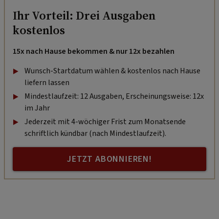
Ihr Vorteil: Drei Ausgaben
kostenlos
15x nach Hause bekommen & nur 12x bezahlen
Wunsch-Startdatum wählen & kostenlos nach Hause
liefern lassen
Mindestlaufzeit: 12 Ausgaben, Erscheinungsweise: 12x
im Jahr
Jederzeit mit 4-wöchiger Frist zum Monatsende
schriftlich kündbar (nach Mindestlaufzeit).
JETZT ABONNIEREN!