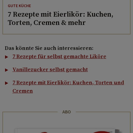
GUTE KÜCHE
7 Rezepte mit Eierlikör: Kuchen,
Torten, Cremen & mehr
Das könnte Sie auch interessieren:
7 Rezepte für selbst gemachte Liköre
Vanillezucker selbst gemacht
7 Rezepte mit Eierlikör: Kuchen, Torten und
Cremen
ABO