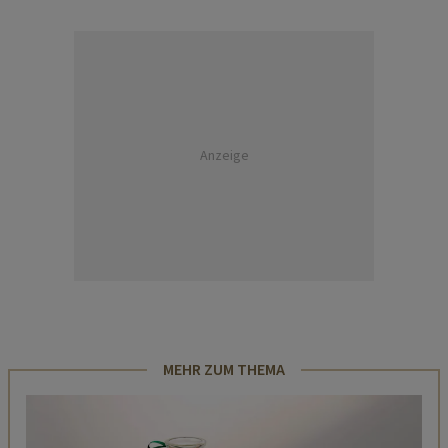
Anzeige
MEHR ZUM THEMA