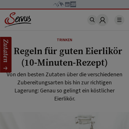
Account
TRINKEN
Zutaten
5 Regeln für guten Eierlikör
(10-Minuten-Rezept)
Von den besten Zutaten über die verschiedenen
Zubereitungsarten bis hin zur richtigen
Lagerung: Genau so gelingt ein köstlicher
Eierlikör.