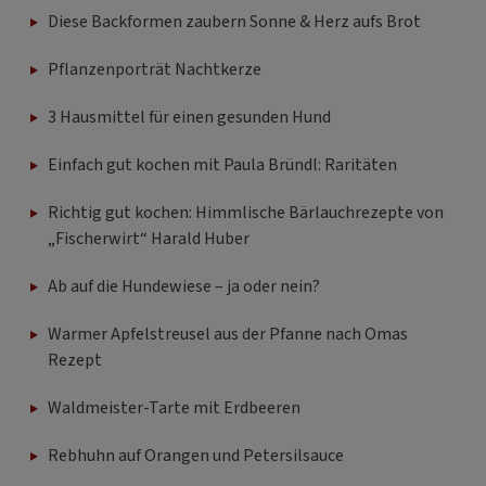
Diese Backformen zaubern Sonne & Herz aufs Brot
Pflanzenporträt Nachtkerze
3 Hausmittel für einen gesunden Hund
Einfach gut kochen mit Paula Bründl: Raritäten
Richtig gut kochen: Himmlische Bärlauchrezepte von
„Fischerwirt“ Harald Huber
Ab auf die Hundewiese – ja oder nein?
Warmer Apfelstreusel aus der Pfanne nach Omas
Rezept
Waldmeister-Tarte mit Erdbeeren
Rebhuhn auf Orangen und Petersilsauce