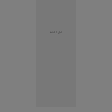
Anzeige