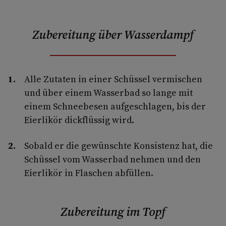
Zubereitung über Wasserdampf
Alle Zutaten in einer Schüssel vermischen
und über einem Wasserbad so lange mit
einem Schneebesen aufgeschlagen, bis der
Eierlikör dickflüssig wird.
Sobald er die gewünschte Konsistenz hat, die
Schüssel vom Wasserbad nehmen und den
Eierlikör in Flaschen abfüllen.
Zubereitung im Topf