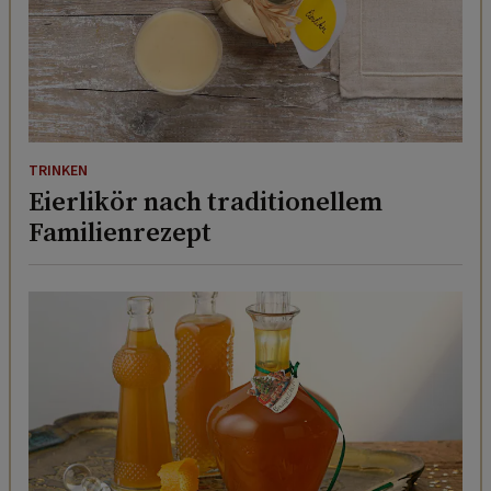
TRINKEN
Eierlikör nach traditionellem
Familienrezept