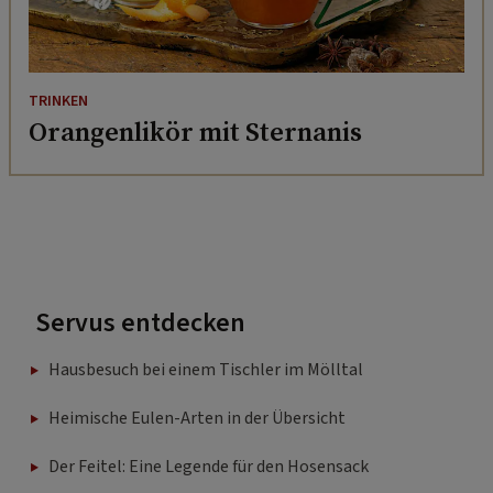
TRINKEN
Orangenlikör mit Sternanis
Servus entdecken
Hausbesuch bei einem Tischler im Mölltal
Heimische Eulen-Arten in der Übersicht
Der Feitel: Eine Legende für den Hosensack