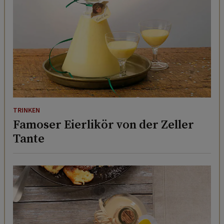
TRINKEN
Famoser Eierlikör von der Zeller
Tante