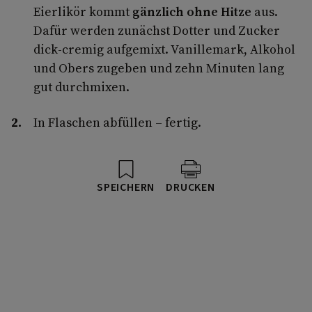
Eierlikör kommt
gänzlich ohne Hitze
aus.
Dafür werden zunächst Dotter und Zucker
dick-cremig aufgemixt. Vanillemark, Alkohol
und Obers zugeben und zehn Minuten lang
gut durchmixen.
In Flaschen abfüllen – fertig.
SPEICHERN
DRUCKEN