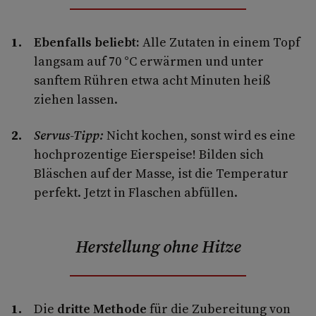
Ebenfalls beliebt:
Alle Zutaten in einem Topf
langsam auf 70 °C erwärmen und unter
sanftem Rühren etwa acht Minuten heiß
ziehen lassen.
Servus-Tipp:
Nicht kochen, sonst wird es eine
hochprozentige Eierspeise! Bilden sich
Bläschen auf der Masse, ist die Temperatur
perfekt. Jetzt in Flaschen abfüllen.
Herstellung ohne Hitze
Die
dritte Methode
für die Zubereitung von