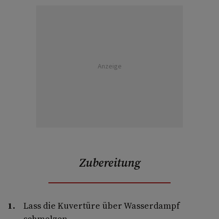
Anzeige
Zubereitung
Lass die Kuvertüre über Wasserdampf
schmelzen.