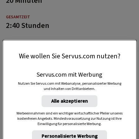
20 Minuten
2:40 Stunden
Wie wollen Sie Servus.com nutzen?
Servus.com mit Werbung
Nutzen Sie Servus.com mit Webanalyse, personalisierter Werbung
und Inhalten von Drittanbietern.
Alle akzeptieren
Werbeeinnahmen sind ein wichtiger wirtschaftlicher Pfeiler unseres
kostenfreien Angebots. Mindestvoraussetzung zur Nutzung ist Ihre
Einwilligung für personalisierte Werbung.
Personalisierte Werbung