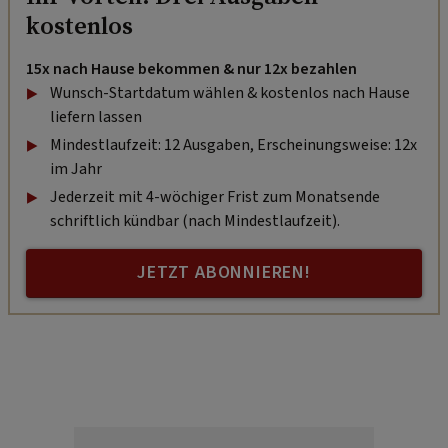
kostenlos
15x nach Hause bekommen & nur 12x bezahlen
Wunsch-Startdatum wählen & kostenlos nach Hause
liefern lassen
Mindestlaufzeit: 12 Ausgaben, Erscheinungsweise: 12x
im Jahr
Jederzeit mit 4-wöchiger Frist zum Monatsende
schriftlich kündbar (nach Mindestlaufzeit).
JETZT ABONNIEREN!