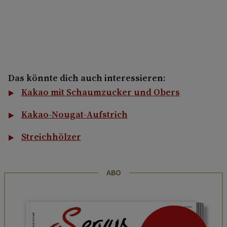
Das könnte dich auch interessieren:
Kakao mit Schaumzucker und Obers
Kakao-Nougat-Aufstrich
Streichhölzer
ABO