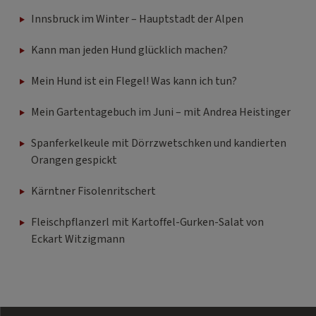
Innsbruck im Winter – Hauptstadt der Alpen
Kann man jeden Hund glücklich machen?
Mein Hund ist ein Flegel! Was kann ich tun?
Mein Gartentagebuch im Juni – mit Andrea Heistinger
Spanferkelkeule mit Dörrzwetschken und kandierten
Orangen gespickt
Kärntner Fisolenritschert
Fleischpflanzerl mit Kartoffel-Gurken-Salat von
Eckart Witzigmann