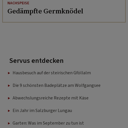
NACHSPEISE
Gedämpfte Germknödel
Servus entdecken
Hausbesuch auf der steirischen Gföllalm
Die 9 schönsten Badeplätze am Wolfgangsee
Abwechslungsreiche Rezepte mit Käse
Ein Jahr im Salzburger Lungau
Garten: Was im September zu tun ist