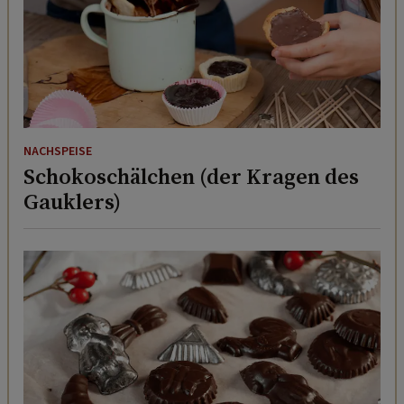
NACHSPEISE
Schokoschälchen (der Kragen des
Gauklers)