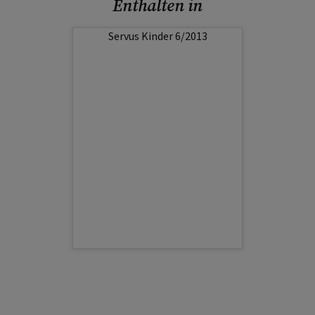
Enthalten in
Servus Kinder 6/2013