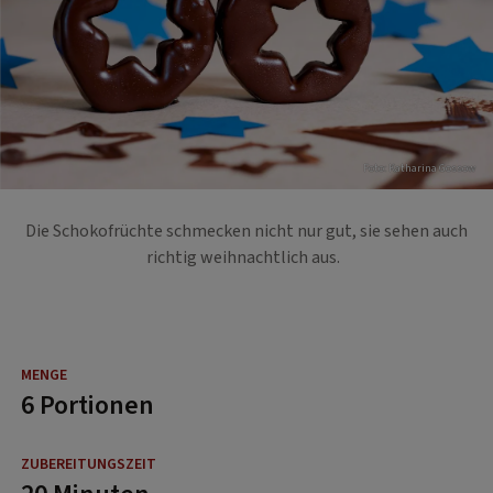
Foto: Katharina Gossow
Die Schokofrüchte schmecken nicht nur gut, sie sehen auch
richtig weihnachtlich aus.
6 Portionen