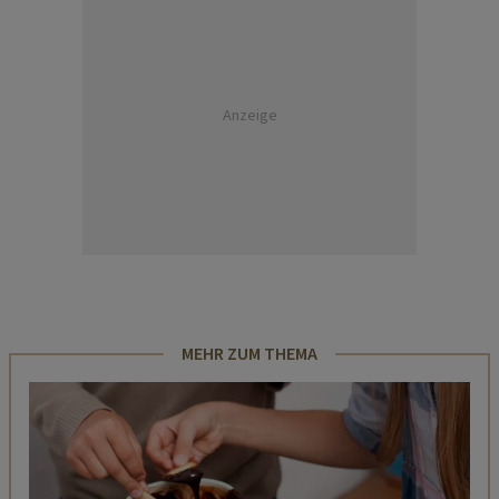
Anzeige
MEHR ZUM THEMA