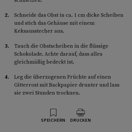
Schneide das Obst in ca. 1 cm dicke Scheiben
und stich das Gehäuse mit einem
Keksausstecher aus.
Tauch die Obstscheiben in die flüssige
Schokolade. Achte darauf, dass alles
gleichmäßig bedeckt ist.
Leg die überzogenen Früchte auf einen
Gitterrost mit Backpapier drunter und lass
sie zwei Stunden trocknen.
SPEICHERN
DRUCKEN