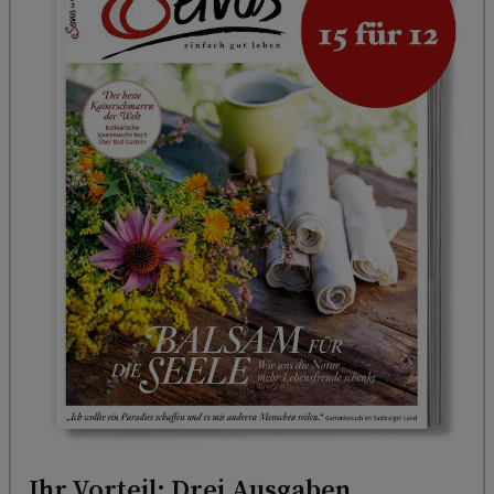
Ihr Vorteil: Drei Ausgaben