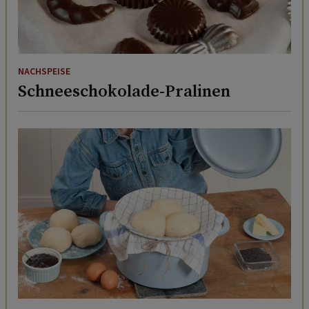
NACHSPEISE
Schneeschokolade-Pralinen