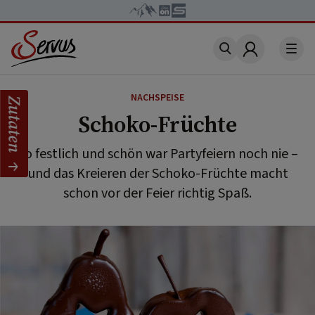
Account
NACHSPEISE
Zutaten
Schoko-Früchte
So festlich und schön war Partyfeiern noch nie –
und das Kreieren der Schoko-Früchte macht
schon vor der Feier richtig Spaß.