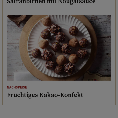
NACHSPEISE
Fruchtiges Kakao-Konfekt