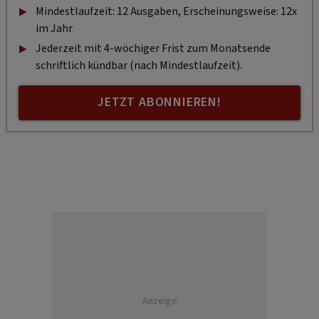
Mindestlaufzeit: 12 Ausgaben, Erscheinungsweise: 12x
im Jahr
Jederzeit mit 4-wöchiger Frist zum Monatsende
schriftlich kündbar (nach Mindestlaufzeit).
JETZT ABONNIEREN!
Anzeige