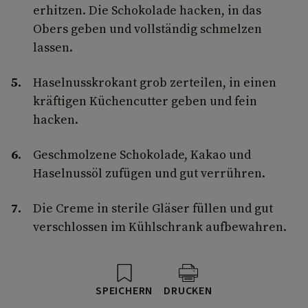
erhitzen. Die Schokolade hacken, in das
Obers geben und vollständig schmelzen
lassen.
Haselnusskrokant grob zerteilen, in einen
kräftigen Küchencutter geben und fein
hacken.
Geschmolzene Schokolade, Kakao und
Haselnussöl zufügen und gut verrühren.
Die Creme in sterile Gläser füllen und gut
verschlossen im Kühlschrank aufbewahren.
SPEICHERN
DRUCKEN