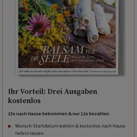
Ihr Vorteil: Drei Ausgaben
kostenlos
15x nach Hause bekommen & nur 12x bezahlen
Wunsch-Startdatum wählen & kostenlos nach Hause
liefern lassen