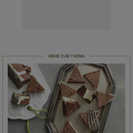
MEHR ZUM THEMA