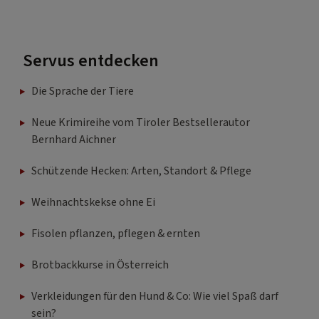
Servus entdecken
Die Sprache der Tiere
Neue Krimireihe vom Tiroler Bestsellerautor
Bernhard Aichner
Schützende Hecken: Arten, Standort & Pflege
Weihnachtskekse ohne Ei
Fisolen pflanzen, pflegen & ernten
Brotbackkurse in Österreich
Verkleidungen für den Hund & Co: Wie viel Spaß darf
sein?