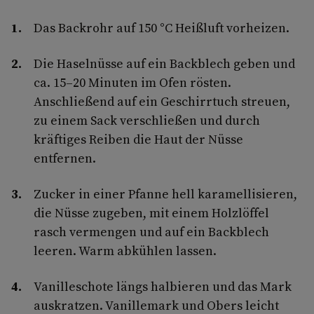
Das Backrohr auf 150 °C Heißluft vorheizen.
Die Haselnüsse auf ein Backblech geben und
ca. 15–20 Minuten im Ofen rösten.
Anschließend auf ein Geschirrtuch streuen,
zu einem Sack verschließen und durch
kräftiges Reiben die Haut der Nüsse
entfernen.
Zucker in einer Pfanne hell karamellisieren,
die Nüsse zugeben, mit einem Holzlöffel
rasch vermengen und auf ein Backblech
leeren. Warm abkühlen lassen.
Vanilleschote längs halbieren und das Mark
auskratzen. Vanillemark und Obers leicht