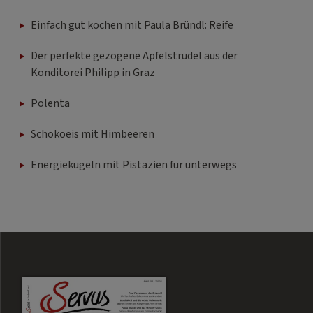
Einfach gut kochen mit Paula Bründl: Reife
Der perfekte gezogene Apfelstrudel aus der
Konditorei Philipp in Graz
Polenta
Schokoeis mit Himbeeren
Energiekugeln mit Pistazien für unterwegs