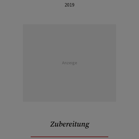
2019
Anzeige
Zubereitung