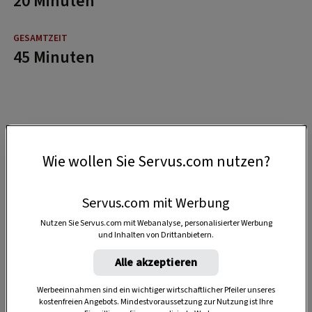
20 Minuten
45 Minuten
Wie wollen Sie Servus.com nutzen?
Servus.com mit Werbung
Nutzen Sie Servus.com mit Webanalyse, personalisierter Werbung
und Inhalten von Drittanbietern.
Alle akzeptieren
Werbeeinnahmen sind ein wichtiger wirtschaftlicher Pfeiler unseres
kostenfreien Angebots. Mindestvoraussetzung zur Nutzung ist Ihre