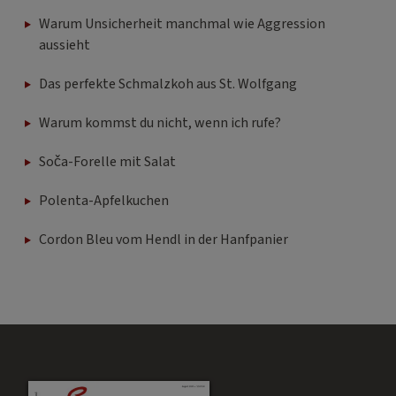
Warum Unsicherheit manchmal wie Aggression
aussieht
Das perfekte Schmalzkoh aus St. Wolfgang
Warum kommst du nicht, wenn ich rufe?
Soča-Forelle mit Salat
Polenta-Apfelkuchen
Cordon Bleu vom Hendl in der Hanfpanier