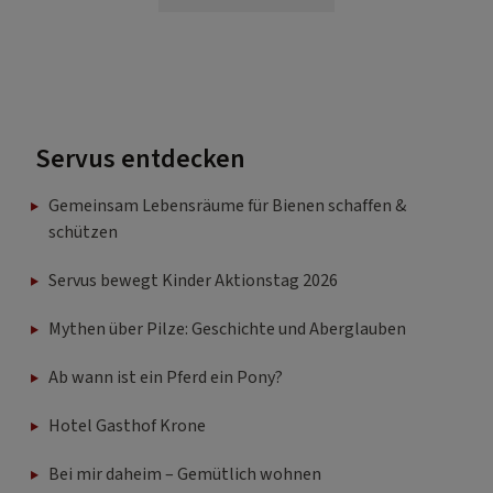
Servus entdecken
Gemeinsam Lebensräume für Bienen schaffen &
schützen
Servus bewegt Kinder Aktionstag 2026
Mythen über Pilze: Geschichte und Aberglauben
Ab wann ist ein Pferd ein Pony?
Hotel Gasthof Krone
Bei mir daheim – Gemütlich wohnen