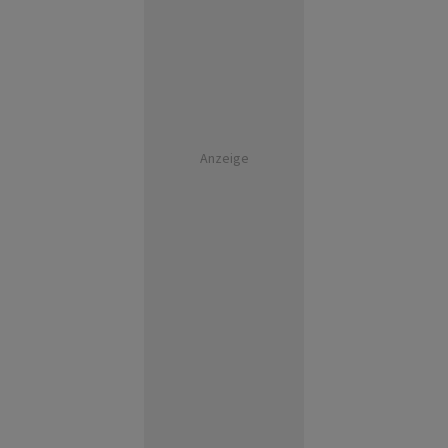
Anzeige