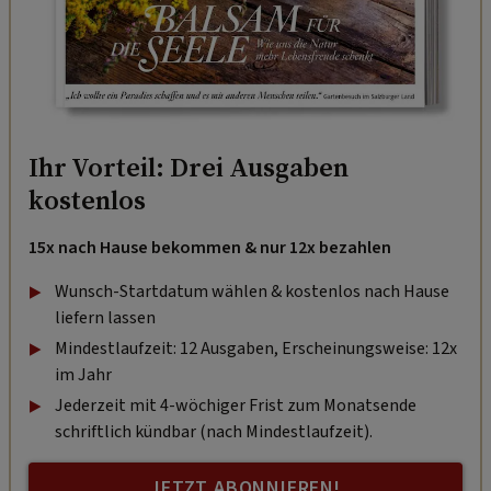
Ihr Vorteil: Drei Ausgaben
kostenlos
15x nach Hause bekommen & nur 12x bezahlen
Wunsch-Startdatum wählen & kostenlos nach Hause
liefern lassen
Mindestlaufzeit: 12 Ausgaben, Erscheinungsweise: 12x
im Jahr
Jederzeit mit 4-wöchiger Frist zum Monatsende
schriftlich kündbar (nach Mindestlaufzeit).
JETZT ABONNIEREN!