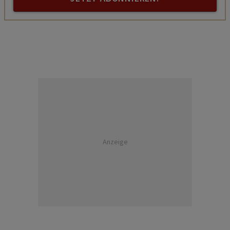
Anzeige