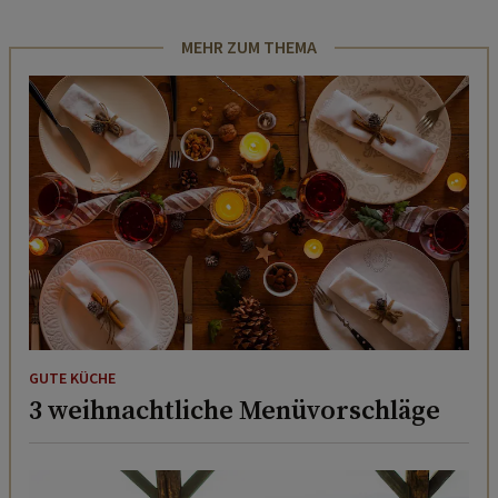
MEHR ZUM THEMA
GUTE KÜCHE
3 weihnachtliche Menüvorschläge