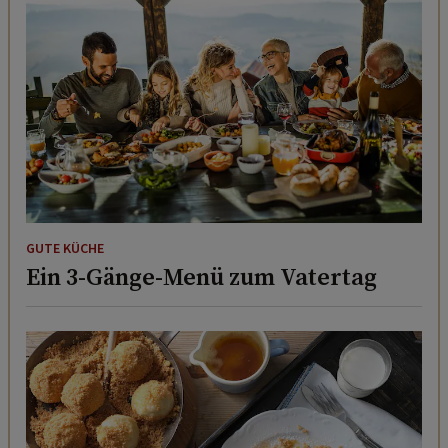
GUTE KÜCHE
Ein 3-Gänge-Menü zum Vatertag