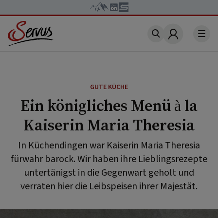
Account
GUTE KÜCHE
Ein königliches Menü à la
Kaiserin Maria Theresia
In Küchendingen war Kaiserin Maria Theresia
fürwahr barock. Wir haben ihre Lieblingsrezepte
untertänigst in die Gegenwart geholt und
verraten hier die Leibspeisen ihrer Majestät.