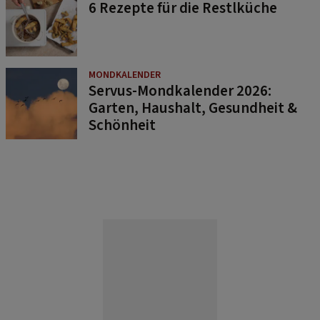
6 Rezepte für die Restlküche
MONDKALENDER
Servus-Mondkalender 2026:
Garten, Haushalt, Gesundheit &
Schönheit