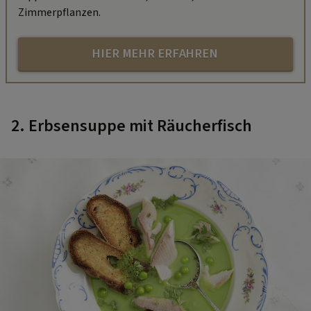
Zimmerpflanzen.
HIER MEHR ERFAHREN
2. Erbsensuppe mit Räucherfisch