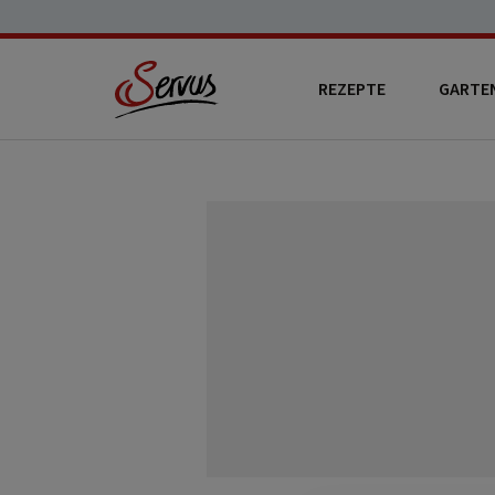
REZEPTE
GARTE