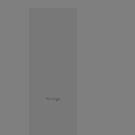
Anzeige