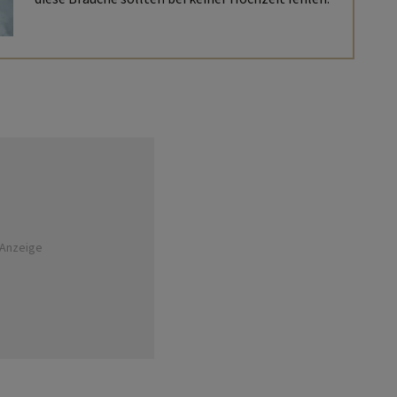
Anzeige