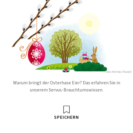
Foto: Andreas Posselt
Warum bringt der Osterhase Eier? Das erfahren Sie in
unserem Servus-Brauchtumswissen.
SPEICHERN