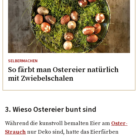
SELBERMACHEN
So färbt man Ostereier natürlich
mit Zwiebelschalen
3. Wieso Ostereier bunt sind
Während die kunstvoll bemalten Eier am
Oster-
Strauch
nur Deko sind, hatte das Eierfärben