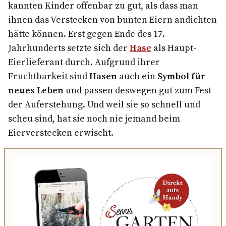
kannten Kinder offenbar zu gut, als dass man
ihnen das Verstecken von bunten Eiern andichten
hätte können. Erst gegen Ende des 17.
Jahrhunderts setzte sich der
Hase
als Haupt-
Eierlieferant durch. Aufgrund ihrer
Fruchtbarkeit sind
Hasen
auch ein
Symbol für
neues Leben
und passen deswegen gut zum Fest
der Auferstehung. Und weil sie so schnell und
scheu sind, hat sie noch nie jemand beim
Eierverstecken erwischt.