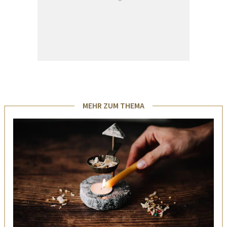
MEHR ZUM THEMA