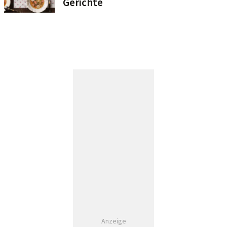
Gerichte
Anzeige