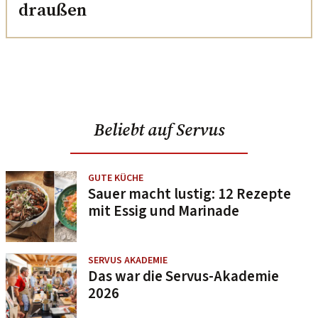
draußen
Beliebt auf Servus
GUTE KÜCHE
Sauer macht lustig: 12 Rezepte
mit Essig und Marinade
SERVUS AKADEMIE
Das war die Servus-Akademie
2026