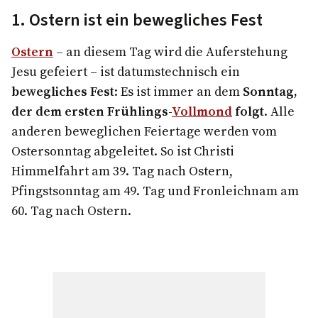
1. Ostern ist ein bewegliches Fest
Ostern
– an diesem Tag wird die Auferstehung
Jesu gefeiert – ist datumstechnisch ein
bewegliches Fest
: Es ist immer an dem
Sonntag,
der dem ersten Frühlings-
Vollmond
folgt
. Alle
anderen beweglichen Feiertage werden vom
Ostersonntag abgeleitet. So ist Christi
Himmelfahrt am 39. Tag nach Ostern,
Pfingstsonntag am 49. Tag und Fronleichnam am
60. Tag nach Ostern.