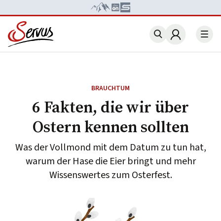
Account
BRAUCHTUM
6 Fakten, die wir über
Ostern kennen sollten
Was der Vollmond mit dem Datum zu tun hat,
warum der Hase die Eier bringt und mehr
Wissenswertes zum Osterfest.