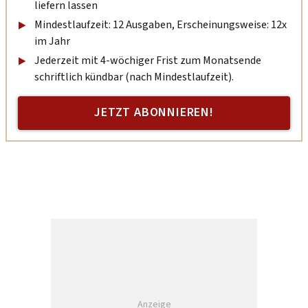
liefern lassen
Mindestlaufzeit: 12 Ausgaben, Erscheinungsweise: 12x
im Jahr
Jederzeit mit 4-wöchiger Frist zum Monatsende
schriftlich kündbar (nach Mindestlaufzeit).
JETZT ABONNIEREN!
Anzeige