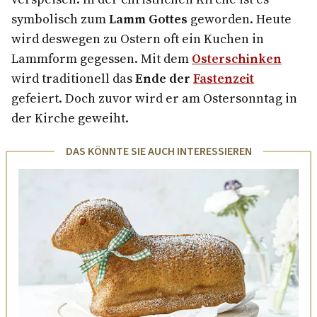
symbolisch zum
Lamm Gottes
geworden. Heute
wird deswegen zu Ostern oft ein Kuchen in
Lammform gegessen. Mit dem
Osterschinken
wird traditionell das
Ende der
Fastenzeit
gefeiert. Doch zuvor wird er am Ostersonntag in
der Kirche geweiht.
DAS KÖNNTE SIE AUCH INTERESSIEREN