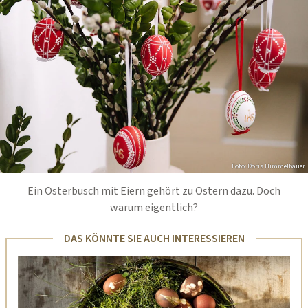
Foto: Doris Himmelbauer
Ein Osterbusch mit Eiern gehört zu Ostern dazu. Doch
warum eigentlich?
DAS KÖNNTE SIE AUCH INTERESSIEREN