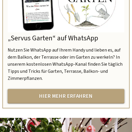
„Servus Garten“ auf WhatsApp
Nutzen Sie WhatsApp auf Ihrem Handy und lieben es, auf
dem Balkon, der Terrasse oder im Garten zu werkeln? In
unserem kostenlosen WhatsApp-Kanal finden Sie täglich
Tipps und Tricks für Garten, Terrasse, Balkon- und
Zimmerpflanzen.
HIER MEHR ERFAHREN