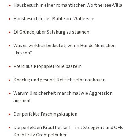
Hausbesuch in einer romantischen Wörthersee-Villa
Hausbesuch in der Mühle am Wallersee
10 Gründe, über Salzburg zu staunen
Was es wirklich bedeutet, wenn Hunde Menschen
„küssen“
Pferd aus Klopapierrolle basteln
Knackig und gesund: Rettich selber anbauen
Warum Unsicherheit manchmal wie Aggression
aussieht
Der perfekte Faschingskrapfen
Die perfekten Krautfleckerl – mit Steegwirt und ÖFB-
Koch Fritz Grampelhuber