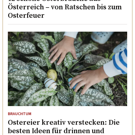
Österreich – von Ratschen bis zum
Osterfeuer
BRAUCHTUM
Ostereier kreativ verstecken: Die
besten Ideen für drinnen und