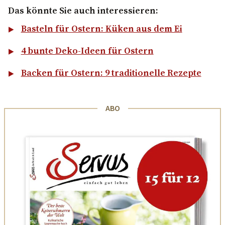
Das könnte Sie auch interessieren:
Basteln für Ostern: Küken aus dem Ei
4 bunte Deko-Ideen für Ostern
Backen für Ostern: 9 traditionelle Rezepte
ABO