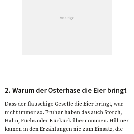
Anzeige
2. Warum der Osterhase die Eier bringt
Dass der flauschige Geselle die Eier bringt, war
nicht immer so. Früher haben das auch Storch,
Hahn, Fuchs oder Kuckuck übernommen. Hühner
kamen in den Erzählungen nie zum Einsatz, die