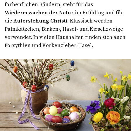
farbenfrohen Bändern, steht für das
Wiedererwachen der Natur
im Frühling und für
die
Auferstehung Christi
. Klassisch werden
Palmkätzchen, Birken-, Hasel- und Kirschzweige
verwendet. In vielen Haushalten finden sich auch
Forsythien und Korkenzieher-Hasel.