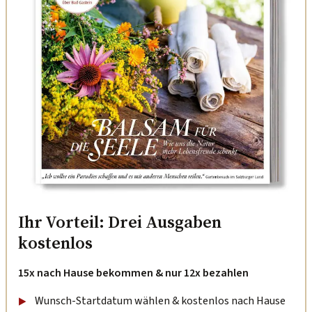
Ihr Vorteil: Drei Ausgaben
kostenlos
15x nach Hause bekommen & nur 12x bezahlen
Wunsch-Startdatum wählen & kostenlos nach Hause