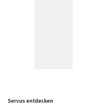
Servus entdecken