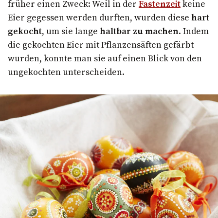
früher einen Zweck: Weil in der
Fastenzeit
keine
Eier gegessen werden durften, wurden diese
hart
gekocht
, um sie lange
haltbar zu machen
. Indem
die gekochten Eier mit Pflanzensäften gefärbt
wurden, konnte man sie auf einen Blick von den
ungekochten unterscheiden.