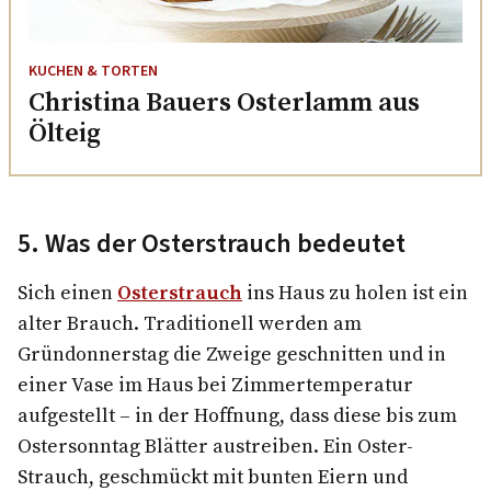
KUCHEN & TORTEN
Christina Bauers Osterlamm aus
Ölteig
5. Was der Osterstrauch bedeutet
Sich einen
Osterstrauch
ins Haus zu holen ist ein
alter Brauch. Traditionell werden am
Gründonnerstag die Zweige geschnitten und in
einer Vase im Haus bei Zimmertemperatur
aufgestellt – in der Hoffnung, dass diese bis zum
Ostersonntag Blätter austreiben. Ein Oster-
Strauch, geschmückt mit bunten Eiern und