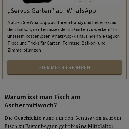
„Servus Garten“ auf WhatsApp
Nutzen Sie WhatsApp auf Ihrem Handy und lieben es, auf
dem Balkon, der Terrasse oder im Garten zu werkeln? In
unserem kostenlosen WhatsApp-Kanal finden Sie täglich
Tipps und Tricks für Garten, Terrasse, Balkon- und
Zimmerpflanzen.
HIER MEHR ERFAHREN
Warum isst man Fisch am
Aschermittwoch?
Die
Geschichte
rund um den Genuss von saurem
Fisch zu Fastenbeginn geht bis
ins Mittelalter