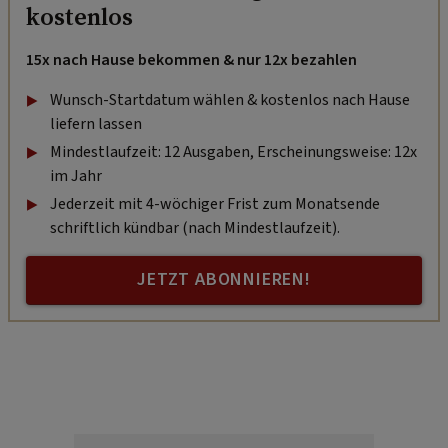
kostenlos
15x nach Hause bekommen & nur 12x bezahlen
Wunsch-Startdatum wählen & kostenlos nach Hause
liefern lassen
Mindestlaufzeit: 12 Ausgaben, Erscheinungsweise: 12x
im Jahr
Jederzeit mit 4-wöchiger Frist zum Monatsende
schriftlich kündbar (nach Mindestlaufzeit).
JETZT ABONNIEREN!