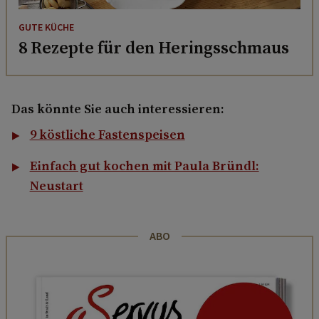
GUTE KÜCHE
8 Rezepte für den Heringsschmaus
Das könnte Sie auch interessieren:
9 köstliche Fastenspeisen
Einfach gut kochen mit Paula Bründl:
Neustart
ABO