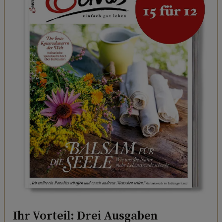
Ihr Vorteil: Drei Ausgaben