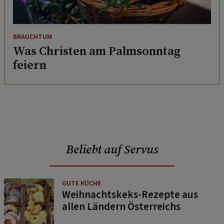
BRAUCHTUM
Was Christen am Palmsonntag
feiern
Beliebt auf Servus
GUTE KÜCHE
Weihnachtskeks-Rezepte aus
allen Ländern Österreichs