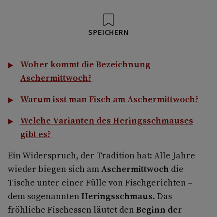
SPEICHERN
Woher kommt die Bezeichnung
Aschermittwoch?
Warum isst man Fisch am Aschermittwoch?
Welche Varianten des Heringsschmauses
gibt es?
Ein Widerspruch, der Tradition hat: Alle Jahre
wieder biegen sich am
Aschermittwoch
die
Tische unter einer Fülle von Fischgerichten –
dem sogenannten
Heringsschmaus
. Das
fröhliche Fischessen läutet den
Beginn der