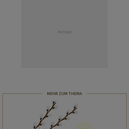
Anzeige
MEHR ZUM THEMA