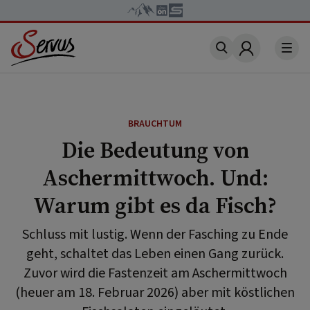
Account
BRAUCHTUM
Die Bedeutung von
Aschermittwoch. Und:
Warum gibt es da Fisch?
Schluss mit lustig. Wenn der Fasching zu Ende
geht, schaltet das Leben einen Gang zurück.
Zuvor wird die Fastenzeit am Aschermittwoch
(heuer am 18. Februar 2026) aber mit köstlichen