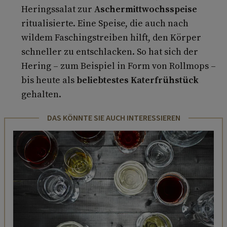
Heringssalat zur
Aschermittwochsspeise
ritualisierte. Eine Speise, die auch nach
wildem Faschingstreiben hilft, den Körper
schneller zu entschlacken. So hat sich der
Hering – zum Beispiel in Form von Rollmops –
bis heute als
beliebtestes Katerfrühstück
gehalten.
DAS KÖNNTE SIE AUCH INTERESSIEREN