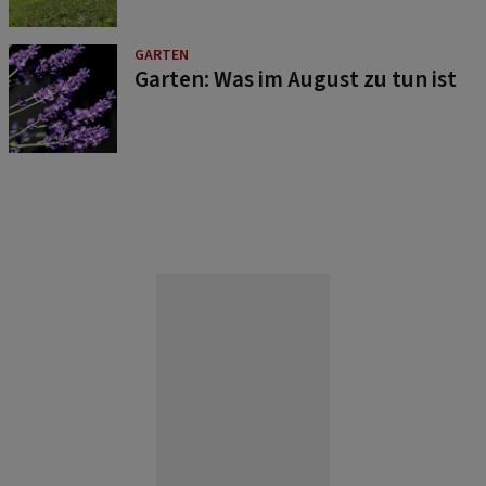
GARTEN
Garten: Was im August zu tun ist