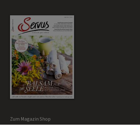
Zum Magazin Shop
Aktuelle Ausgabe