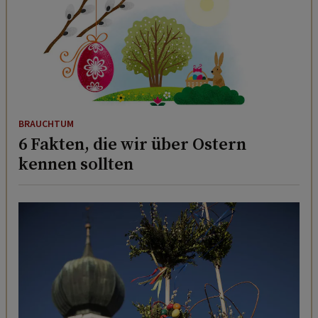
BRAUCHTUM
6 Fakten, die wir über Ostern
kennen sollten