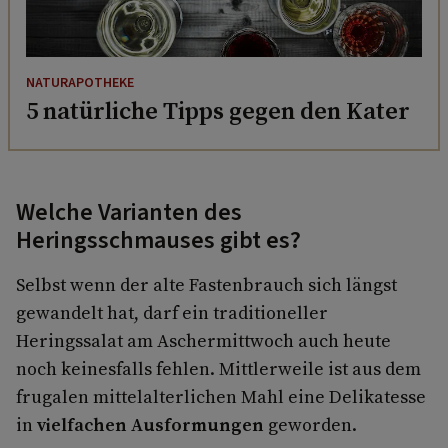
NATURAPOTHEKE
5 natürliche Tipps gegen den Kater
Welche Varianten des
Heringsschmauses gibt es?
Selbst wenn der alte Fastenbrauch sich längst
gewandelt hat, darf ein traditioneller
Heringssalat am Aschermittwoch auch heute
noch keinesfalls fehlen. Mittlerweile ist aus dem
frugalen mittelalterlichen Mahl eine Delikatesse
in
vielfachen Ausformungen
geworden.