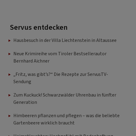
Servus entdecken
Hausbesuch in der Villa Liechtenstein in Altaussee
Neue Krimireihe vom Tiroler Bestsellerautor
Bernhard Aichner
„Fritz, was gibt’s?“ Die Rezepte zur ServusTV-
Sendung
Zum Kuckuck! Schwarzwälder Uhrenbau in fünfter
Generation
Himbeeren pflanzen und pflegen – was die beliebte
Gartenbeere wirklich braucht