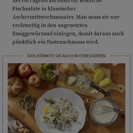
hervorragend als Basis für köstliche
Fischsalate in klassischer
Aschermittwochsmanier. Man muss sie nur
rechtzeitig in den angesetzten
Essiggewürzsud einlegen, damit daraus auch
pünktlich ein Fastenschmaus wird.
DAS KÖNNTE SIE AUCH INTERESSIEREN