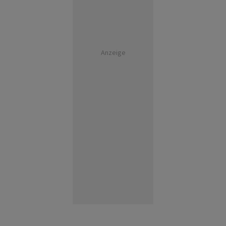
Anzeige