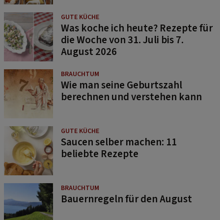
GUTE KÜCHE
Was koche ich heute? Rezepte für
die Woche von 31. Juli bis 7.
August 2026
BRAUCHTUM
Wie man seine Geburtszahl
berechnen und verstehen kann
GUTE KÜCHE
Saucen selber machen: 11
beliebte Rezepte
BRAUCHTUM
Bauernregeln für den August