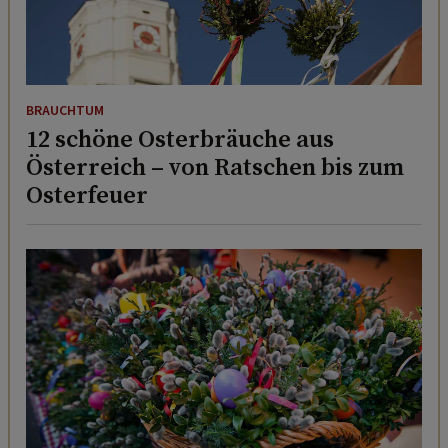
BRAUCHTUM
12 schöne Osterbräuche aus
Österreich – von Ratschen bis zum
Osterfeuer