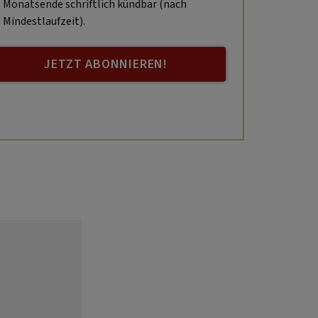
Monatsende schriftlich kündbar (nach
Mindestlaufzeit).
JETZT ABONNIEREN!