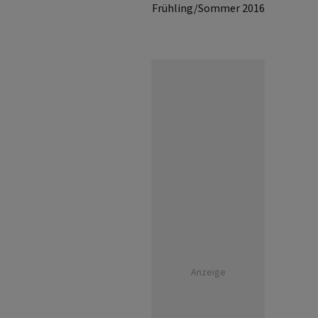
Frühling/Sommer 2016
Anzeige