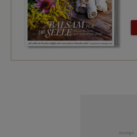
Anzeige