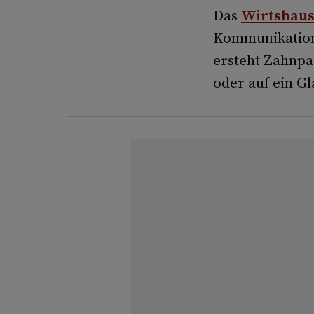
Das
Wirtshaus
Kommunikations
ersteht Zahnpas
oder auf ein Gl