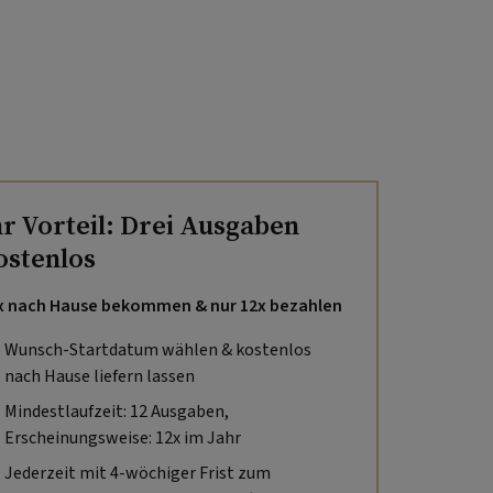
hr Vorteil: Drei Ausgaben
ostenlos
x nach Hause bekommen & nur 12x bezahlen
Wunsch-Startdatum wählen & kostenlos
nach Hause liefern lassen
Mindestlaufzeit: 12 Ausgaben,
Erscheinungsweise: 12x im Jahr
Jederzeit mit 4-wöchiger Frist zum