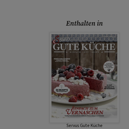
Enthalten in
Servus Gute Küche