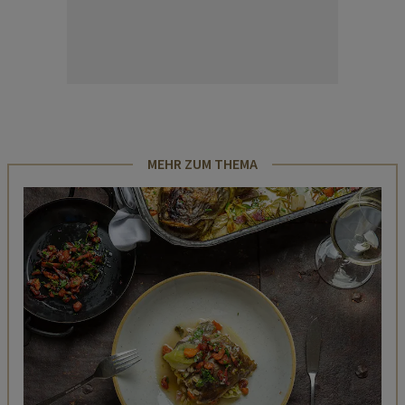
MEHR ZUM THEMA