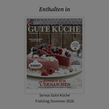
Enthalten in
Servus Gute Küche
Frühling/Sommer 2016