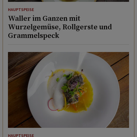
HAUPTSPEISE
Waller im Ganzen mit
Wurzelgemüse, Rollgerste und
Grammelspeck
HAUPTSPEISE