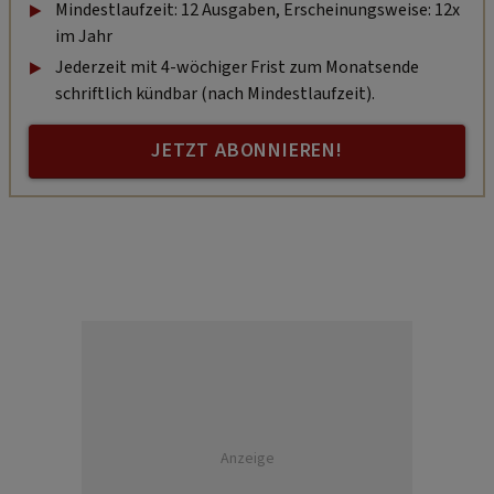
Mindestlaufzeit: 12 Ausgaben, Erscheinungsweise: 12x
im Jahr
Jederzeit mit 4-wöchiger Frist zum Monatsende
schriftlich kündbar (nach Mindestlaufzeit).
JETZT ABONNIEREN!
Anzeige