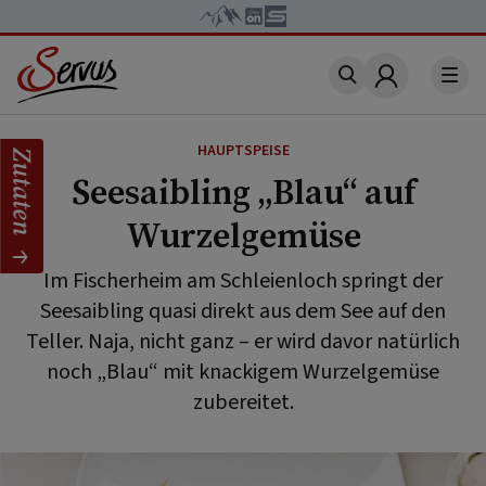
Account
HAUPTSPEISE
Zutaten
Seesaibling „Blau“ auf
Wurzelgemüse
Im Fischerheim am Schleienloch springt der
Seesaibling quasi direkt aus dem See auf den
Teller. Naja, nicht ganz – er wird davor natürlich
noch „Blau“ mit knackigem Wurzelgemüse
zubereitet.