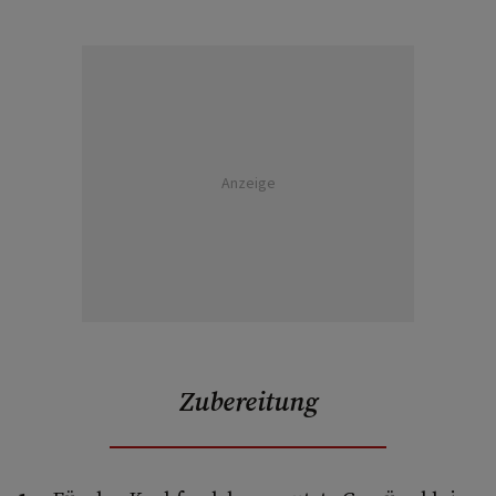
Anzeige
Zubereitung