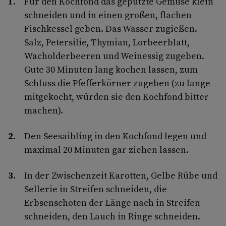
Für den Kochfond das geputzte Gemüse klein
schneiden und in einen großen, flachen
Fischkessel geben. Das Wasser zugießen.
Salz, Petersilie, Thymian, Lorbeerblatt,
Wacholderbeeren und Weinessig zugeben.
Gute 30 Minuten lang kochen lassen, zum
Schluss die Pfefferkörner zugeben (zu lange
mitgekocht, würden sie den Kochfond bitter
machen).
Den Seesaibling in den Kochfond legen und
maximal 20 Minuten gar ziehen lassen.
In der Zwischenzeit Karotten, Gelbe Rübe und
Sellerie in Streifen schneiden, die
Erbsenschoten der Länge nach in Streifen
schneiden, den Lauch in Ringe schneiden.