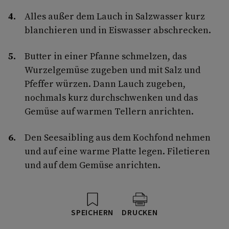
Alles außer dem Lauch in Salzwasser kurz
blanchieren und in Eiswasser abschrecken.
Butter in einer Pfanne schmelzen, das
Wurzelgemüse zugeben und mit Salz und
Pfeffer würzen. Dann Lauch zugeben,
nochmals kurz durchschwenken und das
Gemüse auf warmen Tellern anrichten.
Den Seesaibling aus dem Kochfond nehmen
und auf eine warme Platte legen. Filetieren
und auf dem Gemüse anrichten.
SPEICHERN
DRUCKEN