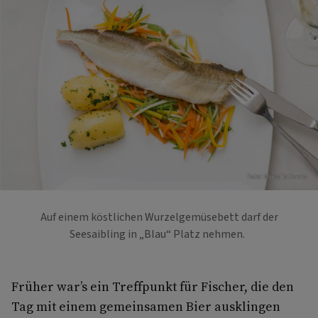
Foto: Mirco Taliercio
Auf einem köstlichen Wurzelgemüsebett darf der
Seesaibling in „Blau“ Platz nehmen.
Früher war’s ein Treffpunkt für Fischer, die den
Tag mit einem gemeinsamen Bier ausklingen