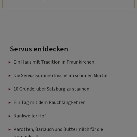
Servus entdecken
Ein Haus mit Tradition in Traunkirchen
Die Servus Sommerfrische im schönen Murtal
10 Gründe, über Salzburg zu staunen
Ein Tag mit dem Rauchfangkehrer
Rankweiler Hof
Karotten, Bärlauch und Buttermilch für die
Immunkraft