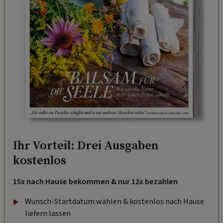
Ihr Vorteil: Drei Ausgaben
kostenlos
15x nach Hause bekommen & nur 12x bezahlen
Wunsch-Startdatum wählen & kostenlos nach Hause
liefern lassen