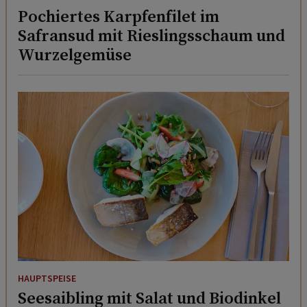
Pochiertes Karpfenfilet im
Safransud mit Rieslingsschaum und
Wurzelgemüse
HAUPTSPEISE
Seesaibling mit Salat und Biodinkel