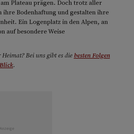
 am Plateau prägen. Doch trotz aller
ihre Bodenhaftung und gestalten ihre
heit. Ein Logenplatz in den Alpen, an
on auf besondere Weise
 Heimat? Bei uns gibt es die
besten Folgen
Blick
.
Anzeige