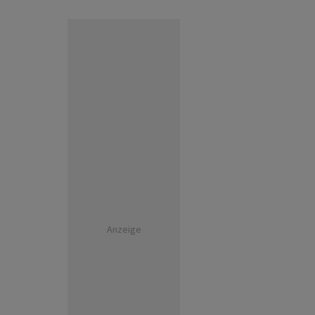
Anzeige