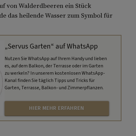
uf von Walderdbeeren ein Stück
rde das heilende Wasser zum Symbol für
„Servus Garten“ auf WhatsApp
Nutzen Sie WhatsApp auf Ihrem Handy und lieben
es, auf dem Balkon, der Terrasse oder im Garten
zu werkeln? In unserem kostenlosen WhatsApp-
Kanal finden Sie täglich Tipps und Tricks für
Garten, Terrasse, Balkon- und Zimmerpflanzen.
HIER MEHR ERFAHREN