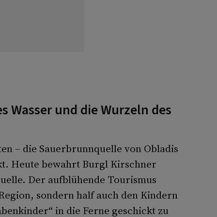
s Wasser und die Wurzeln des
ten – die Sauerbrunnquelle von Obladis
t. Heute bewahrt Burgl Kirschner
Quelle. Der aufblühende Tourismus
 Region, sondern half auch den Kindern
benkinder“ in die Ferne geschickt zu