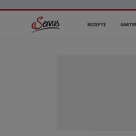
REZEPTE
GARTE