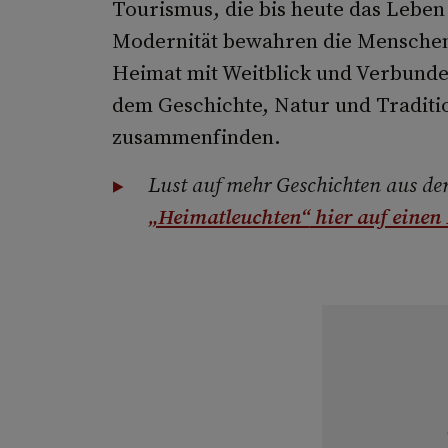
Tourismus, die bis heute das Leben
Modernität bewahren die Menschen 
Heimat mit Weitblick und Verbunden
dem Geschichte, Natur und Traditi
zusammenfinden.
Lust auf mehr Geschichten aus der
„Heimatleuchten“
hier auf einen 