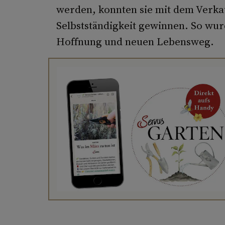
werden, konnten sie mit dem Verka
Selbstständigkeit gewinnen. So wu
Hoffnung und neuen Lebensweg.