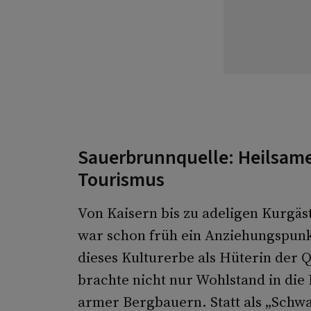
Sauerbrunnquelle: Heilsame
Tourismus
Von Kaisern bis zu adeligen Kurgäs
war schon früh ein Anziehungspunk
dieses Kulturerbe als Hüterin der 
brachte nicht nur Wohlstand in die
armer Bergbauern. Statt als „Schwa