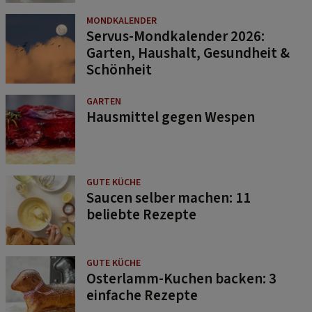
MONDKALENDER
Servus-Mondkalender 2026:
Garten, Haushalt, Gesundheit &
Schönheit
GARTEN
Hausmittel gegen Wespen
GUTE KÜCHE
Saucen selber machen: 11
beliebte Rezepte
GUTE KÜCHE
Osterlamm-Kuchen backen: 3
einfache Rezepte