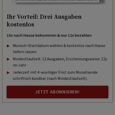
Ihr Vorteil: Drei Ausgaben
kostenlos
15x nach Hause bekommen & nur 12x bezahlen
Wunsch-Startdatum wählen & kostenlos nach Hause
liefern lassen
Mindestlaufzeit: 12 Ausgaben, Erscheinungsweise: 12x
im Jahr
Jederzeit mit 4-wöchiger Frist zum Monatsende
schriftlich kündbar (nach Mindestlaufzeit).
JETZT ABONNIEREN!