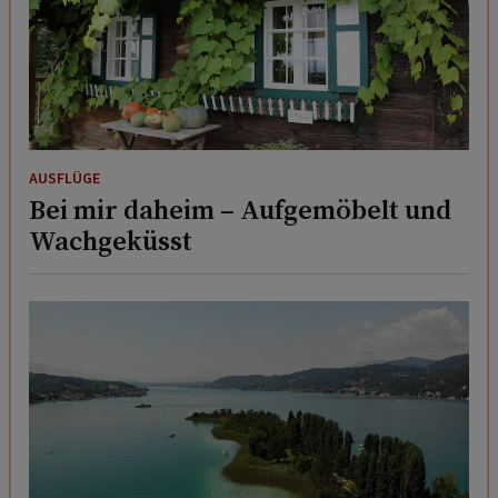
AUSFLÜGE
Bei mir daheim – Aufgemöbelt und
Wachgeküsst