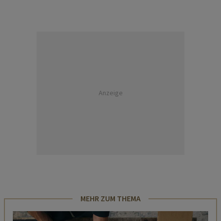
Anzeige
MEHR ZUM THEMA