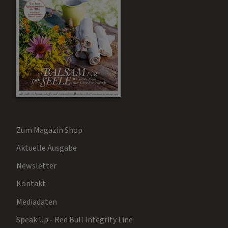
Zum Magazin Shop
Aktuelle Ausgabe
Newsletter
Kontakt
Mediadaten
Speak Up - Red Bull Integrity Line