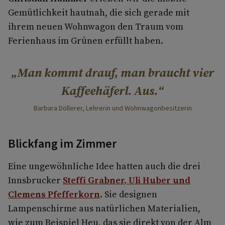
Gemütlichkeit hautnah, die sich gerade mit
ihrem neuen Wohnwagon den Traum vom
Ferienhaus im Grünen erfüllt haben.
Man kommt drauf, man braucht vier
Kaffeehäferl. Aus.
Barbara Döllerer, Lehrerin und Wohnwagonbesitzerin
Blickfang im Zimmer
Eine ungewöhnliche Idee hatten auch die drei
Innsbrucker
Steffi Grabner, Uli Huber und
Clemens Pfefferkorn
. Sie designen
Lampenschirme aus natürlichen Materialien,
wie zum Beispiel Heu, das sie direkt von der Alm