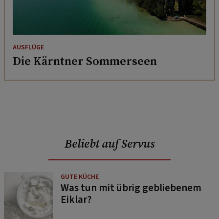
AUSFLÜGE
Die Kärntner Sommerseen
Beliebt auf Servus
GUTE KÜCHE
Was tun mit übrig gebliebenem
Eiklar?