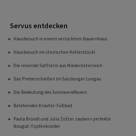
Servus entdecken
Hausbesuch in einem verrücktem Bauernhaus
Hausbesuch im steirischen Kellerstöckl
Die reisende Sattlerin aus Niederösterreich
Das Preberschießen im Salzburger Lungau
Die Bedeutung des Sonnwendfeuers
Belebendes Kräuter-Fußbad
Paula Bründl und Julia Zotter zaubern perfekte
Nougat-Topfenknödel