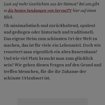
Lust auf mehr Geschichten aus der Heimat? Bei uns gibt
es
die besten Sendungen von ServusTV
hier auf einen
Blick.
Ob minimalistisch und zurückhaltend, opulent
und gediegen oder historisch und traditionell.
Das eigene Heim zum schönsten Ort der Welt zu
machen, das ist für viele ein Lebensziel. Doch wie
renoviert man eigentlich ein altes Bauernhaus?
Und wie viel Platz braucht man zum glücklich
sein? Wir gehen diesen Fragen auf den Grund und
treffen Menschen, für die ihr Zuhause der
schönste Urlaubsort ist.