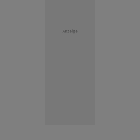
Anzeige