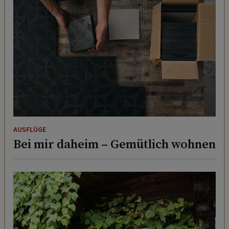
AUSFLÜGE
Bei mir daheim – Gemütlich wohnen