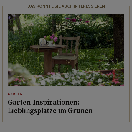
DAS KÖNNTE SIE AUCH INTERESSIEREN
GARTEN
Garten-Inspirationen:
Lieblingsplätze im Grünen