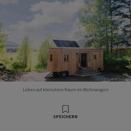
Foto: Wohnwagon.at
Leben auf kleinstem Raum im Wohnwagon
SPEICHERN