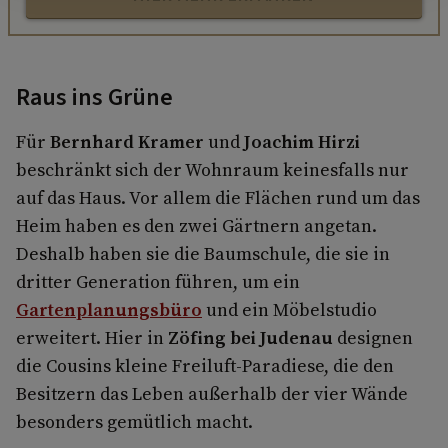
Raus ins Grüne
Für
Bernhard Kramer
und
Joachim Hirzi
beschränkt sich der Wohnraum keinesfalls nur
auf das Haus. Vor allem die Flächen rund um das
Heim haben es den zwei Gärtnern angetan.
Deshalb haben sie die Baumschule, die sie in
dritter Generation führen, um ein
Gartenplanungsbüro
und ein Möbelstudio
erweitert. Hier in
Zöfing bei Judenau
designen
die Cousins kleine Freiluft-Paradiese, die den
Besitzern das Leben außerhalb der vier Wände
besonders gemütlich macht.