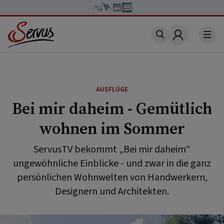
Account
AUSFLÜGE
Bei mir daheim - Gemütlich
wohnen im Sommer
ServusTV bekommt „Bei mir daheim“
ungewöhnliche Einblicke - und zwar in die ganz
persönlichen Wohnwelten von Handwerkern,
Designern und Architekten.