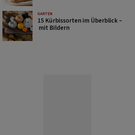
GARTEN
15 Kürbissorten im Überblick –
mit Bildern