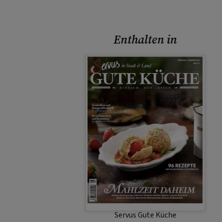
Enthalten in
Servus Gute Küche