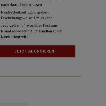
nach Hause liefern lassen
Mindestlaufzeit: 12 Ausgaben,
Erscheinungsweise: 12x im Jahr
Jederzeit mit 4-wöchiger Frist zum
Monatsende schriftlich kündbar (nach
Mindestlaufzeit).
JETZT ABONNIEREN!