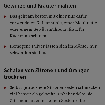
Gewürze und Kräuter mahlen
Das geht am besten mit einer nur da­für
verwendeten Kaffeemühle, einer Moulinette
oder einem Gewürzmüh­lenaufsatz für
Küchenmaschinen.
Homogene Pulver lassen sich im Mörser nur
schwer herstellen.
Schalen von Zitronen und Orangen
trocknen
Selbst getrocknete Zitronenzesten schmecken
viel besser als gekaufte. Unbehandelte Bio­-
Zitronen mit einer feinen Zestenreibe