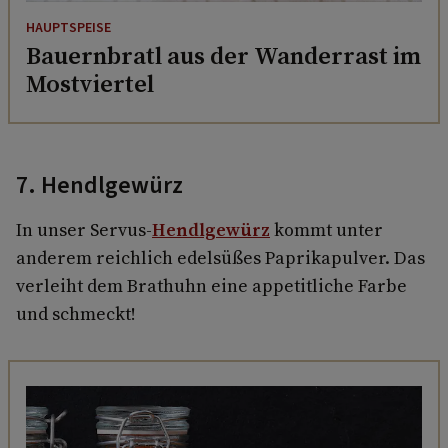
HAUPTSPEISE
Bauernbratl aus der Wanderrast im
Mostviertel
7. Hendlgewürz
In unser Servus-
Hendlgewürz
kommt unter
anderem reichlich edelsüßes Paprikapulver. Das
verleiht dem Brathuhn eine appetitliche Farbe
und schmeckt!