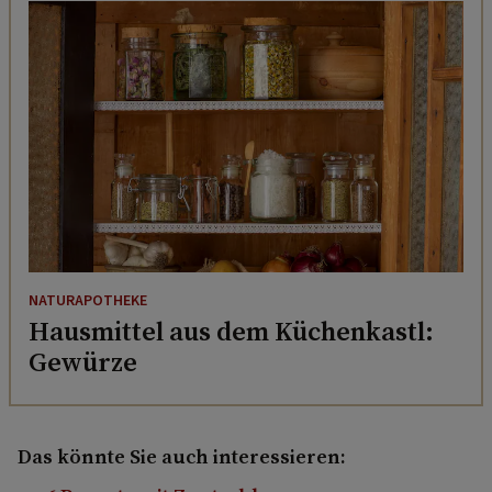
NATURAPOTHEKE
Hausmittel aus dem Küchenkastl:
Gewürze
Das könnte Sie auch interessieren: