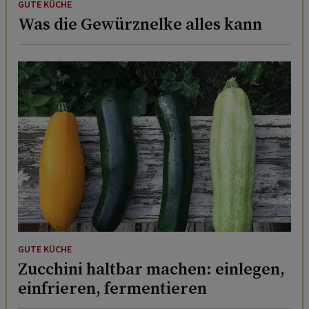
GUTE KÜCHE
Was die Gewürznelke alles kann
GUTE KÜCHE
Zucchini haltbar machen: einlegen,
einfrieren, fermentieren