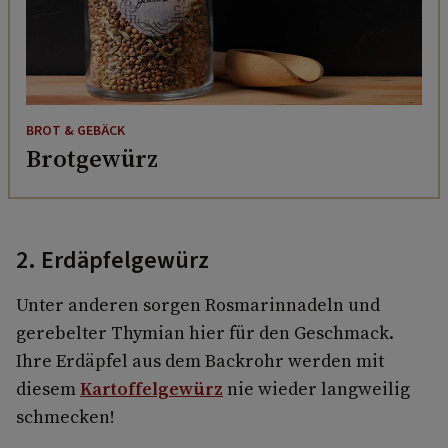
BROT & GEBÄCK
Brotgewürz
2. Erdäpfelgewürz
Unter anderen sorgen Rosmarinnadeln und
gerebelter Thymian hier für den Geschmack.
Ihre Erdäpfel aus dem Backrohr werden mit
diesem
Kartoffelgewürz
nie wieder langweilig
schmecken!