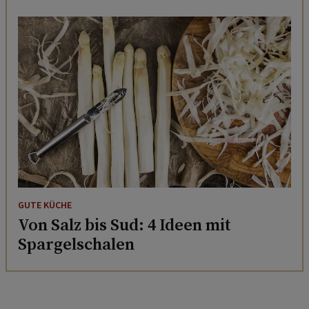
GUTE KÜCHE
Von Salz bis Sud: 4 Ideen mit
Spargelschalen