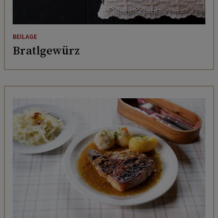
BEILAGE
Bratlgewürz