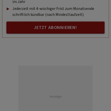
im Jahr
Jederzeit mit 4-wöchiger Frist zum Monatsende
schriftlich kündbar (nach Mindestlaufzeit).
JETZT ABONNIEREN!
Anzeige