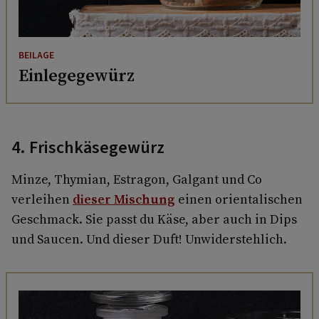
BEILAGE
Einlegegewürz
4. Frischkäsegewürz
Minze, Thymian, Estragon, Galgant und Co
verleihen
dieser Mischung
einen orientalischen
Geschmack. Sie passt du Käse, aber auch in Dips
und Saucen. Und dieser Duft! Unwiderstehlich.