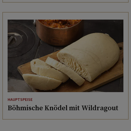
HAUPTSPEISE
Böhmische Knödel mit Wildragout