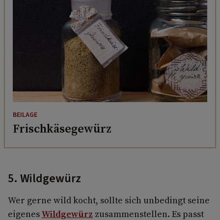
BEILAGE
Frischkäsegewürz
5. Wildgewürz
Wer gerne wild kocht, sollte sich unbedingt seine
eigenes
Wildgewürz
zusammenstellen. Es passt