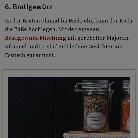
6. Bratlgewürz
Ist der Braten einmal im Backrohr, kann der Koch
die Füße hochlegen. Mit der eigenen
Bratlgewürz-Mischung
mit gerebelter Majoran,
Kümmel und Co sind zufriedene Gesichter am
Esstisch garantiert.