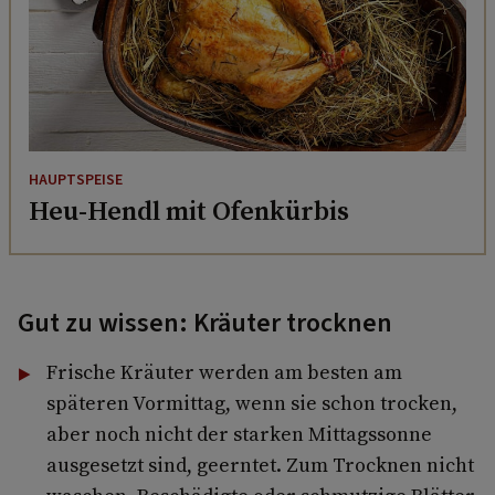
HAUPTSPEISE
Heu-Hendl mit Ofenkürbis
Gut zu wissen: Kräuter trocknen
Frische Kräuter werden am besten am
späteren Vormittag, wenn sie schon trocken,
aber noch nicht der starken Mittagssonne
ausgesetzt sind, ge­erntet. Zum Trocknen nicht