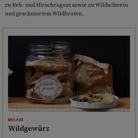
zu Reh- und Hirschragout sowie zu Wildschwein
und geschmortem Wildbraten.
BEILAGE
Wildgewürz