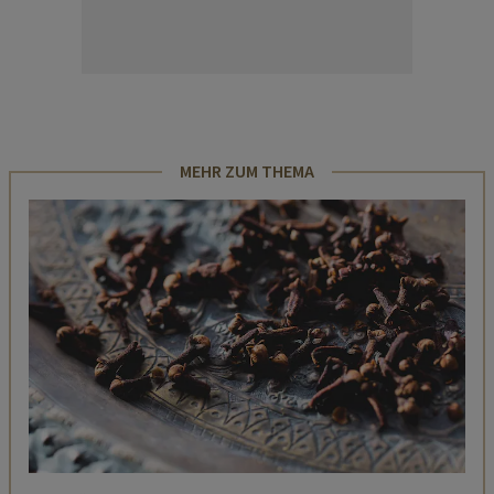
MEHR ZUM THEMA