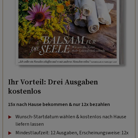
Ihr Vorteil: Drei Ausgaben
kostenlos
15x nach Hause bekommen & nur 12x bezahlen
Wunsch-Startdatum wählen & kostenlos nach Hause
liefern lassen
Mindestlaufzeit: 12 Ausgaben, Erscheinungsweise: 12x