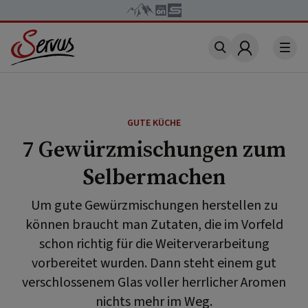
Account
GUTE KÜCHE
7 Gewürzmischungen zum
Selbermachen
Um gute Gewürzmischungen herstellen zu
können braucht man Zutaten, die im Vorfeld
schon richtig für die Weiterverarbeitung
vorbereitet wurden. Dann steht einem gut
verschlossenem Glas voller herrlicher Aromen
nichts mehr im Weg.