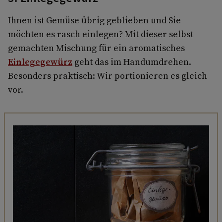
Ihnen ist Gemüse übrig geblieben und Sie
möchten es rasch einlegen? Mit dieser selbst
gemachten Mischung für ein aromatisches
Einlegegewürz
geht das im Handumdrehen.
Besonders praktisch: Wir portionieren es gleich
vor.