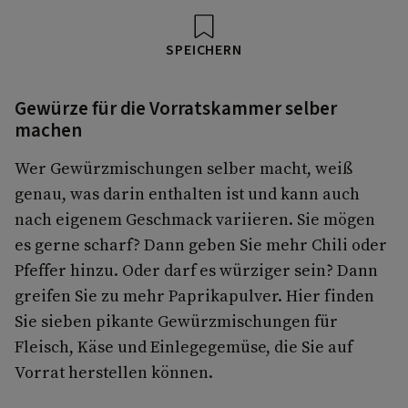
SPEICHERN
Gewürze für die Vorratskammer selber
machen
Wer Gewürzmischungen selber macht, weiß
genau, was darin enthalten ist und kann auch
nach eigenem Geschmack variieren. Sie mögen
es gerne scharf? Dann geben Sie mehr Chili oder
Pfeffer hinzu. Oder darf es würziger sein? Dann
greifen Sie zu mehr Paprikapulver. Hier finden
Sie sieben pikante Gewürzmischungen für
Fleisch, Käse und Einlegegemüse, die Sie auf
Vorrat herstellen können.