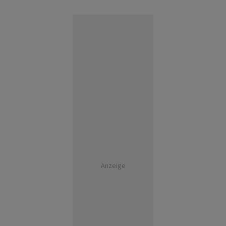
Anzeige