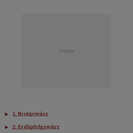
Anzeige
1. Brotgewürz
2. Erdäpfelgewürz