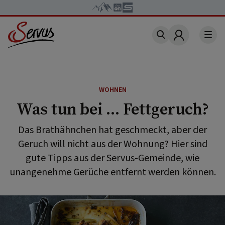
Account
WOHNEN
Was tun bei ... Fettgeruch?
Das Brathähnchen hat geschmeckt, aber der
Geruch will nicht aus der Wohnung? Hier sind
gute Tipps aus der Servus-Gemeinde, wie
unangenehme Gerüche entfernt werden können.