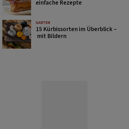
einfache Rezepte
GARTEN
15 Kürbissorten im Überblick –
mit Bildern