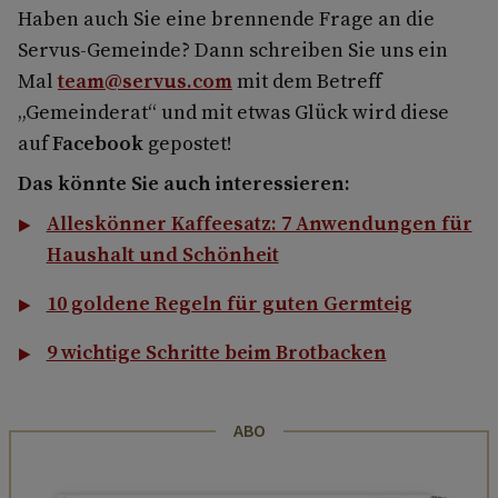
Haben auch Sie eine brennende Frage an die
Servus-Gemeinde? Dann schreiben Sie uns ein
Mal
team@servus.com
mit dem Betreff
„Gemeinderat“ und mit etwas Glück wird diese
auf
Facebook
gepostet!
Das könnte Sie auch interessieren:
Alleskönner Kaffeesatz: 7 Anwendungen für
Haushalt und Schönheit
10 goldene Regeln für guten Germteig
9 wichtige Schritte beim Brotbacken
ABO