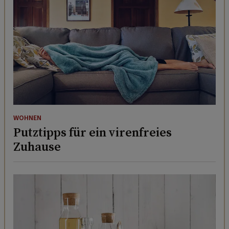
WOHNEN
Putztipps für ein virenfreies
Zuhause