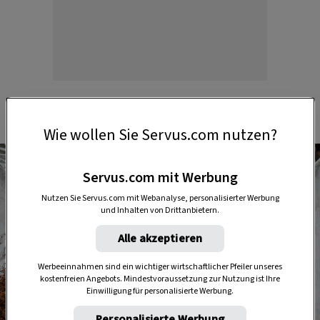
Wie wollen Sie Servus.com nutzen?
Servus.com mit Werbung
Nutzen Sie Servus.com mit Webanalyse, personalisierter Werbung
und Inhalten von Drittanbietern.
Alle akzeptieren
Werbeeinnahmen sind ein wichtiger wirtschaftlicher Pfeiler unseres
kostenfreien Angebots. Mindestvoraussetzung zur Nutzung ist Ihre
Einwilligung für personalisierte Werbung.
Personalisierte Werbung