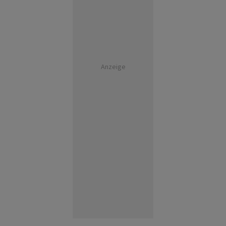
Anzeige