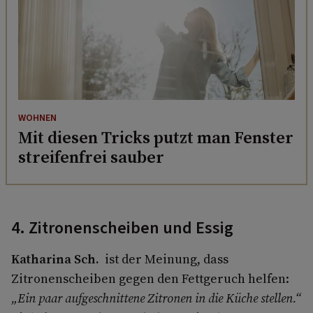
WOHNEN
Mit diesen Tricks putzt man Fenster
streifenfrei sauber
4. Zitronenscheiben und Essig
Katharina Sch.
ist der Meinung, dass
Zitronenscheiben gegen den Fettgeruch helfen:
„Ein paar aufgeschnittene Zitronen in die Küche stellen.“