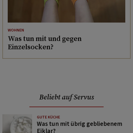
WOHNEN
Was tun mit und gegen
Einzelsocken?
Beliebt auf Servus
GUTE KÜCHE
Was tun mit übrig gebliebenem
Eiklar?