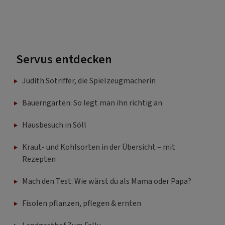
Servus entdecken
Judith Sotriffer, die Spielzeugmacherin
Bauerngarten: So legt man ihn richtig an
Hausbesuch in Söll
Kraut- und Kohlsorten in der Übersicht – mit
Rezepten
Mach den Test: Wie wärst du als Mama oder Papa?
Fisolen pflanzen, pflegen & ernten