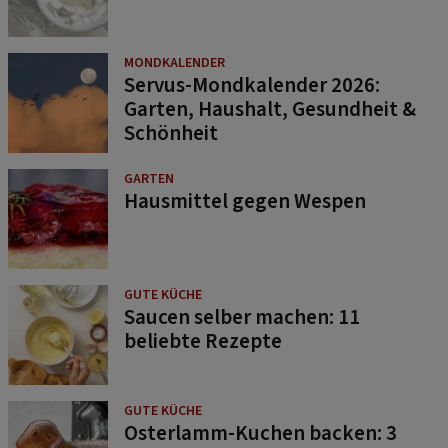
MONDKALENDER
Servus-Mondkalender 2026:
Garten, Haushalt, Gesundheit &
Schönheit
GARTEN
Hausmittel gegen Wespen
GUTE KÜCHE
Saucen selber machen: 11
beliebte Rezepte
GUTE KÜCHE
Osterlamm-Kuchen backen: 3