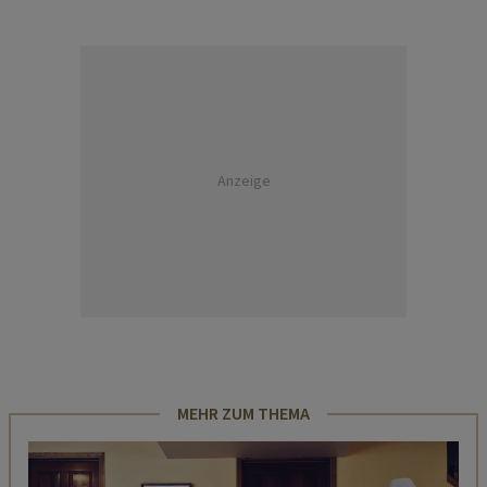
Anzeige
MEHR ZUM THEMA