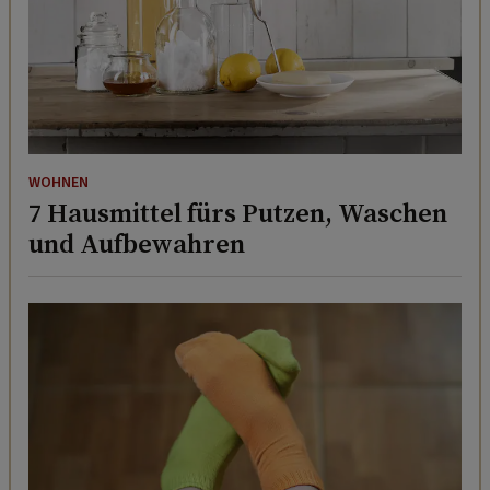
WOHNEN
7 Hausmittel fürs Putzen, Waschen
und Aufbewahren