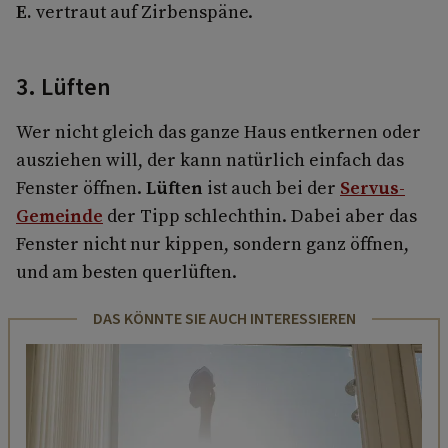
E.
vertraut auf Zirbenspäne.
3. Lüften
Wer nicht gleich das ganze Haus entkernen oder
ausziehen will, der kann natürlich einfach das
Fenster öffnen.
Lüften
ist auch bei der
Servus-
Gemeinde
der Tipp schlechthin. Dabei aber das
Fenster nicht nur kippen, sondern ganz öffnen,
und am besten querlüften.
DAS KÖNNTE SIE AUCH INTERESSIEREN