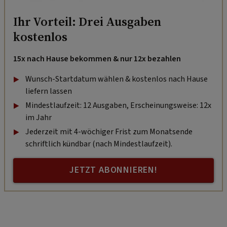
Ihr Vorteil: Drei Ausgaben
kostenlos
15x nach Hause bekommen & nur 12x bezahlen
Wunsch-Startdatum wählen & kostenlos nach Hause
liefern lassen
Mindestlaufzeit: 12 Ausgaben, Erscheinungsweise: 12x
im Jahr
Jederzeit mit 4-wöchiger Frist zum Monatsende
schriftlich kündbar (nach Mindestlaufzeit).
JETZT ABONNIEREN!