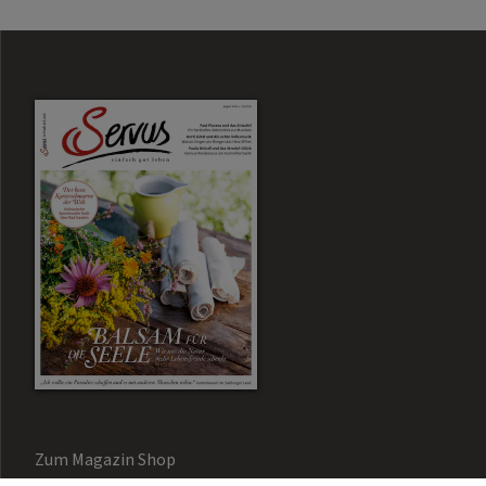
Zum Magazin Shop