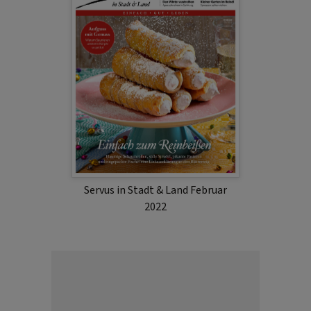
Servus in Stadt & Land Februar
2022