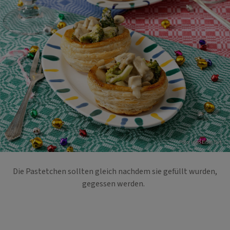
Foto: Ingo Eisenhut
Die Pastetchen sollten gleich nachdem sie gefüllt wurden,
gegessen werden.