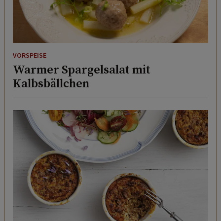
VORSPEISE
Warmer Spargelsalat mit
Kalbsbällchen