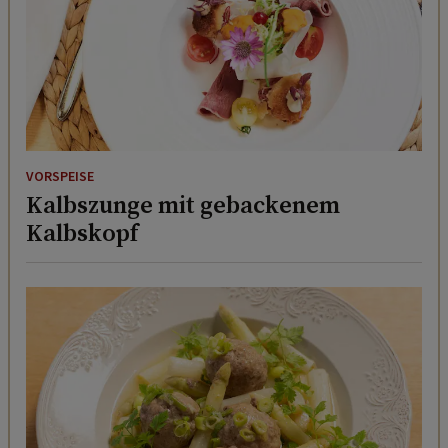
VORSPEISE
Kalbszunge mit gebackenem
Kalbskopf