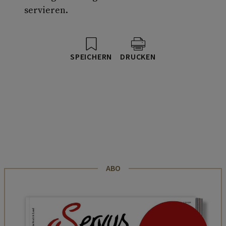
servieren.
SPEICHERN
DRUCKEN
ABO