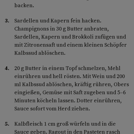
backen.
Sardellen und Kapern fein hacken.
Champignons in 30 g Butter anbraten,
Sardellen, Kapern und Brokkoli zufügen und
mit Zitronensaft und einem kleinen Schöpfer
Kalbssud ablöschen.
20 g Butter in einem Topf schmelzen, Mehl
einrühren und hell rösten. Mit Wein und 200
ml Kalbssud ablöschen, kräftig rühren, Obers
eingießen, Gemüse mit Saft zugeben und 5–6
Minuten köcheln lassen. Dotter einrühren,
Sauce sofort vom Herd ziehen.
Kalbfleisch 1 cm groß würfeln und in die
Sauce geben. Ragout in den Pasteten rasch