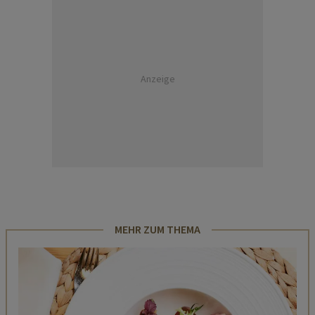
Anzeige
MEHR ZUM THEMA