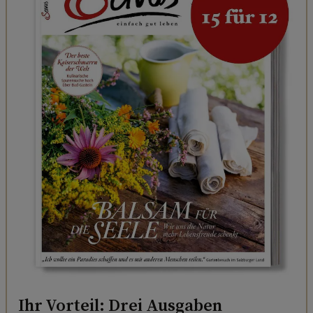
Ihr Vorteil: Drei Ausgaben