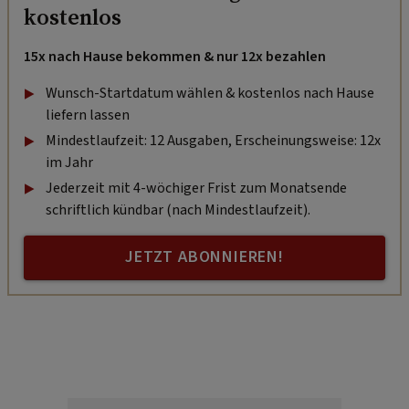
kostenlos
15x nach Hause bekommen & nur 12x bezahlen
Wunsch-Startdatum wählen & kostenlos nach Hause
liefern lassen
Mindestlaufzeit: 12 Ausgaben, Erscheinungsweise: 12x
im Jahr
Jederzeit mit 4-wöchiger Frist zum Monatsende
schriftlich kündbar (nach Mindestlaufzeit).
JETZT ABONNIEREN!