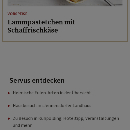
VORSPEISE
Lammpastetchen mit
Schaffrischkäse
Servus entdecken
Heimische Eulen-Arten in der Übersicht
Hausbesuch im Jennersdorfer Landhaus
Zu Besuch in Ruhpolding: Hoteltipp, Veranstaltungen
und mehr