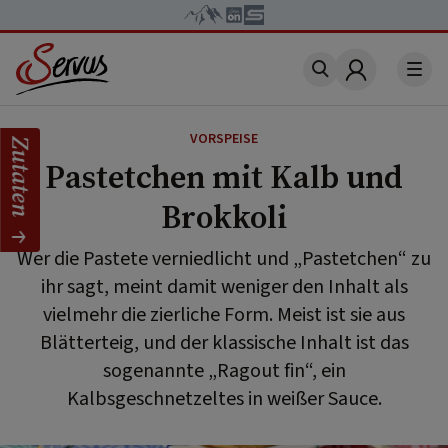
Account
VORSPEISE
Zutaten
Pastetchen mit Kalb und
Brokkoli
Wer die Pastete verniedlicht und „Pastetchen“ zu
ihr sagt, meint damit weniger den Inhalt als
vielmehr die zierliche Form. Meist ist sie aus
Blätterteig, und der klassische Inhalt ist das
sogenannte „Ragout fin“, ein
Kalbsgeschnetzeltes in weißer Sauce.