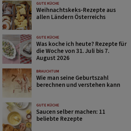
GUTE KÜCHE
Weihnachtskeks-Rezepte aus
allen Ländern Österreichs
GUTE KÜCHE
Was koche ich heute? Rezepte für
die Woche von 31. Juli bis 7.
August 2026
BRAUCHTUM
Wie man seine Geburtszahl
berechnen und verstehen kann
GUTE KÜCHE
Saucen selber machen: 11
beliebte Rezepte