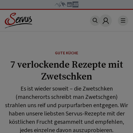
Account
GUTE KÜCHE
7 verlockende Rezepte mit
Zwetschken
Es ist wieder soweit – die Zwetschken
(mancherorts schreibt man Zwetschgen)
strahlen uns reif und purpurfarben entgegen. Wir
haben unsere liebsten Servus-Rezepte mit der
köstlichen Frucht gesammelt und empfehlen,
jedes einzelne davon auszuprobieren.