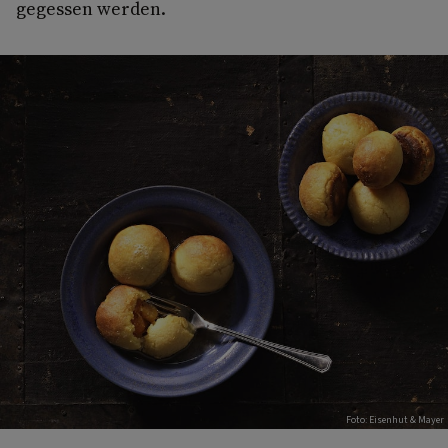
gegessen werden.
Foto: Eisenhut & Mayer