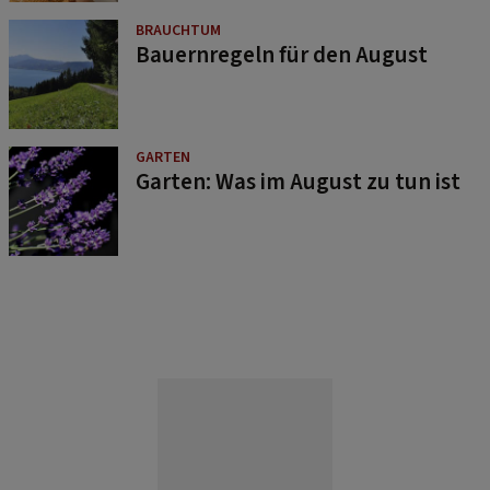
BRAUCHTUM
Bauernregeln für den August
GARTEN
Garten: Was im August zu tun ist