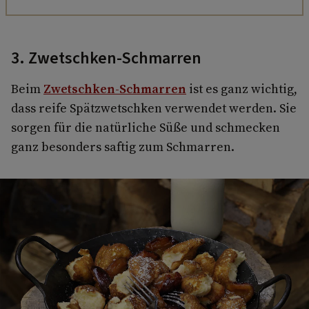
3. Zwetschken-Schmarren
Beim
Zwetschken-Schmarren
ist es ganz wichtig,
dass reife Spätzwetschken verwendet werden. Sie
sorgen für die natürliche Süße und schmecken
ganz besonders saftig zum Schmarren.