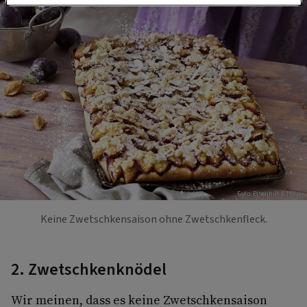
Foto: Eisenhut & Mayer
Keine Zwetschkensaison ohne Zwetschkenfleck.
2. Zwetschkenknödel
Wir meinen, dass es keine Zwetschkensaison