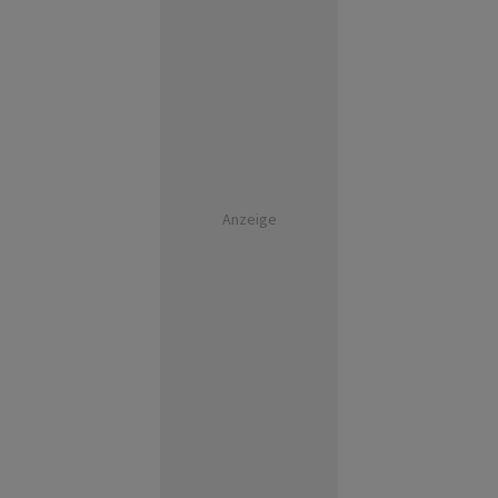
Anzeige