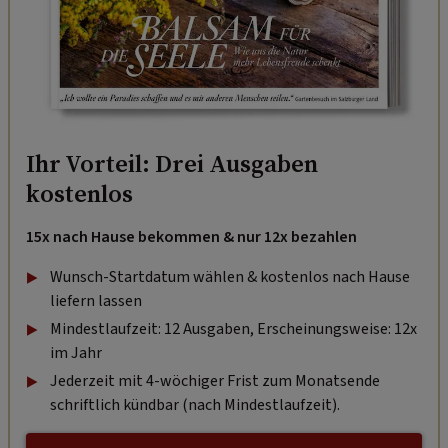
Ihr Vorteil: Drei Ausgaben
kostenlos
15x nach Hause bekommen & nur 12x bezahlen
Wunsch-Startdatum wählen & kostenlos nach Hause
liefern lassen
Mindestlaufzeit: 12 Ausgaben, Erscheinungsweise: 12x
im Jahr
Jederzeit mit 4-wöchiger Frist zum Monatsende
schriftlich kündbar (nach Mindestlaufzeit).