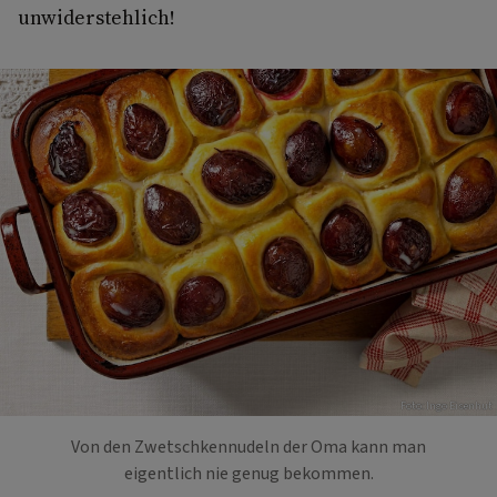
unwiderstehlich!
Foto: Ingo Eisenhut
Von den Zwetschkennudeln der Oma kann man
eigentlich nie genug bekommen.