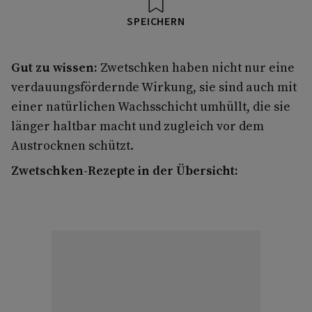
SPEICHERN
Gut zu wissen:
Zwetschken haben nicht nur eine
verdauungsfördernde Wirkung, sie sind auch mit
einer natürlichen Wachsschicht umhüllt, die sie
länger haltbar macht und zugleich vor dem
Austrocknen schützt.
Zwetschken-Rezepte in der Übersicht: