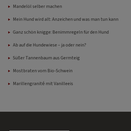
Mandelöl selber machen
Mein Hund wird alt: Anzeichen und was man tun kann
Ganz schön knigge: Benimmregeln für den Hund
Ab auf die Hundewiese – ja oder nein?
Süßer Tannenbaum aus Germteig
Mostbraten vom Bio-Schwein
Marillengranité mit Vanilleeis