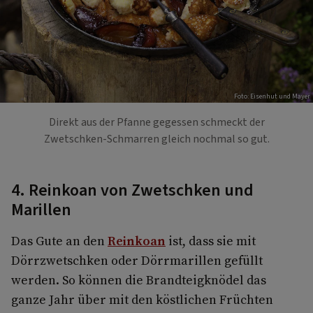
Foto: Eisenhut und Mayer
Direkt aus der Pfanne gegessen schmeckt der
Zwetschken-Schmarren gleich nochmal so gut.
4. Reinkoan von Zwetschken und
Marillen
Das Gute an den
Reinkoan
ist, dass sie mit
Dörrzwetschken oder Dörrmarillen gefüllt
werden. So können die Brandteigknödel das
ganze Jahr über mit den köstlichen Früchten