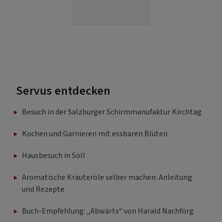
Servus entdecken
Besuch in der Salzburger Schirmmanufaktur Kirchtag
Kochen und Garnieren mit essbaren Blüten
Hausbesuch in Söll
Aromatische Kräuteröle selber machen: Anleitung
und Rezepte
Buch-Empfehlung: „Abwärts“ von Harald Nachförg