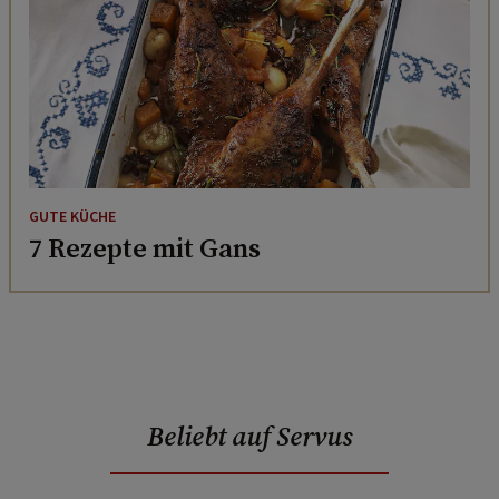
GUTE KÜCHE
7 Rezepte mit Gans
Beliebt auf Servus