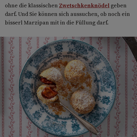
ohne die klassischen
Zwetschkenknödel
geben
darf. Und Sie können sich aussuchen, ob noch ein
bisserl Marzipan mit in die Füllung darf.
Foto: Eisenhut & Mayer