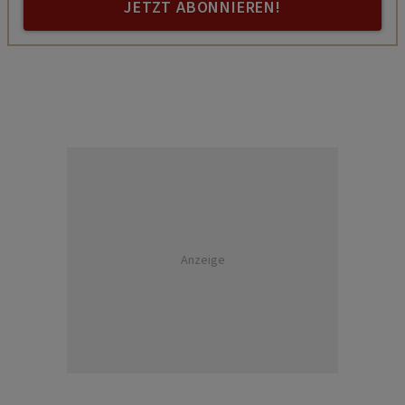
JETZT ABONNIEREN!
Anzeige