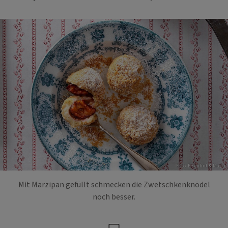
Foto: Eisenhut & Mayer
Mit Marzipan gefüllt schmecken die Zwetschkenknödel
noch besser.