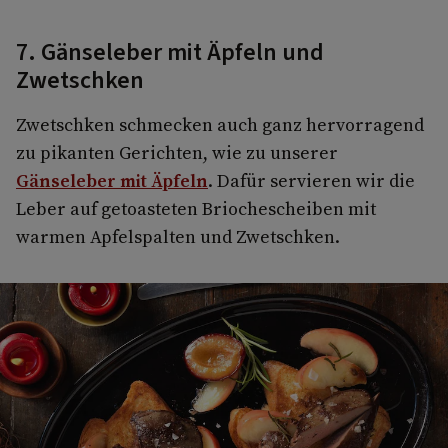
7. Gänseleber mit Äpfeln und
Zwetschken
Zwetschken schmecken auch ganz hervorragend
zu pikanten Gerichten, wie zu unserer
Gänseleber mit Äpfeln
. Dafür servieren wir die
Leber auf getoasteten Briochescheiben mit
warmen Apfelspalten und Zwetschken.