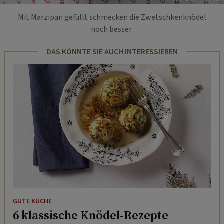
Mit Marzipan gefüllt schmecken die Zwetschkenknödel
noch besser.
DAS KÖNNTE SIE AUCH INTERESSIEREN
GUTE KÜCHE
6 klassische Knödel-Rezepte