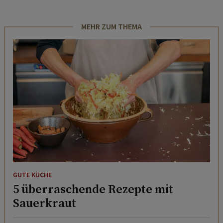
MEHR ZUM THEMA
GUTE KÜCHE
5 überraschende Rezepte mit
Sauerkraut