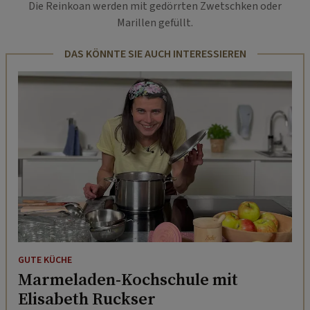
Die Reinkoan werden mit gedörrten Zwetschken oder
Marillen gefüllt.
DAS KÖNNTE SIE AUCH INTERESSIEREN
GUTE KÜCHE
Marmeladen-Kochschule mit
Elisabeth Ruckser