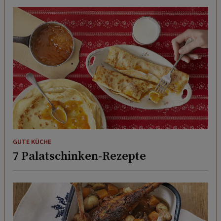
GUTE KÜCHE
7 Palatschinken-Rezepte