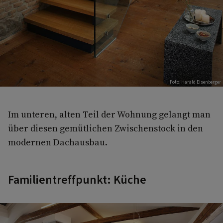
Foto: Harald Eisenberger
Im unteren, alten Teil der Wohnung gelangt man
über diesen gemütlichen Zwischenstock in den
modernen Dachausbau.
Familientreffpunkt: Küche