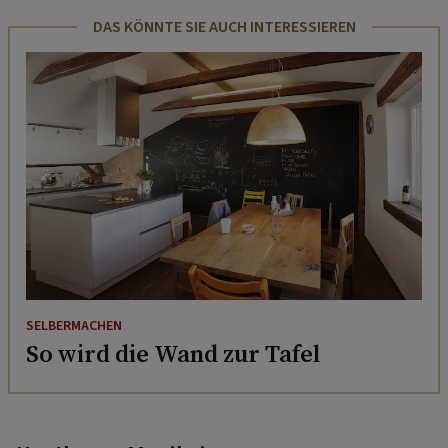
DAS KÖNNTE SIE AUCH INTERESSIEREN
SELBERMACHEN
So wird die Wand zur Tafel