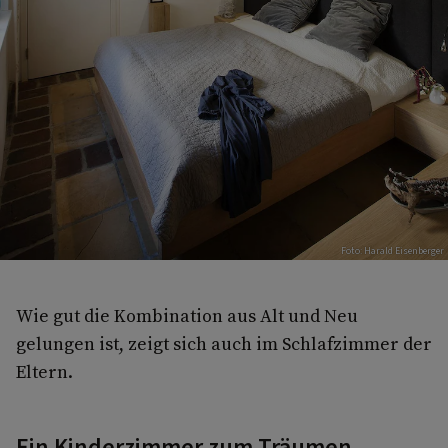
Foto: Harald Eisenberger
Wie gut die Kombination aus Alt und Neu
gelungen ist, zeigt sich auch im Schlafzimmer der
Eltern.
Ein Kinderzimmer zum Träumen