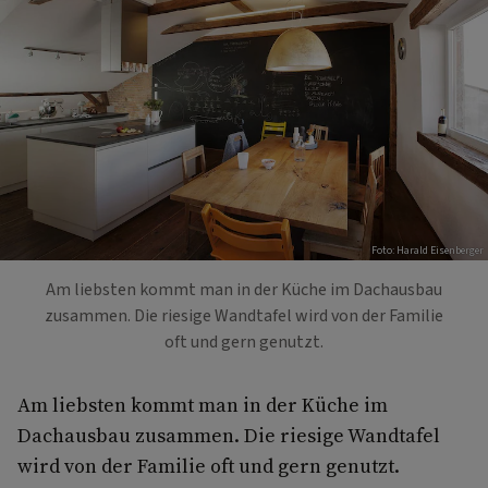
Foto: Harald Eisenberger
Am liebsten kommt man in der Küche im Dachausbau
zusammen. Die riesige Wandtafel wird von der Familie
oft und gern genutzt.
Am liebsten kommt man in der Küche im
Dachausbau zusammen. Die riesige Wandtafel
wird von der Familie oft und gern genutzt.