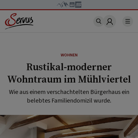
Account
WOHNEN
Rustikal-moderner
Wohntraum im Mühlviertel
Wie aus einem verschachtelten Bürgerhaus ein
belebtes Familiendomizil wurde.