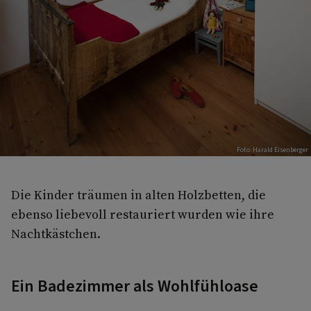
Foto: Harald Eisenberger
Die Kinder träumen in alten Holzbetten, die
ebenso liebevoll restauriert wurden wie ihre
Nachtkästchen.
Ein Badezimmer als Wohlfühloase