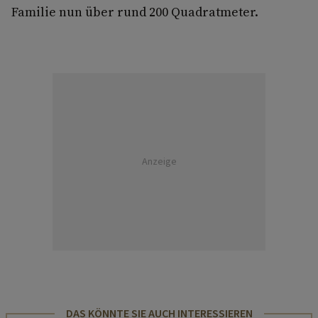
Familie nun über rund 200 Quadratmeter.
Anzeige
DAS KÖNNTE SIE AUCH INTERESSIEREN