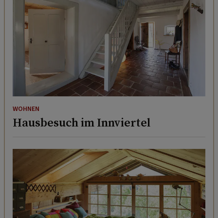
WOHNEN
Hausbesuch im Innviertel