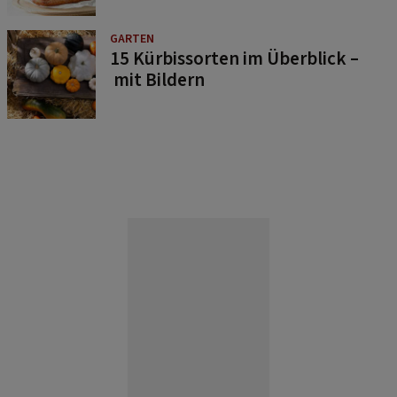
GARTEN
15 Kürbissorten im Überblick –
mit Bildern