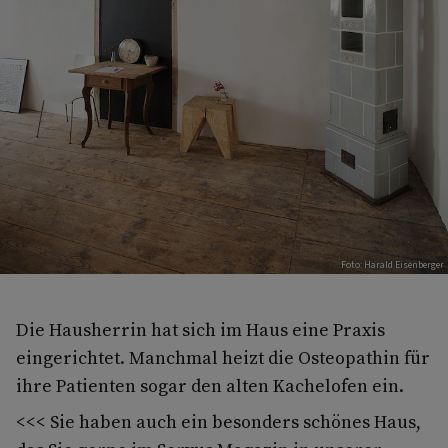
Foto: Harald Eisenberger
Die Hausherrin hat sich im Haus eine Praxis
eingerichtet. Manchmal heizt die Osteopathin für
ihre Patienten sogar den alten Kachelofen ein.
<<< Sie haben auch ein besonders schönes Haus,