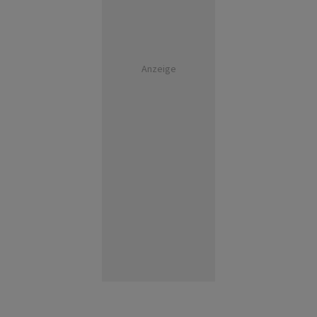
Anzeige