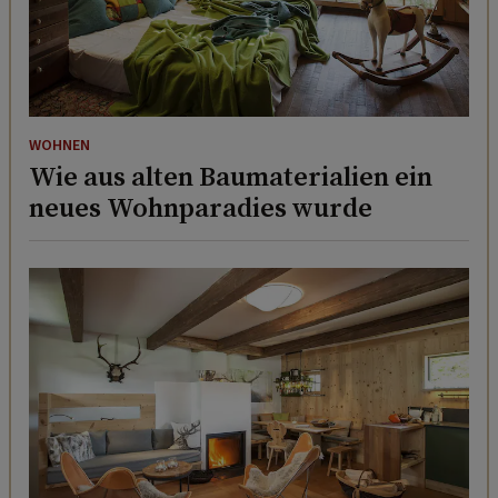
WOHNEN
Wie aus alten Baumaterialien ein
neues Wohnparadies wurde