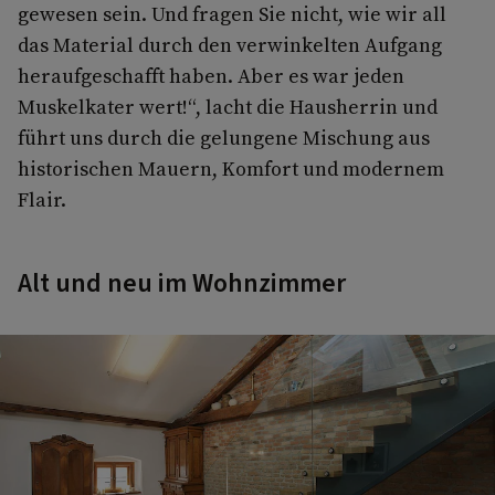
gewesen sein. Und fragen Sie nicht, wie wir all
das Material durch den verwinkelten Aufgang
heraufgeschafft haben. Aber es war jeden
Muskelkater wert!“, lacht die Hausherrin und
führt uns durch die gelungene Mischung aus
historischen Mauern, Komfort und modernem
Flair.
Alt und neu im Wohnzimmer