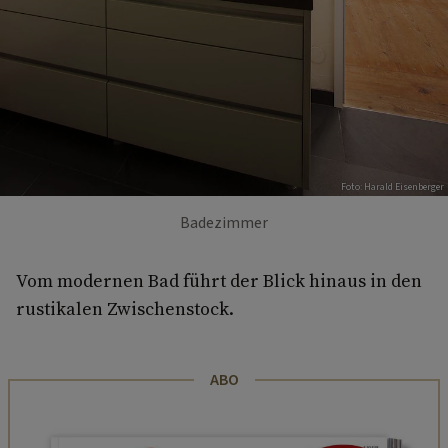
Foto: Harald Eisenberger
Badezimmer
Vom modernen Bad führt der Blick hinaus in den
rustikalen Zwischenstock.
ABO