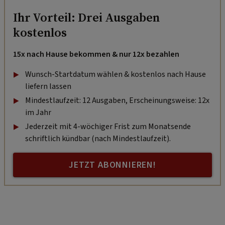
Ihr Vorteil: Drei Ausgaben
kostenlos
15x nach Hause bekommen & nur 12x bezahlen
Wunsch-Startdatum wählen & kostenlos nach Hause
liefern lassen
Mindestlaufzeit: 12 Ausgaben, Erscheinungsweise: 12x
im Jahr
Jederzeit mit 4-wöchiger Frist zum Monatsende
schriftlich kündbar (nach Mindestlaufzeit).
JETZT ABONNIEREN!