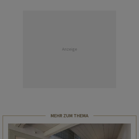
Anzeige
MEHR ZUM THEMA