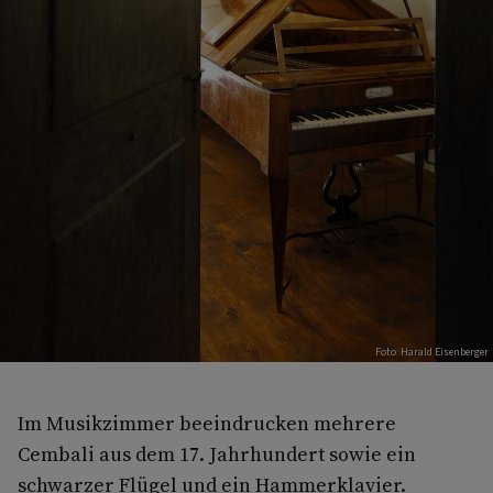
Foto: Harald Eisenberger
Im Musikzimmer beeindrucken mehrere
Cembali aus dem 17. Jahrhundert sowie ein
schwarzer Flügel und ein Hammerklavier.