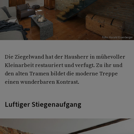
Foto: Harald Eisenberger
Die Ziegelwand hat der Hausherr in mühevoller
Kleinarbeit restauriert und verfugt. Zu ihr und
den alten Tramen bildet die moderne Treppe
einen wunderbaren Kontrast.
Luftiger Stiegenaufgang