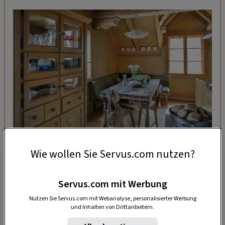
WOHNEN
Wie wollen Sie Servus.com nutzen?
Hausbesuch im Burgenland
Servus.com mit Werbung
Nutzen Sie Servus.com mit Webanalyse, personalisierter Werbung
Schön improvisiert
und Inhalten von Drittanbietern.