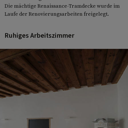
Die mächtige Renaissance-Tramdecke wurde im
Laufe der Renovierungsarbeiten freigelegt.
Ruhiges Arbeitszimmer