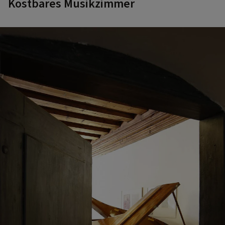
Kostbares Musikzimmer