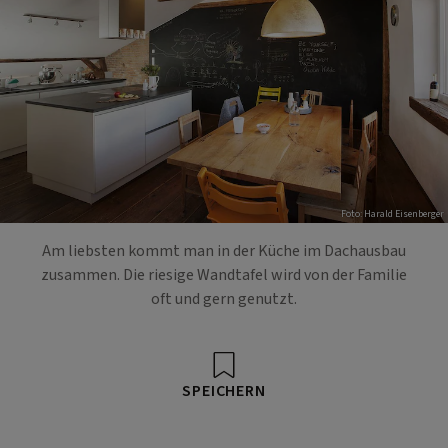
Foto: Harald Eisenberger
Am liebsten kommt man in der Küche im Dachausbau
zusammen. Die riesige Wandtafel wird von der Familie
oft und gern genutzt.
SPEICHERN