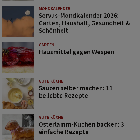
MONDKALENDER
Servus-Mondkalender 2026:
Garten, Haushalt, Gesundheit &
Schönheit
GARTEN
Hausmittel gegen Wespen
GUTE KÜCHE
Saucen selber machen: 11
beliebte Rezepte
GUTE KÜCHE
Osterlamm-Kuchen backen: 3
einfache Rezepte