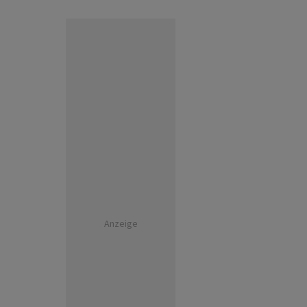
Anzeige