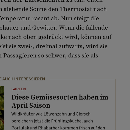
ch stehende Sonne den Thermostat nach
emperatur rasant ab. Nun steigt die
Schauer und Gewitter. Wenn die fallende
ke nach oben gedrückt wird, können auf
st sie zwei-, dreimal aufwärts, wird sie
Passagieren so schwer, dass sie als
E AUCH INTERESSIEREN
GARTEN
Diese Gemüsesorten haben im
April Saison
Wildkräuter wie Löwenzahn und Giersch
bereichern jetzt die Frühlingsküche, auch
Portulak und Rhabarber kommen frisch auf den