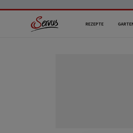
REZEPTE
GARTE