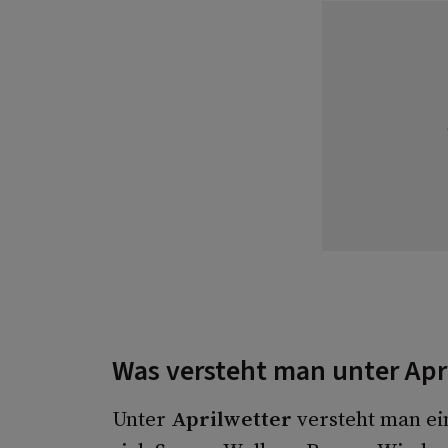
Was versteht man unter Apr
Unter
Aprilwetter
versteht man ei