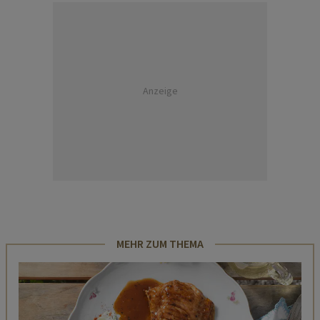
Anzeige
MEHR ZUM THEMA