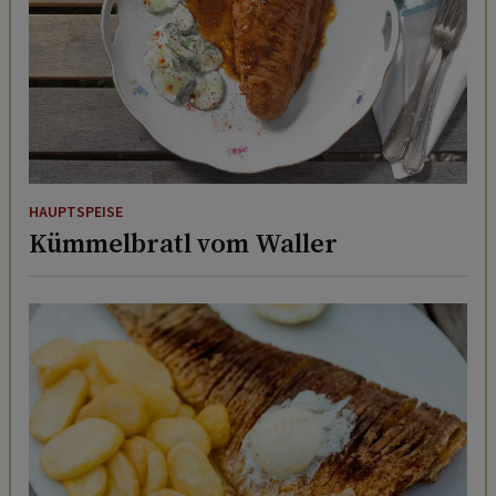
HAUPTSPEISE
Kümmelbratl vom Waller