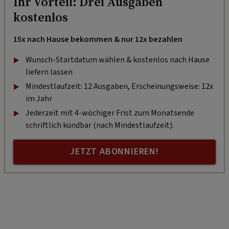
Ihr Vorteil: Drei Ausgaben
kostenlos
15x nach Hause bekommen & nur 12x bezahlen
Wunsch-Startdatum wählen & kostenlos nach Hause
liefern lassen
Mindestlaufzeit: 12 Ausgaben, Erscheinungsweise: 12x
im Jahr
Jederzeit mit 4-wöchiger Frist zum Monatsende
schriftlich kündbar (nach Mindestlaufzeit).
JETZT ABONNIEREN!