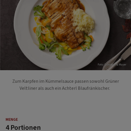
Foto: Eisenhut & Mayer
Zum Karpfen im Kümmelsauce passen sowohl Grüner
Veltliner als auch ein Achterl Blaufränkischer.
4 Portionen