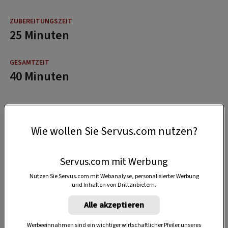
25 Minuten
40 Minuten
Wie wollen Sie Servus.com nutzen?
Servus.com mit Werbung
Nutzen Sie Servus.com mit Webanalyse, personalisierter Werbung
und Inhalten von Drittanbietern.
Alle akzeptieren
Werbeeinnahmen sind ein wichtiger wirtschaftlicher Pfeiler unseres