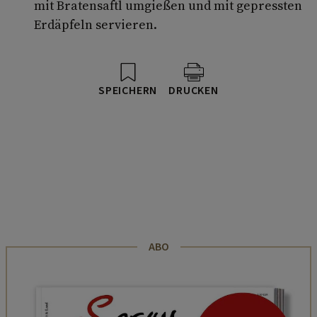
mit Bratensaftl umgießen und mit gepressten
Erdäpfeln servieren.
SPEICHERN
DRUCKEN
ABO