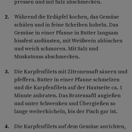
pressen und mit Salz abschmecken.
Während die Erdäpfel kochen, das Gemüse
schälen und in feine Scheiben hobeln. Das
Gemüse in einer Pfanne in Butter langsam
bissfest andünsten, mit Weißwein ablöschen
und weich schmoren. Mit Salz und
Muskatnuss abschmecken.
Die Karpfenfilets mit Zitronensaft säuern und
pfeffern. Butter in einer Pfanne schmelzen
und die Karpfenfilets auf der Hautseite ca. 1
Minute anbraten. Das Bratensaftl angießen
und unter Schwenken und Übergießen so
lange weiterköcheln, bis der Fisch gar ist.
Die Karpfenfilets auf dem Gemüse anrichten,