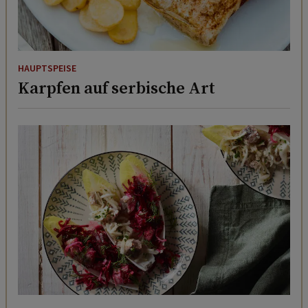
HAUPTSPEISE
Karpfen auf serbische Art