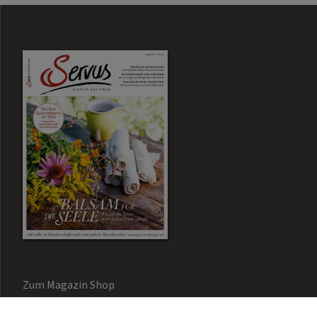
Zum Magazin Shop
Aktuelle Ausgabe