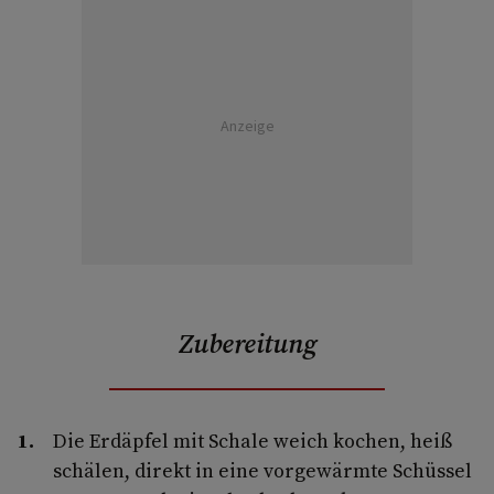
Anzeige
Zubereitung
Die Erdäpfel mit Schale weich kochen, heiß
schälen, direkt in eine vorgewärmte Schüssel