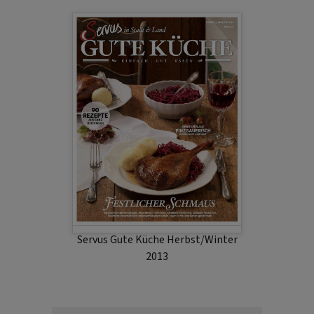
Servus Gute Küche Herbst/Winter
2013