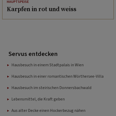
HAUPTSPEISE
Karpfen in rot und weiss
Servus entdecken
Hausbesuch in einem Stadtpalais in Wien
Hausbesuch in einer romantischen Wörthersee-Villa
Hausbesuch im steirischen Donnersbachwald
Lebensmittel, die Kraft geben
Aus alter Decke einen Hockerbezug nähen