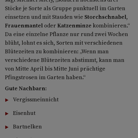
Stöcke je Sorte als Gruppe punktuell im Garten
einsetzen und mit Stauden wie
Storchschnabel
,
Frauenmantel
oder
Katzenminze
kombinieren.“
Da eine einzelne Pflanze nur rund zwei Wochen
blüht, lohnt es sich, Sorten mit verschiedenen
Blütezeiten zu kombinieren: „Wenn man
verschiedene Blütezeiten abstimmt, kann man
von Mitte April bis Mitte Juni prächtige
Pfingstrosen im Garten haben.“
Gute Nachbarn:
Vergissmeinnicht
Eisenhut
Bartnelken