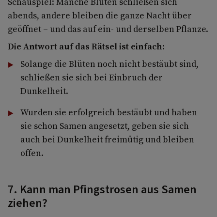
Schauspiel: Manche Blüten schließen sich
abends, andere bleiben die ganze Nacht über
geöffnet – und das auf ein- und derselben Pflanze.
Die Antwort auf das Rätsel ist einfach:
Solange die Blüten noch nicht bestäubt sind,
schließen sie sich bei Einbruch der
Dunkelheit.
Wurden sie erfolgreich bestäubt und haben
sie schon Samen angesetzt, geben sie sich
auch bei Dunkelheit freimütig und bleiben
offen.
7. Kann man Pfingstrosen aus Samen
ziehen?