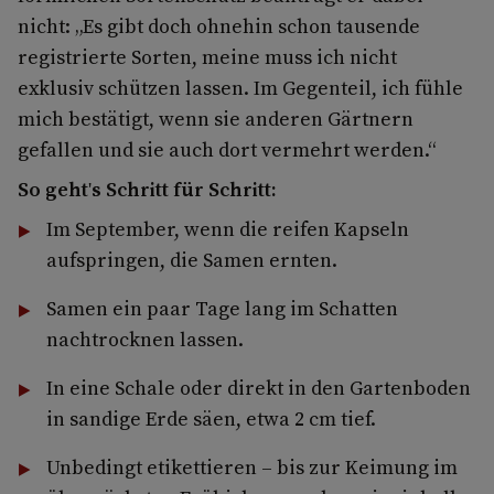
nicht: „Es gibt doch ohnehin schon tausende
registrierte Sorten, meine muss ich nicht
exklusiv schützen lassen. Im Gegenteil, ich fühle
mich bestätigt, wenn sie anderen Gärtnern
gefallen und sie auch dort vermehrt werden.“
So geht's Schritt für Schritt:
Im September, wenn die reifen Kapseln
aufspringen, die Samen ernten.
Samen ein paar Tage lang im Schatten
nachtrocknen lassen.
In eine Schale oder direkt in den Gartenboden
in sandige Erde säen, etwa 2 cm tief.
Unbedingt etikettieren – bis zur Keimung im