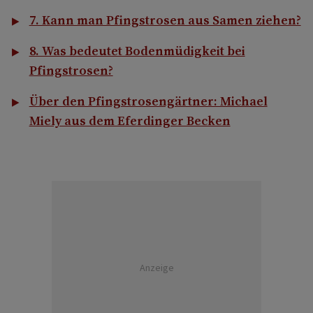
7. Kann man Pfingstrosen aus Samen ziehen?
8. Was bedeutet Bodenmüdigkeit bei
Pfingstrosen?
Über den Pfingstrosengärtner: Michael
Miely aus dem Eferdinger Becken
Anzeige