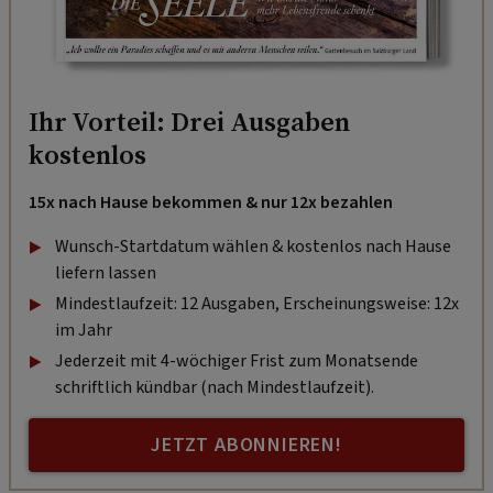
Ihr Vorteil: Drei Ausgaben
kostenlos
15x nach Hause bekommen & nur 12x bezahlen
Wunsch-Startdatum wählen & kostenlos nach Hause
liefern lassen
Mindestlaufzeit: 12 Ausgaben, Erscheinungsweise: 12x
im Jahr
Jederzeit mit 4-wöchiger Frist zum Monatsende
schriftlich kündbar (nach Mindestlaufzeit).
JETZT ABONNIEREN!