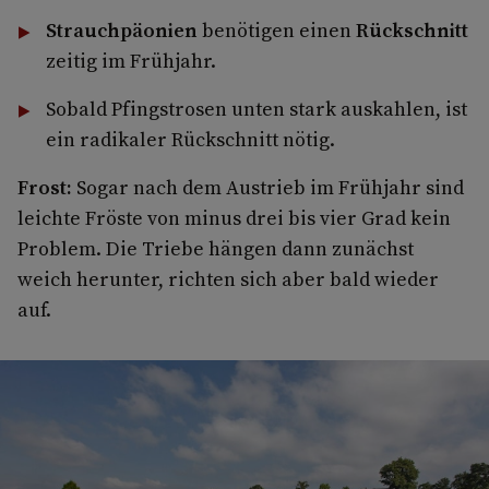
Strauchpäonien
benötigen einen
Rückschnitt
zeitig im Frühjahr.
Sobald Pfingstrosen unten stark auskahlen, ist
ein radikaler Rückschnitt nötig.
Frost:
Sogar nach dem Austrieb im Frühjahr sind
leichte Fröste von minus drei bis vier Grad kein
Problem. Die Triebe hängen dann zunächst
weich herunter, richten sich aber bald wieder
auf.