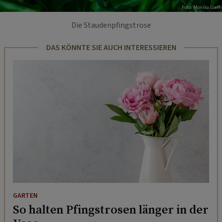
Foto: Monika Loeff
Die Staudenpfingstrose
DAS KÖNNTE SIE AUCH INTERESSIEREN
GARTEN
So halten Pfingstrosen länger in der