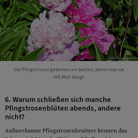
Foto: Simone Andress
Die Pfingstrosen gedeihen am besten, wenn man sie
mit Mist düngt.
6. Warum schließen sich manche
Pfingstrosenblüten abends, andere
nicht?
Aufmerksame Pfingstrosenbesitzer kennen das