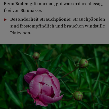
Beim
Boden
gilt: normal, gut wasserdurchlässig,
frei von Staunässe.
Besonderheit Strauchpäonie:
Strauchpäonien
sind frostempfindlich und brauchen windstille
Plätzchen.