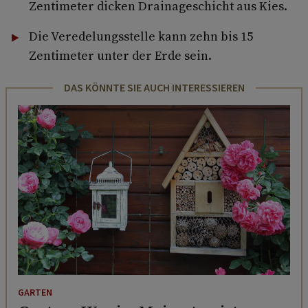
Zentimeter dicken Drainageschicht aus Kies.
Die Veredelungsstelle kann zehn bis 15
Zentimeter unter der Erde sein.
DAS KÖNNTE SIE AUCH INTERESSIEREN
GARTEN