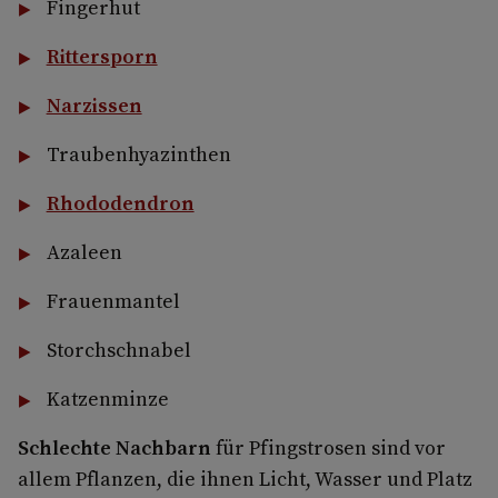
Fingerhut
Rittersporn
Narzissen
Traubenhyazinthen
Rhododendron
Azaleen
Frauenmantel
Storchschnabel
Katzenminze
Schlechte Nachbarn
für Pfingstrosen sind vor
allem Pflanzen, die ihnen Licht, Wasser und Platz