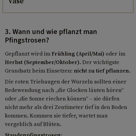
Vase
3. Wann und wie pflanzt man
Pfingstrosen?
Gepflanzt wird im
Frühling (April/Mai)
oder im
Herbst (September/Oktober)
. Der wichtigste
Grundsatz beim Einsetzen:
nicht zu tief pflanzen
.
Die roten Triebaugen der Wurzeln sollten einer
Redewendung nach „die Glocken läuten hören“
oder „die Sonne riechen können“ – sie dürfen
nicht mehr als drei Zentimeter tief in den Boden
kommen. Kommen sie tiefer, wartet man
vergeblich auf Blüten.
Staudenpfingstrosen: