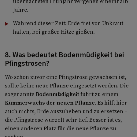
übernächsten Frühjahr vergehen eineinhalb
Jahre.
Während dieser Zeit: Erde frei von Unkraut
halten, bei großer Hitze gießen.
8. Was bedeutet Bodenmüdigkeit bei
Pfingstrosen?
Wo schon zuvor eine Pfingstrose gewachsen ist,
sollte keine neue Pflanze eingesetzt werden. Die
sogenannte
Bodenmüdigkeit
führt zu einem
Kümmerwuchs der neuen Pflanze
. Es hilft hier
auch nichts, Erde auszuheben und zu ersetzen –
die Pfingstrose wurzelt sehr tief. Besser ist es,
einen anderen Platz für die neue Pflanze zu
suchen.