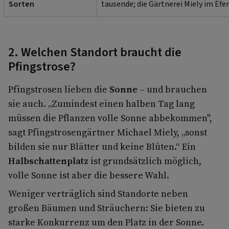
Sorten
tausende; die Gärtnerei Miely im Efe
2. Welchen Standort braucht die
Pfingstrose?
Pfingstrosen lieben die
Sonne
– und brauchen
sie auch. „Zumindest einen halben Tag lang
müssen die Pflanzen volle Sonne abbekommen",
sagt Pfingstrosengärtner Michael Miely, „sonst
bilden sie nur Blätter und keine Blüten.“ Ein
Halbschattenplatz
ist grundsätzlich möglich,
volle Sonne ist aber die bessere Wahl.
Weniger verträglich sind Standorte neben
großen Bäumen und Sträuchern: Sie bieten zu
starke Konkurrenz um den Platz in der Sonne.