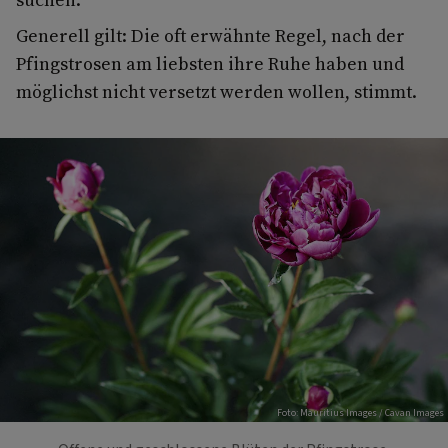
Generell gilt: Die oft erwähnte Regel, nach der
Pfingstrosen am liebsten ihre Ruhe haben und
möglichst nicht versetzt werden wollen, stimmt.
Foto: Mauritius Images / Cavan Images