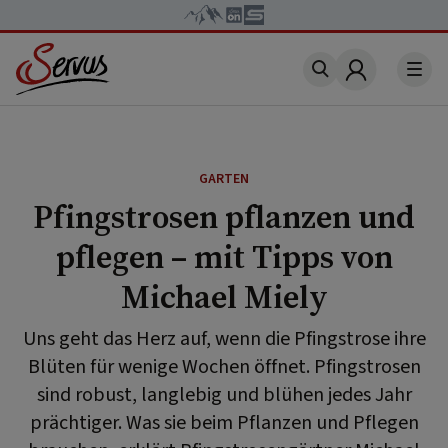
Account
GARTEN
Pfingstrosen pflanzen und
pflegen – mit Tipps von
Michael Miely
Uns geht das Herz auf, wenn die Pfingstrose ihre
Blüten für wenige Wochen öffnet. Pfingstrosen
sind robust, langlebig und blühen jedes Jahr
prächtiger. Was sie beim Pflanzen und Pflegen