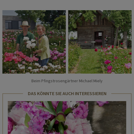
Beim Pfingstrosengärtner Michael Miely
DAS KÖNNTE SIE AUCH INTERESSIEREN