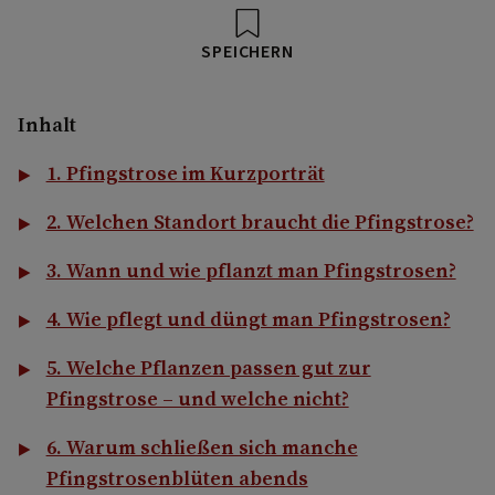
SPEICHERN
Inhalt
1. Pfingstrose im Kurzporträt
2. Welchen Standort braucht die Pfingstrose?
3. Wann und wie pflanzt man Pfingstrosen?
4. Wie pflegt und düngt man Pfingstrosen?
5. Welche Pflanzen passen gut zur
Pfingstrose – und welche nicht?
6. Warum schließen sich manche
Pfingstrosenblüten abends