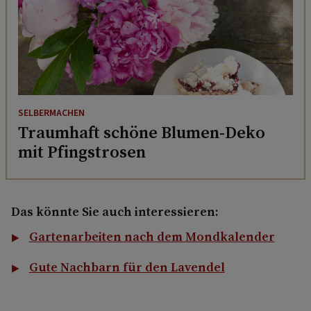
SELBERMACHEN
Traumhaft schöne Blumen-Deko
mit Pfingstrosen
Das könnte Sie auch interessieren:
Gartenarbeiten nach dem Mondkalender
Gute Nachbarn für den Lavendel