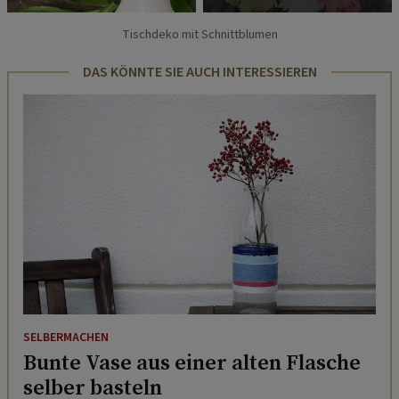
Tischdeko mit Schnittblumen
DAS KÖNNTE SIE AUCH INTERESSIEREN
SELBERMACHEN
Bunte Vase aus einer alten Flasche
selber basteln