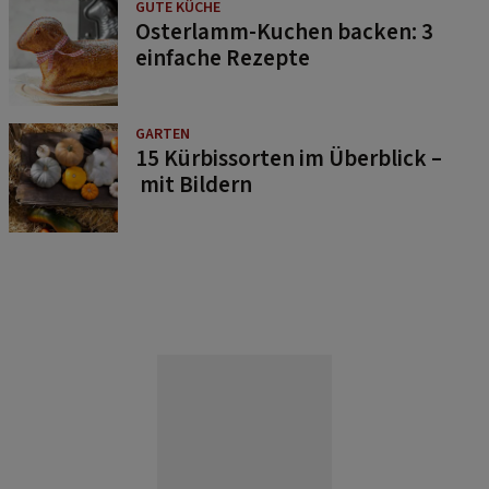
GUTE KÜCHE
Osterlamm-Kuchen backen: 3
einfache Rezepte
GARTEN
15 Kürbissorten im Überblick –
mit Bildern