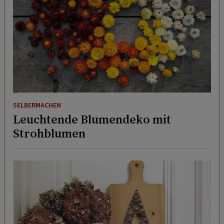
SELBERMACHEN
Leuchtende Blumendeko mit
Strohblumen