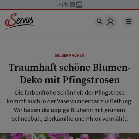
Account
SELBERMACHEN
Traumhaft schöne Blumen-
Deko mit Pfingstrosen
Die farbenfrohe Schönheit der Pfingstrose
kommt auch in der Vase wunderbar zur Geltung:
Wir haben die üppige Blüherin mit grünem
Schneeball, Zierkamille und Phlox vermählt.