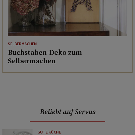
SELBERMACHEN
Buchstaben-Deko zum
Selbermachen
Beliebt auf Servus
GUTE KÜCHE