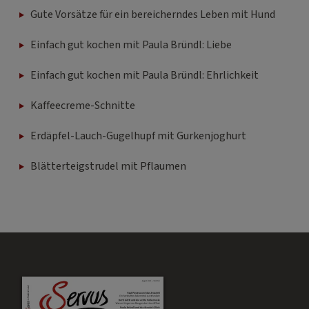
Gute Vorsätze für ein bereicherndes Leben mit Hund
Einfach gut kochen mit Paula Bründl: Liebe
Einfach gut kochen mit Paula Bründl: Ehrlichkeit
Kaffeecreme-Schnitte
Erdäpfel-Lauch-Gugelhupf mit Gurkenjoghurt
Blätterteigstrudel mit Pflaumen