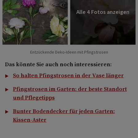
Entzückende Deko-Ideen mit Pfingstrosen
Das könnte Sie auch noch interessieren:
So halten Pfingstrosen in der Vase länger
Pfingstrosen im Garten: der beste Standort
und Pflegetipps
Bunter Bodendecker für jeden Garten:
Kissen-Aster