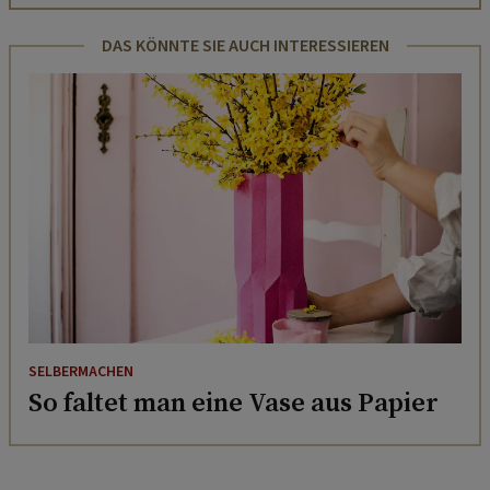
DAS KÖNNTE SIE AUCH INTERESSIEREN
SELBERMACHEN
So faltet man eine Vase aus Papier