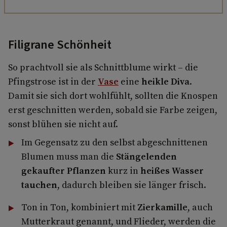
Filigrane Schönheit
So prachtvoll sie als Schnittblume wirkt – die
Pfingstrose ist in der
Vase
eine
heikle Diva
.
Damit sie sich dort wohlfühlt, sollten die Knospen
erst geschnitten werden, sobald sie Farbe zeigen,
sonst blühen sie nicht auf.
Im Gegensatz zu den selbst abgeschnittenen
Blumen muss man die
Stängelenden
gekaufter Pflanzen
kurz in
heißes Wasser
tauchen
, dadurch bleiben sie länger frisch.
Ton in Ton, kombiniert mit
Zierkamille
, auch
Mutterkraut genannt, und Flieder, werden die