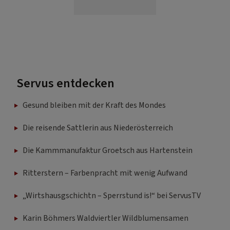
Servus entdecken
Gesund bleiben mit der Kraft des Mondes
Die reisende Sattlerin aus Niederösterreich
Die Kammmanufaktur Groetsch aus Hartenstein
Ritterstern – Farbenpracht mit wenig Aufwand
„Wirtshausgschichtn – Sperrstund is!“ bei ServusTV
Karin Böhmers Waldviertler Wildblumensamen