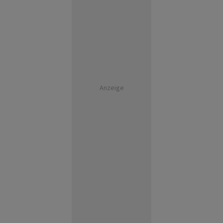
Anzeige