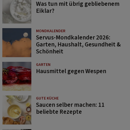
Was tun mit übrig gebliebenem
Eiklar?
MONDKALENDER
Servus-Mondkalender 2026:
Garten, Haushalt, Gesundheit &
Schönheit
GARTEN
Hausmittel gegen Wespen
GUTE KÜCHE
Saucen selber machen: 11
beliebte Rezepte