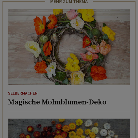
MEHR ZUM THEMA
SELBERMACHEN
Magische Mohnblumen-Deko