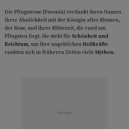
Die Pfingstrose (Paeonia) verdankt ihren Namen
ihrer Ähnlichkeit mit der Königin aller Blumen,
der Rose, und ihrer Blütezeit, die rund um
Pfingsten liegt. Sie steht für
Schönheit und
Reichtum
, um ihre angeblichen
Heilkräfte
rankten sich in früheren Zeiten viele
Mythen
.
Anzeige