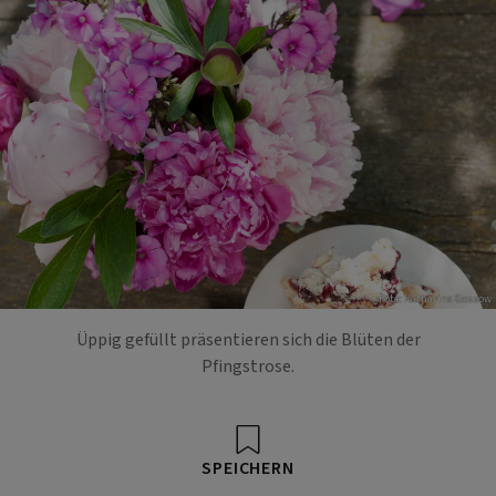
Foto: Katharina Gossow
Üppig gefüllt präsentieren sich die Blüten der
Pfingstrose.
SPEICHERN