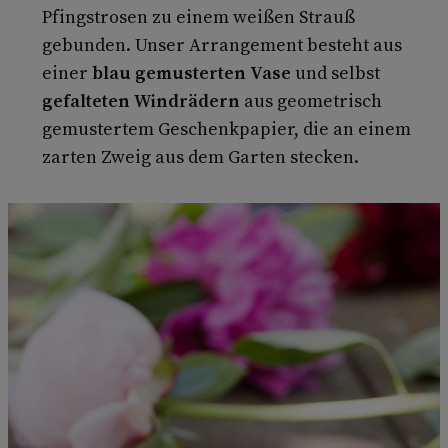
Pfingstrosen zu einem weißen Strauß
gebunden. Unser Arrangement besteht aus
einer
blau gemusterten Vase
und selbst
gefalteten Windrädern
aus geometrisch
gemustertem Geschenkpapier, die an einem
zarten Zweig aus dem Garten stecken.