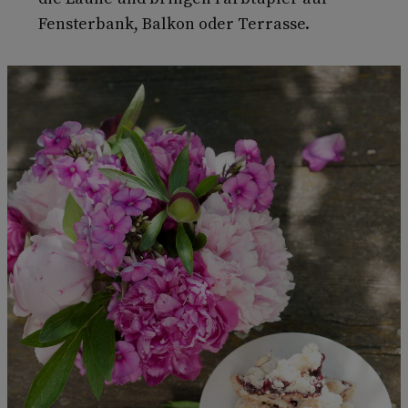
Fensterbank, Balkon oder Terrasse.