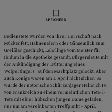
SPEICHERN
Bedienstete wurden von ihrer Herrschaft nach
Mückenfett, Hahneneiern oder Gänsemilch zum
Greißler geschickt, Lehrlinge vom Meister für
Ibidum in die Apotheke gesandt, Bürgersleute mit
der Ankündigung der „Fütterung eines
Wolpertingers“ auf den Marktplatz gelockt. Aber
auch Könige waren am 1. April nicht sicher: So
wurde der notorische Schürzenjäger Heinrich IV.
von Frankreich zu einem vermeintlichen Tête-à-
Tête mit einer hübschen jungen Dame geladen,
nur um am vereinbarten Treffpunkt –
April,