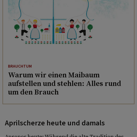
BRAUCHTUM
Warum wir einen Maibaum
aufstellen und stehlen: Alles rund
um den Brauch
Aprilscherze heute und damals
Apropos heute: Während die alte Tradition des