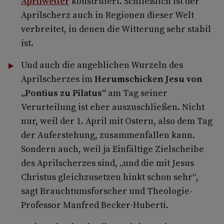
Aprilwetter
konstruiert. Schließlich ist der
Aprilscherz auch in Regionen dieser Welt
verbreitet, in denen die Witterung sehr stabil
ist.
Und auch die angeblichen Wurzeln des
Aprilscherzes im
Herumschicken Jesu von
„Pontius zu Pilatus“
am Tag seiner
Verurteilung ist eher auszuschließen. Nicht
nur, weil der 1. April mit Ostern, also dem Tag
der Auferstehung, zusammenfallen kann.
Sondern auch, weil ja Einfältige Zielscheibe
des Aprilscherzes sind, „und die mit Jesus
Christus gleichzusetzen hinkt schon sehr“,
sagt Brauchtumsforscher und Theologie-
Professor Manfred Becker-Huberti.