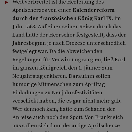
Weit verbreitet ist die Herleitung des
Aprilscherzes von einer
Kalenderreform
durch den französischen König Karl IX.
im
Jahr 1563. Auf einer seiner Reisen durch das
Land hatte der Herrscher festgestellt, dass der
Jahresbeginn je nach Diözese unterschiedlich
festgelegt war. Da die abweichenden
Regelungen für Verwirrung sorgten, ließ Karl
im ganzen Königreich den 1. Jänner zum
Neujahrstag erklären. Daraufhin sollen
humorige Mitmenschen zum Apriltag
Einladungen zu Neujahrsfestivitäten
verschickt haben, die es gar nicht mehr gab.
Wer dennoch kam, hatte zum Schaden der
Anreise auch noch den Spott. Von Frankreich
aus sollen sich dann derartige Aprilscherze