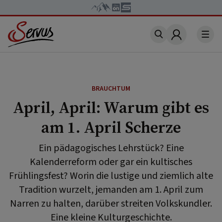
Account
BRAUCHTUM
April, April: Warum gibt es
am 1. April Scherze
Ein pädagogisches Lehrstück? Eine
Kalenderreform oder gar ein kultisches
Frühlingsfest? Worin die lustige und ziemlich alte
Tradition wurzelt, jemanden am 1. April zum
Narren zu halten, darüber streiten Volkskundler.
Eine kleine Kulturgeschichte.