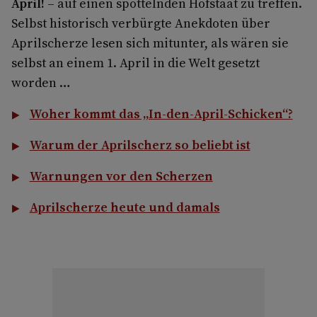
April!
– auf einen spöttelnden Hofstaat zu treffen.
Selbst historisch verbürgte Anekdoten über
Aprilscherze lesen sich mitunter, als wären sie
selbst an einem 1. April in die Welt gesetzt
worden …
Woher kommt das „In-den-April-Schicken“?
Warum der Aprilscherz so beliebt ist
Warnungen vor den Scherzen
Aprilscherze heute und damals