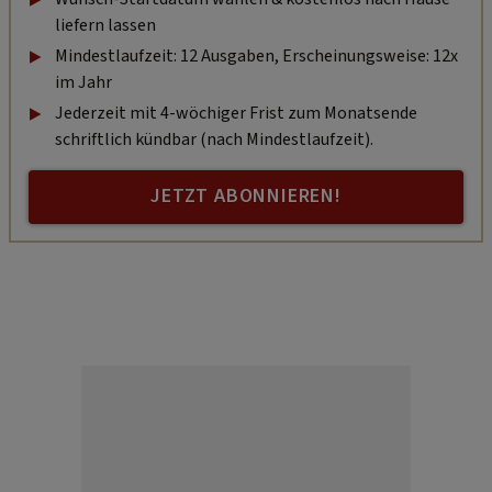
liefern lassen
Mindestlaufzeit: 12 Ausgaben, Erscheinungsweise: 12x
im Jahr
Jederzeit mit 4-wöchiger Frist zum Monatsende
schriftlich kündbar (nach Mindestlaufzeit).
JETZT ABONNIEREN!