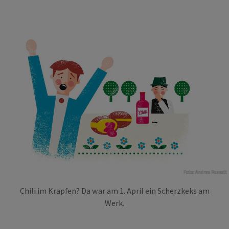
Foto: Andres Posselt
Chili im Krapfen? Da war am 1. April ein Scherzkeks am
Werk.