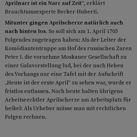
Aprilnarr ist ein Narr auf Zeit
“, erklärt
Brauchtumsexperte Becker-Huberti.
Mitunter gingen Aprilscherze natürlich auch
nach hinten los.
So soll sich am 1. April 1705
Folgendes zugetragen haben: Als der Leiter der
Komödiantentruppe am Hof des russischen Zaren
Peter I. die vornehme Moskauer Gesellschaft zu
einer Galavorstellung lud, bei der nach Heben
des Vorhangs nur eine Tafel mit der Aufschrift
„Heute ist der erste April“ zu sehen war, wurde er
fristlos entlassen. Noch heute halten übrigens
Arbeitsrechtler Aprilscherze am Arbeitsplatz für
heikel: Als Urheber müsse man mit rechtlichen
Folgen rechnen.