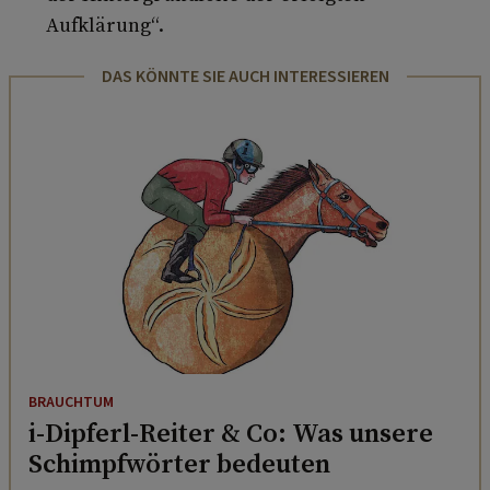
Aufklärung“.
DAS KÖNNTE SIE AUCH INTERESSIEREN
BRAUCHTUM
i-Dipferl-Reiter & Co: Was unsere
Schimpfwörter bedeuten