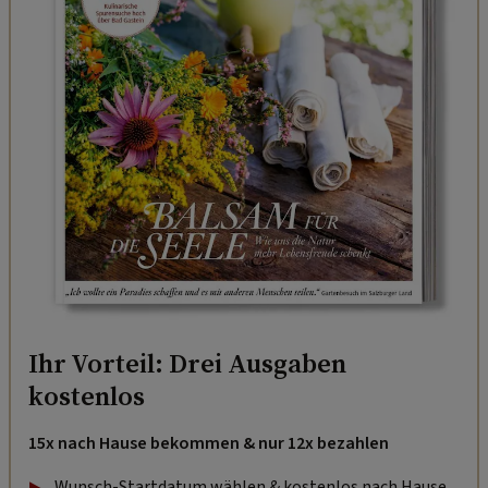
Ihr Vorteil: Drei Ausgaben
kostenlos
15x nach Hause bekommen & nur 12x bezahlen
Wunsch-Startdatum wählen & kostenlos nach Hause