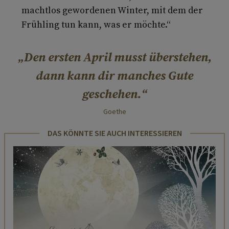
machtlos gewordenen Winter, mit dem der
Frühling tun kann, was er möchte.“
Den ersten April musst überstehen,
dann kann dir manches Gute
geschehen.
Goethe
DAS KÖNNTE SIE AUCH INTERESSIEREN