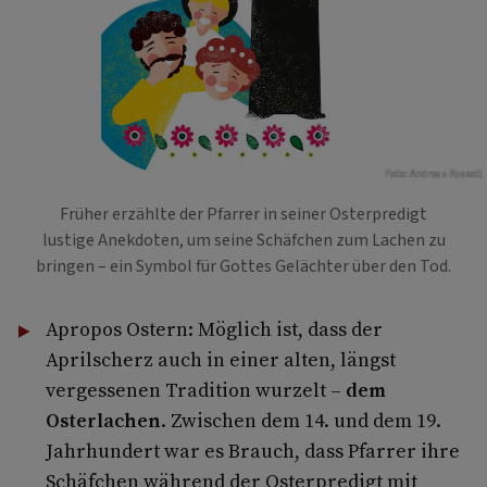
Foto: Andreas Posselt
Früher erzählte der Pfarrer in seiner Osterpredigt
lustige Anekdoten, um seine Schäfchen zum Lachen zu
bringen – ein Symbol für Gottes Gelächter über den Tod.
Apropos Ostern: Möglich ist, dass der
Aprilscherz auch in einer alten, längst
vergessenen Tradition wurzelt –
dem
Osterlachen
. Zwischen dem 14. und dem 19.
Jahrhundert war es Brauch, dass Pfarrer ihre
Schäfchen während der Osterpredigt mit