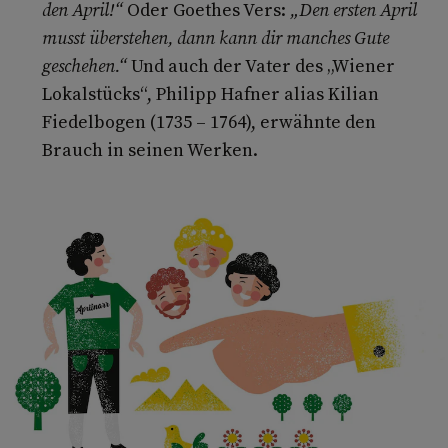
den April!“
Oder Goethes Vers:
„Den ersten April
musst überstehen, dann kann dir manches Gute
geschehen.“
Und auch der Vater des „Wiener
Lokalstücks“, Philipp Hafner alias Kilian
Fiedelbogen (1735 – 1764), erwähnte den
Brauch in seinen Werken.