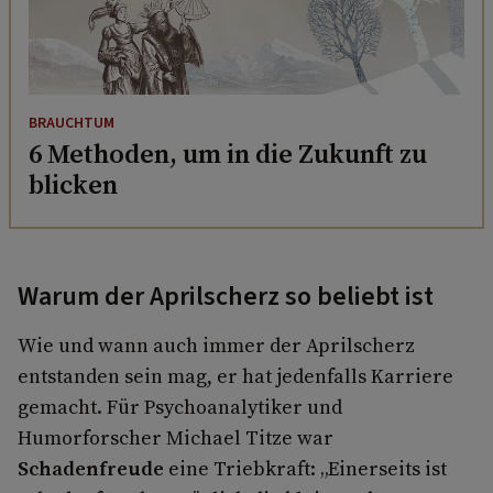
BRAUCHTUM
6 Methoden, um in die Zukunft zu
blicken
Warum der Aprilscherz so beliebt ist
Wie und wann auch immer der Aprilscherz
entstanden sein mag, er hat jedenfalls Karriere
gemacht. Für Psychoanalytiker und
Humorforscher Michael Titze war
Schadenfreude
eine Triebkraft: „Einerseits ist