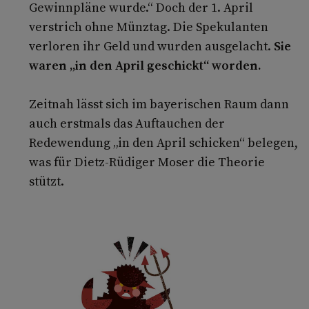
Gewinnpläne wurde.“ Doch der 1. April
verstrich ohne Münztag. Die Spekulanten
verloren ihr Geld und wurden ausgelacht.
Sie
waren „in den April geschickt“ worden.
Zeitnah lässt sich im bayerischen Raum dann
auch erstmals das Auftauchen der
Redewendung „in den April schicken“ belegen,
was für Dietz-Rüdiger Moser die Theorie
stützt.