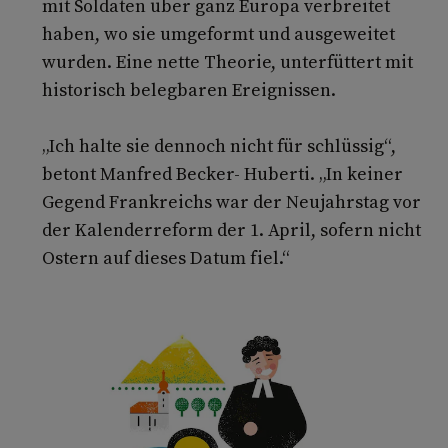
mit Soldaten über ganz Europa verbreitet
haben, wo sie umgeformt und ausgeweitet
wurden. Eine nette Theorie, unterfüttert mit
historisch belegbaren Ereignissen.
„Ich halte sie dennoch nicht für schlüssig“,
betont Manfred Becker- Huberti. „In keiner
Gegend Frankreichs war der Neujahrstag vor
der Kalenderreform der 1. April, sofern nicht
Ostern auf dieses Datum fiel.“