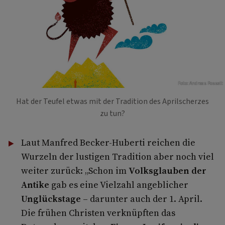
Foto: Andreas Posselt
Hat der Teufel etwas mit der Tradition des Aprilscherzes
zu tun?
Laut Manfred Becker-Huberti reichen die
Wurzeln der lustigen Tradition aber noch viel
weiter zurück: „Schon im
Volksglauben der
Antike
gab es eine Vielzahl angeblicher
Unglückstage
– darunter auch der 1. April.
Die frühen Christen verknüpften das