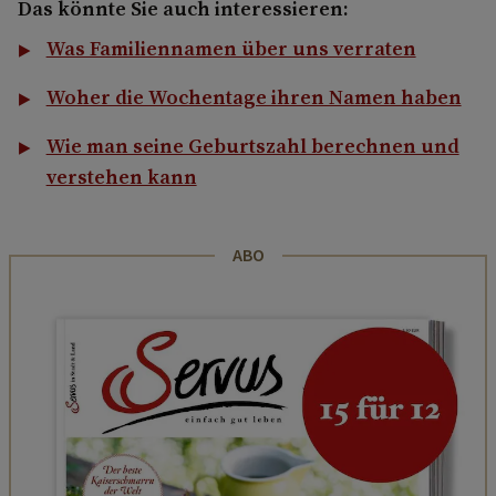
Das könnte Sie auch interessieren:
Was Familiennamen über uns verraten
Woher die Wochentage ihren Namen haben
Wie man seine Geburtszahl berechnen und
verstehen kann
ABO