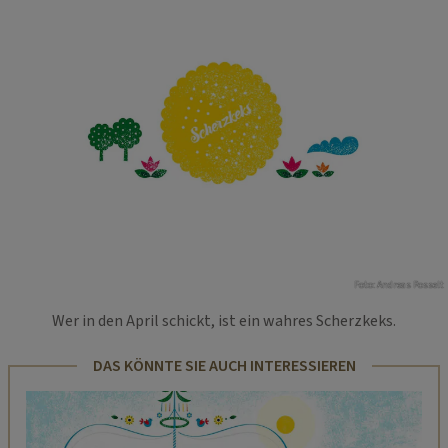
Foto: Andreas Posselt
Wer in den April schickt, ist ein wahres Scherzkeks.
DAS KÖNNTE SIE AUCH INTERESSIEREN