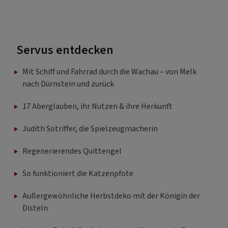
Servus entdecken
Mit Schiff und Fahrrad durch die Wachau – von Melk
nach Dürnstein und zurück
17 Aberglauben, ihr Nutzen & ihre Herkunft
Judith Sotriffer, die Spielzeugmacherin
Regenerierendes Quittengel
So funktioniert die Katzenpfote
Außergewöhnliche Herbstdeko mit der Königin der
Disteln