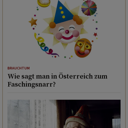
BRAUCHTUM
Wie sagt man in Österreich zum
Faschingsnarr?