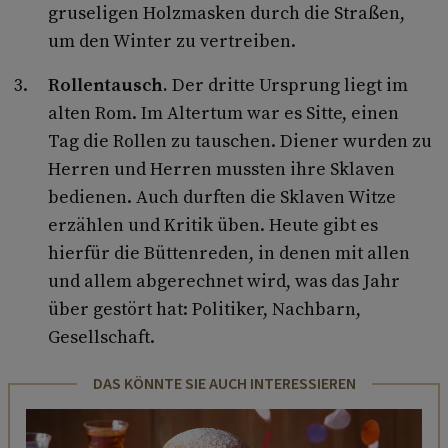
gruseligen Holzmasken durch die Straßen,
um den Winter zu vertreiben.
Rollentausch.
Der dritte Ursprung liegt im
alten Rom. Im Altertum war es Sitte, einen
Tag die Rollen zu tauschen. Diener wurden zu
Herren und Herren mussten ihre Sklaven
bedienen. Auch durften die Sklaven Witze
erzählen und Kritik üben. Heute gibt es
hierfür die Büttenreden, in denen mit allen
und allem abgerechnet wird, was das Jahr
über gestört hat: Politiker, Nachbarn,
Gesellschaft.
DAS KÖNNTE SIE AUCH INTERESSIEREN