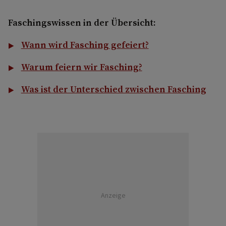
Faschingswissen in der Übersicht:
Wann wird Fasching gefeiert?
Warum feiern wir Fasching?
Was ist der Unterschied zwischen Fasching
Anzeige