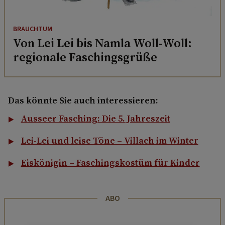
BRAUCHTUM
Von Lei Lei bis Namla Woll-Woll:
regionale Faschingsgrüße
Das könnte Sie auch interessieren:
Ausseer Fasching: Die 5. Jahreszeit
Lei-Lei und leise Töne – Villach im Winter
Eiskönigin – Faschingskostüm für Kinder
ABO