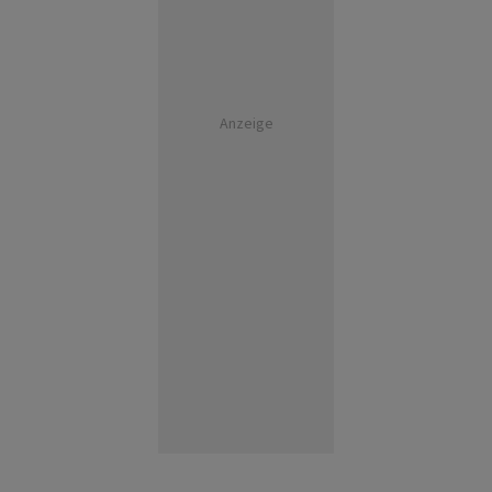
Anzeige