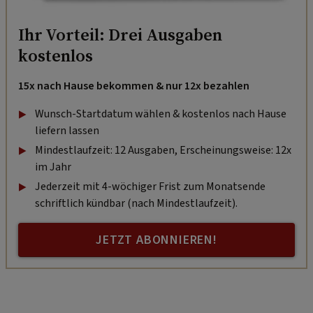
Ihr Vorteil: Drei Ausgaben
kostenlos
15x nach Hause bekommen & nur 12x bezahlen
Wunsch-Startdatum wählen & kostenlos nach Hause
liefern lassen
Mindestlaufzeit: 12 Ausgaben, Erscheinungsweise: 12x
im Jahr
Jederzeit mit 4-wöchiger Frist zum Monatsende
schriftlich kündbar (nach Mindestlaufzeit).
JETZT ABONNIEREN!