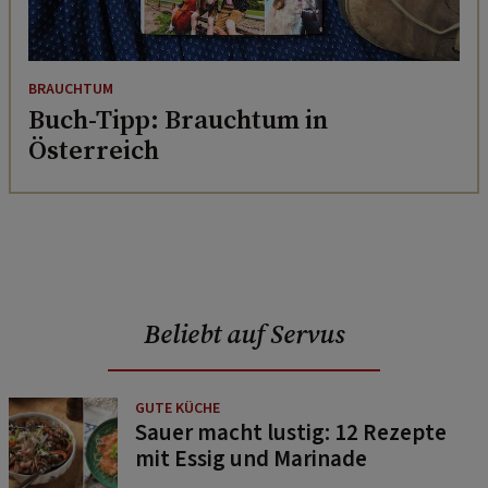
BRAUCHTUM
Buch-Tipp: Brauchtum in
Österreich
Beliebt auf Servus
GUTE KÜCHE
Sauer macht lustig: 12 Rezepte
mit Essig und Marinade