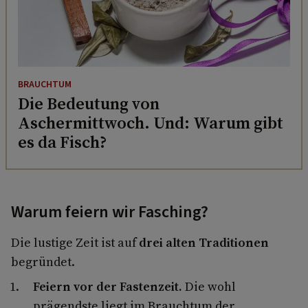
BRAUCHTUM
Die Bedeutung von
Aschermittwoch. Und: Warum gibt
es da Fisch?
Warum feiern wir Fasching?
Die lustige Zeit ist auf
drei alten Traditionen
begründet.
Feiern vor der Fastenzeit.
Die wohl
prägendste liegt im Brauchtum der