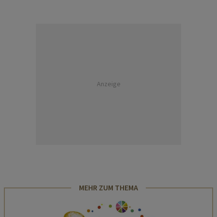
Anzeige
MEHR ZUM THEMA