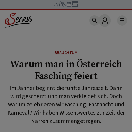
Account
BRAUCHTUM
Warum man in Österreich
Fasching feiert
Im Jänner beginnt die fünfte Jahreszeit. Dann
wird gescherzt und man verkleidet sich. Doch
warum zelebrieren wir Fasching, Fastnacht und
Karneval? Wir haben Wissenswertes zur Zeit der
Narren zusammengetragen.