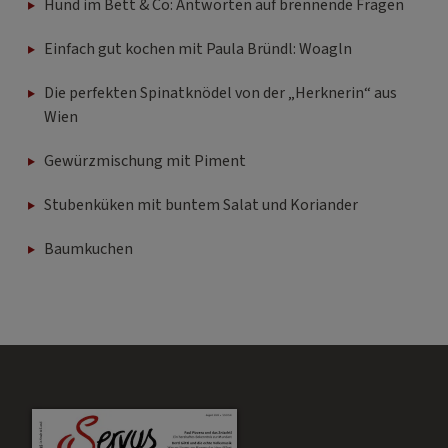
Hund im Bett & Co: Antworten auf brennende Fragen
Einfach gut kochen mit Paula Bründl: Woagln
Die perfekten Spinatknödel von der „Herknerin“ aus
Wien
Gewürzmischung mit Piment
Stubenküken mit buntem Salat und Koriander
Baumkuchen