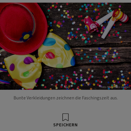
Foto: Mauritius Images
Bunte Verkleidungen zeichnen die Faschingszeit aus.
SPEICHERN