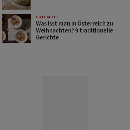
GUTE KÜCHE
Was isst man in Österreich zu
Weihnachten? 9 traditionelle
Gerichte