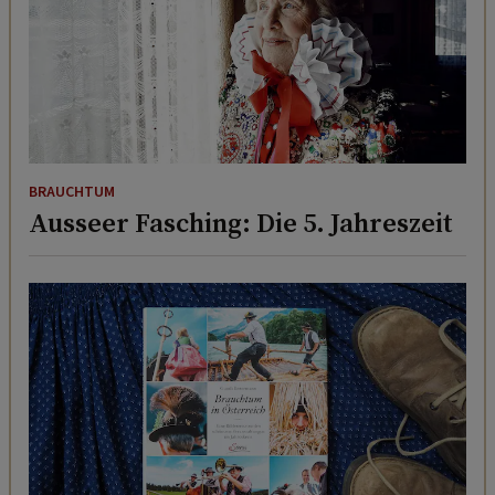
BRAUCHTUM
Ausseer Fasching: Die 5. Jahreszeit