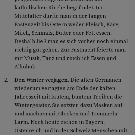
katholischen Kirche begründet. Im
Mittelalter durfte man in der langen
Fastenzeit bis Ostern weder Fleisch, Käse,
Milch, Schmalz, Butter oder Fett essen.
Deshalb ließ man es sich vorher noch einmal
richtig gut gehen. Zur Fastnacht feierte man
mit Musik, Tanz und reichlich Essen und
Alkohol.
Den Winter verjagen.
Die alten Germanen
wiederum verjagten am Ende der kalten
Jahreszeit mit lautem, buntem Treiben die
Wintergeister. Sie setzten dazu Masken auf
und machten mit Glocken und Trommeln
Lärm. Noch heute ziehen in Bayern,
Österreich und in der Schweiz Menschen mit