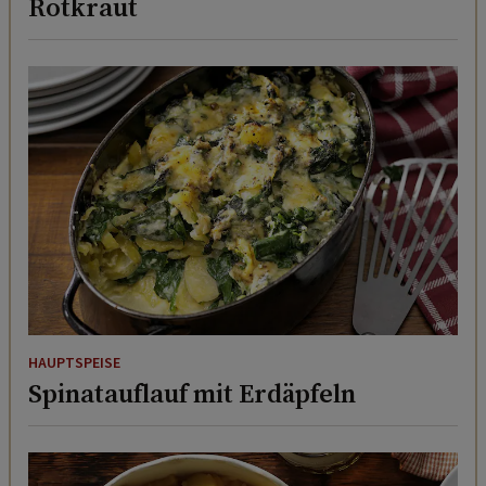
Rotkraut
HAUPTSPEISE
Spinatauflauf mit Erdäpfeln