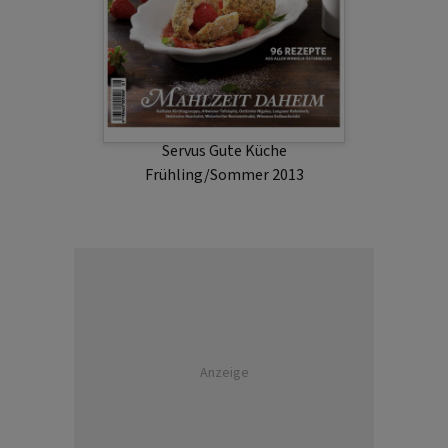
Servus Gute Küche
Frühling/Sommer 2013
Anzeige