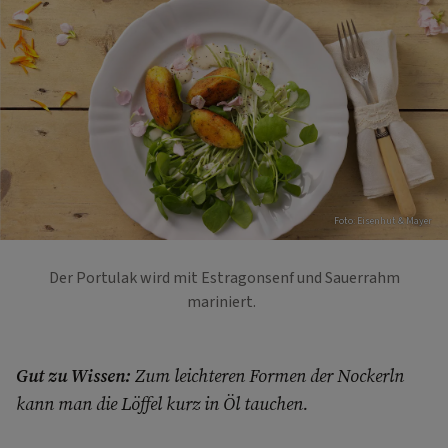
Foto: Eisenhut & Mayer
Der Portulak wird mit Estragonsenf und Sauerrahm
mariniert.
Gut zu Wissen:
Zum leichteren Formen der Nockerln
kann man die Löffel kurz in Öl tauchen.