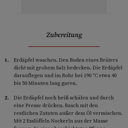
Zubereitung
Erdäpfel waschen. Den Boden eines Bräters
dicht mit grobem Salz bedecken. Die Erdäpfel
darauflegen und im Rohr bei 190 °C etwa 40
bis 50 Minuten lang garen.
Die Erdäpfel noch heiß schälen und durch
eine Presse drücken. Rasch mit den
restlichen Zutaten außer dem Öl vermischen.
Mit 2 Esslöffeln Nockerln aus der Masse