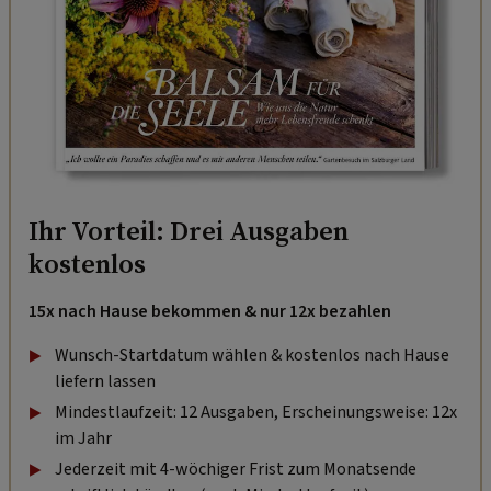
Ihr Vorteil: Drei Ausgaben
kostenlos
15x nach Hause bekommen & nur 12x bezahlen
Wunsch-Startdatum wählen & kostenlos nach Hause
liefern lassen
Mindestlaufzeit: 12 Ausgaben, Erscheinungsweise: 12x
im Jahr
Jederzeit mit 4-wöchiger Frist zum Monatsende