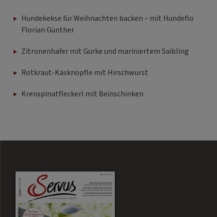
Hundekekse für Weihnachten backen – mit Hundeflo
Florian Günther
Zitronenhafer mit Gurke und mariniertem Saibling
Rotkraut-Käsknöpfle mit Hirschwurst
Krenspinatfleckerl mit Beinschinken