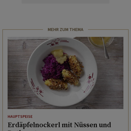
MEHR ZUM THEMA
HAUPTSPEISE
Erdäpfelnockerl mit Nüssen und