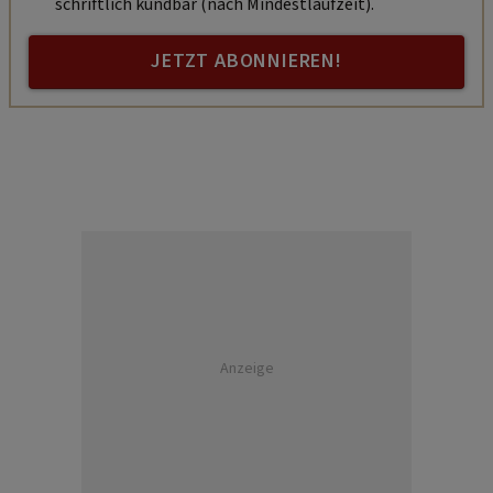
schriftlich kündbar (nach Mindestlaufzeit).
JETZT ABONNIEREN!
Anzeige