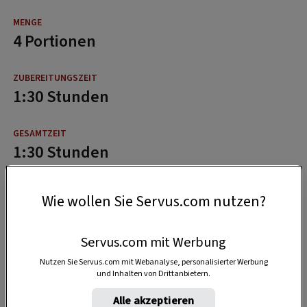
4 Portionen
1:30 Stunden
1:30 Stunden
Wie wollen Sie Servus.com nutzen?
Servus.com mit Werbung
Nutzen Sie Servus.com mit Webanalyse, personalisierter Werbung
und Inhalten von Drittanbietern.
Alle akzeptieren