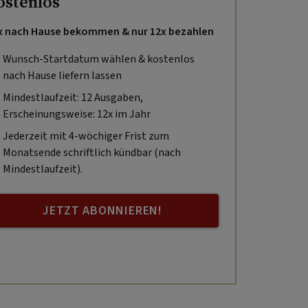
ostenlos
x nach Hause bekommen & nur 12x bezahlen
Wunsch-Startdatum wählen & kostenlos
nach Hause liefern lassen
Mindestlaufzeit: 12 Ausgaben,
Erscheinungsweise: 12x im Jahr
Jederzeit mit 4-wöchiger Frist zum
Monatsende schriftlich kündbar (nach
Mindestlaufzeit).
JETZT ABONNIEREN!