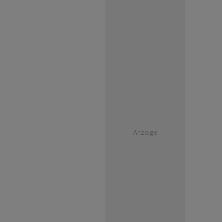
Anzeige