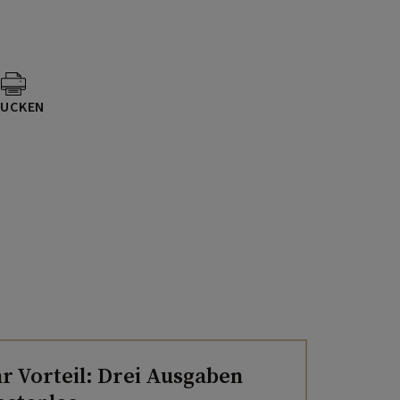
UCKEN
hr Vorteil: Drei Ausgaben