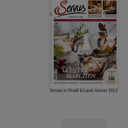
Servus in Stadt & Land Jänner 2012