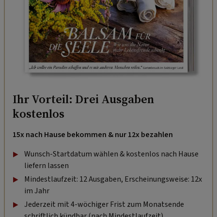
Ihr Vorteil: Drei Ausgaben
kostenlos
15x nach Hause bekommen & nur 12x bezahlen
Wunsch-Startdatum wählen & kostenlos nach Hause
liefern lassen
Mindestlaufzeit: 12 Ausgaben, Erscheinungsweise: 12x
im Jahr
Jederzeit mit 4-wöchiger Frist zum Monatsende
schriftlich kündbar (nach Mindestlaufzeit).