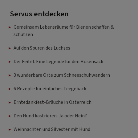
Servus entdecken
Gemeinsam Lebensräume für Bienen schaffen &
schützen
Auf den Spuren des Luchses
Der Feitel: Eine Legende für den Hosensack
3 wunderbare Orte zum Schneeschuhwandern
6 Rezepte für einfaches Teegebäck
Erntedankfest-Bräuche in Österreich
Den Hund kastrieren: Ja oder Nein?
Weihnachten und Silvester mit Hund