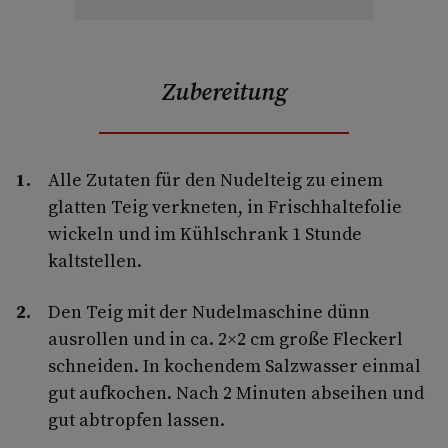
Zubereitung
Alle Zutaten für den Nudelteig zu einem
glatten Teig verkneten, in Frischhaltefolie
wickeln und im Kühlschrank 1 Stunde
kaltstellen.
Den Teig mit der Nudelmaschine dünn
ausrollen und in ca. 2×2 cm große Fleckerl
schneiden. In kochendem Salzwasser einmal
gut aufkochen. Nach 2 Minuten abseihen und
gut abtropfen lassen.