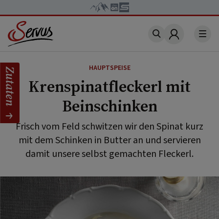
Account
HAUPTSPEISE
Zutaten
Krenspinatfleckerl mit
Beinschinken
Frisch vom Feld schwitzen wir den Spinat kurz
mit dem Schinken in Butter an und servieren
damit unsere selbst gemachten Fleckerl.