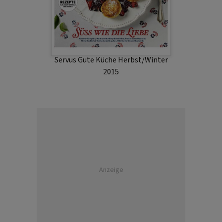
Servus Gute Küche Herbst/Winter
2015
Anzeige