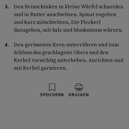
Den Beinschinken in kleine Würfel schneiden
und in Butter anschwitzen. Spinat zugeben
und kurz mitschwitzen. Die Fleckerl
dazugeben, mit Salz und Muskatnuss würzen.
Den gerissenen Kren unterrühren und zum
Schluss das geschlagene Obers und den
Kerbel vorsichtig unterheben. Anrichten und
mit Kerbel garnieren.
SPEICHERN
DRUCKEN