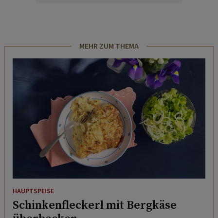
MEHR ZUM THEMA
HAUPTSPEISE
Schinkenfleckerl mit Bergkäse