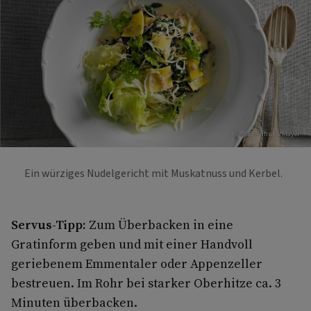
Foto: Eisenhut & Mayer
Ein würziges Nudelgericht mit Muskatnuss und Kerbel.
Servus-Tipp:
Zum Überbacken in eine
Gratinform geben und mit einer Handvoll
geriebenem Emmentaler oder Appenzeller
bestreuen. Im Rohr bei starker Oberhitze ca. 3
Minuten überbacken.