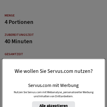
4 Portionen
40 Minuten
1:40 Stunden
Wie wollen Sie Servus.com nutzen?
Servus.com mit Werbung
Nutzen Sie Servus.com mit Webanalyse, personalisierter Werbung
und Inhalten von Drittanbietern.
Alle akzeptieren