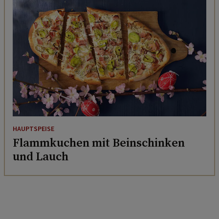
HAUPTSPEISE
Flammkuchen mit Beinschinken
und Lauch