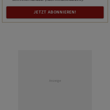
JETZT ABONNIEREN!
Anzeige