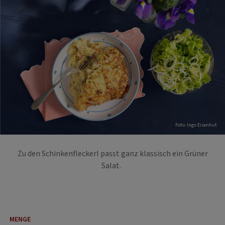
Foto: Ingo Eisenhut
Zu den Schinkenfleckerl passt ganz klassisch ein Grüner
Salat.