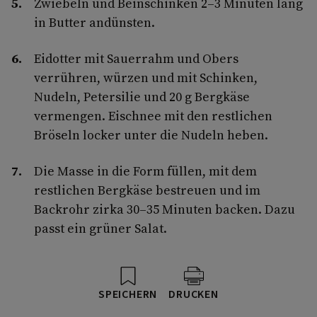
Zwiebeln und Beinschinken 2–3 Minuten lang
in Butter andünsten.
Eidotter mit Sauerrahm und Obers
verrühren, würzen und mit Schinken,
Nudeln, Petersilie und 20 g Bergkäse
vermengen. Eischnee mit den restlichen
Bröseln locker unter die Nudeln heben.
Die Masse in die Form füllen, mit dem
restlichen Bergkäse bestreuen und im
Backrohr zirka 30–35 Minuten backen. Dazu
passt ein grüner Salat.
SPEICHERN
DRUCKEN