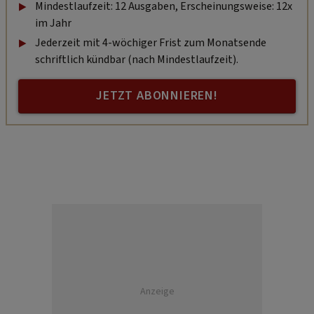
Mindestlaufzeit: 12 Ausgaben, Erscheinungsweise: 12x
im Jahr
Jederzeit mit 4-wöchiger Frist zum Monatsende
schriftlich kündbar (nach Mindestlaufzeit).
JETZT ABONNIEREN!
Anzeige