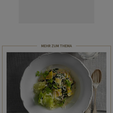
MEHR ZUM THEMA