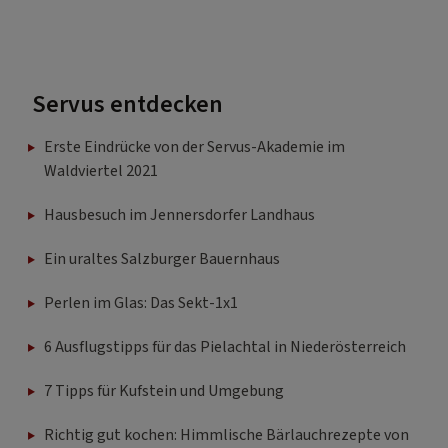
Servus entdecken
Erste Eindrücke von der Servus-Akademie im
Waldviertel 2021
Hausbesuch im Jennersdorfer Landhaus
Ein uraltes Salzburger Bauernhaus
Perlen im Glas: Das Sekt-1x1
6 Ausflugstipps für das Pielachtal in Niederösterreich
7 Tipps für Kufstein und Umgebung
Richtig gut kochen: Himmlische Bärlauchrezepte von