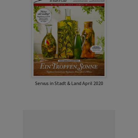
Servus in Stadt & Land April 2020