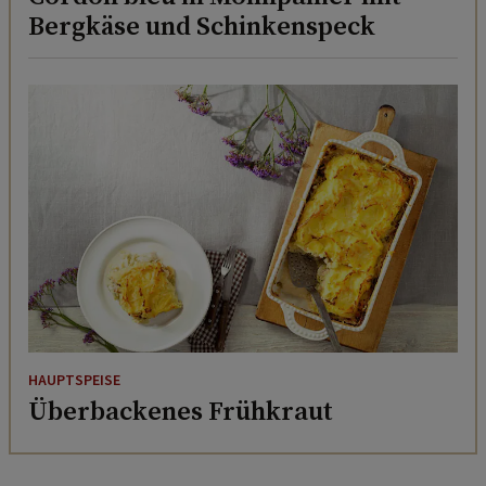
Bergkäse und Schinkenspeck
HAUPTSPEISE
Überbackenes Frühkraut