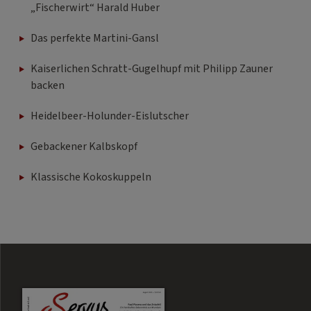
„Fischerwirt“ Harald Huber
Das perfekte Martini-Gansl
Kaiserlichen Schratt-Gugelhupf mit Philipp Zauner
backen
Heidelbeer-Holunder-Eislutscher
Gebackener Kalbskopf
Klassische Kokoskuppeln