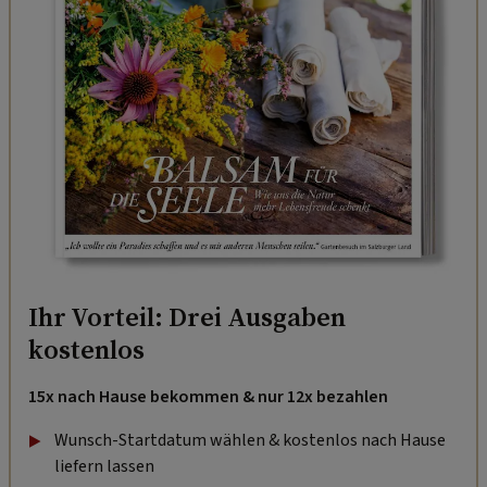
Ihr Vorteil: Drei Ausgaben
kostenlos
15x nach Hause bekommen & nur 12x bezahlen
Wunsch-Startdatum wählen & kostenlos nach Hause
liefern lassen