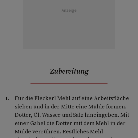
Anzeige
Zubereitung
Für die Fleckerl Mehl auf eine Arbeitsfläche
sieben und in der Mitte eine Mulde formen.
Dotter, Öl, Wasser und Salz hinein­geben. Mit
einer Gabel die Dotter mit dem Mehl in der
Mulde verrühren. Restliches Mehl