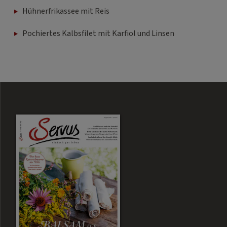
Hühnerfrikassee mit Reis
Pochiertes Kalbsfilet mit Karfiol und Linsen