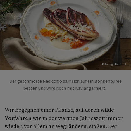
Foto: Ingo Eisenhut
Der geschmorte Radicchio darf sich auf ein Bohnenpüree
betten und wird noch mit Kaviar garniert.
Wir begegnen einer Pflanze, auf deren
wilde
Vorfahren
wir in der warmen Jahreszeit immer
wieder, vor allem an Wegrändern, stoßen. Der