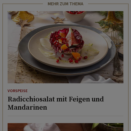
MEHR ZUM THEMA
VORSPEISE
Radicchiosalat mit Feigen und
Mandarinen