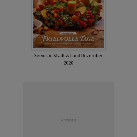
Servus in Stadt & Land Dezember
2020
Anzeige