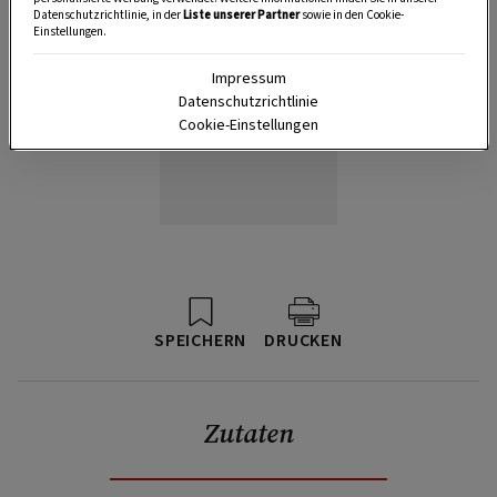
Datenschutzrichtlinie, in der
Liste unserer Partner
sowie in den Cookie-
Einstellungen.
Impressum
Datenschutzrichtlinie
Cookie-Einstellungen
SPEICHERN
DRUCKEN
Zutaten