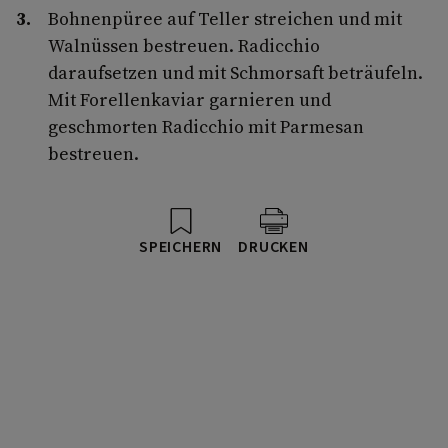
Bohnenpüree auf Teller streichen und mit
Walnüssen bestreuen. Radicchio
daraufsetzen und mit Schmorsaft beträufeln.
Mit Forellenkaviar garnieren und
geschmorten Radicchio mit Parmesan
bestreuen.
SPEICHERN
DRUCKEN