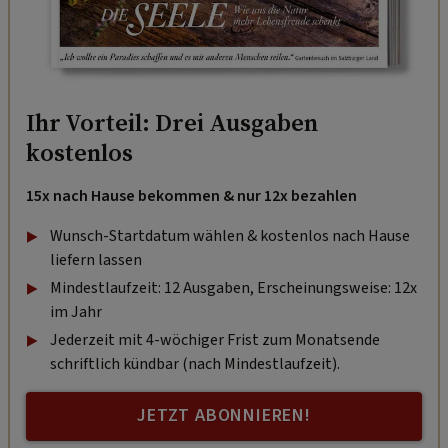
Ihr Vorteil: Drei Ausgaben
kostenlos
15x nach Hause bekommen & nur 12x bezahlen
Wunsch-Startdatum wählen & kostenlos nach Hause
liefern lassen
Mindestlaufzeit: 12 Ausgaben, Erscheinungsweise: 12x
im Jahr
Jederzeit mit 4-wöchiger Frist zum Monatsende
schriftlich kündbar (nach Mindestlaufzeit).
JETZT ABONNIEREN!