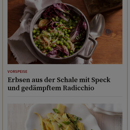
VORSPEISE
Erbsen aus der Schale mit Speck
und gedämpftem Radicchio