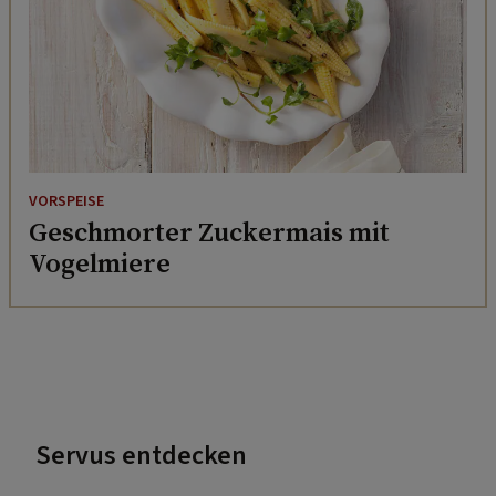
VORSPEISE
Geschmorter Zuckermais mit
Vogelmiere
Servus entdecken