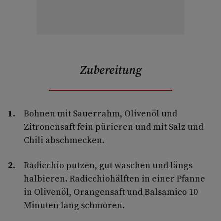
Zubereitung
Bohnen mit Sauerrahm, Olivenöl und
Zitronensaft fein pürieren und mit Salz und
Chili abschmecken.
Radicchio putzen, gut waschen und längs
halbieren. Radicchiohälften in einer Pfanne
in Olivenöl, Orangensaft und Balsamico 10
Minuten lang schmoren.