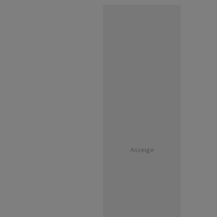
Anzeige