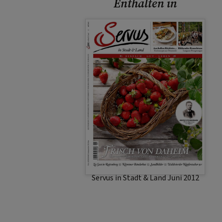
Enthalten in
Servus in Stadt & Land Juni 2012