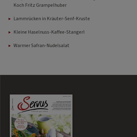
Koch Fritz Grampelhuber
Lammrücken in Kräuter-Senf-Kruste
Kleine Haselnuss-Kaffee-Stangerl
Warmer Safran-Nudelsalat