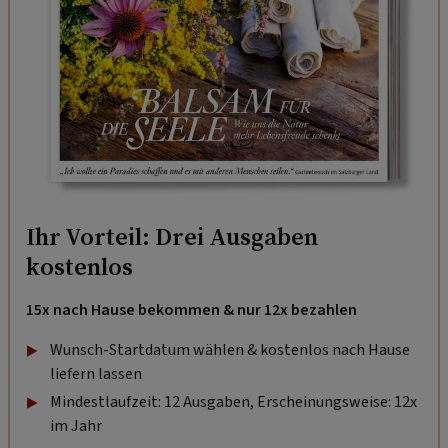
Ihr Vorteil: Drei Ausgaben
kostenlos
15x nach Hause bekommen & nur 12x bezahlen
Wunsch-Startdatum wählen & kostenlos nach Hause
liefern lassen
Mindestlaufzeit: 12 Ausgaben, Erscheinungsweise: 12x
im Jahr