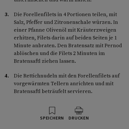
Die Forellenfilets in 4 Portionen teilen, mit
Salz, Pfeffer und Zitronenschale würzen. In
einer Pfanne Olivenöl mit Kräuterzweigen
erhitzen, Filets darin auf beiden Seiten je 1
Minute anbraten. Den Bratensatz mit Pernod
ablöschen und die Filets 2 Minuten im
Bratensaftl ziehen lassen.
Die Rettichnudeln mit den Forellenfilets auf
vorgewärmten Tellern anrichten und mit
Bratensaftl beträufelt servieren.
SPEICHERN
DRUCKEN