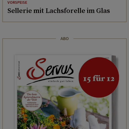
VORSPEISE
Sellerie mit Lachsforelle im Glas
ABO