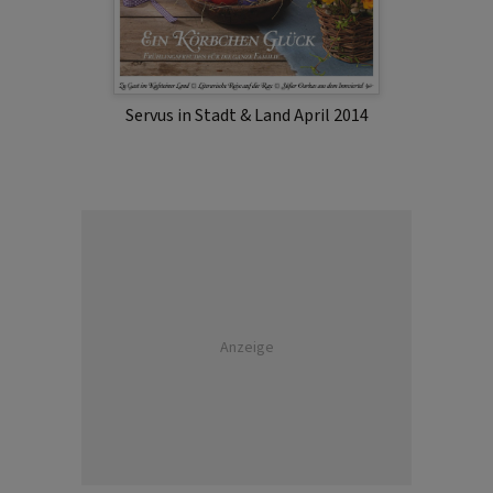
Servus in Stadt & Land April 2014
Anzeige