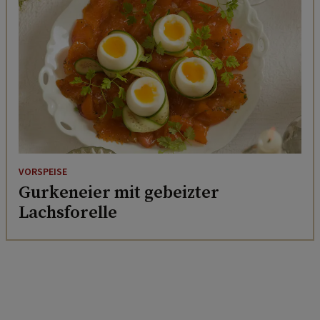
VORSPEISE
Gurkeneier mit gebeizter
Lachsforelle