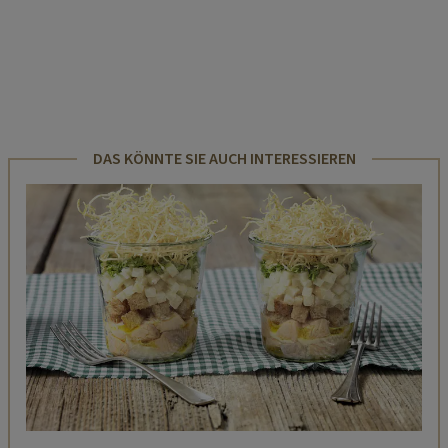
DAS KÖNNTE SIE AUCH INTERESSIEREN