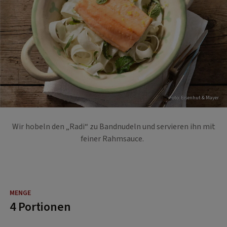
Foto: Eisenhut & Mayer
Wir hobeln den „Radi“ zu Bandnudeln und servieren ihn mit
feiner Rahmsauce.
4 Portionen