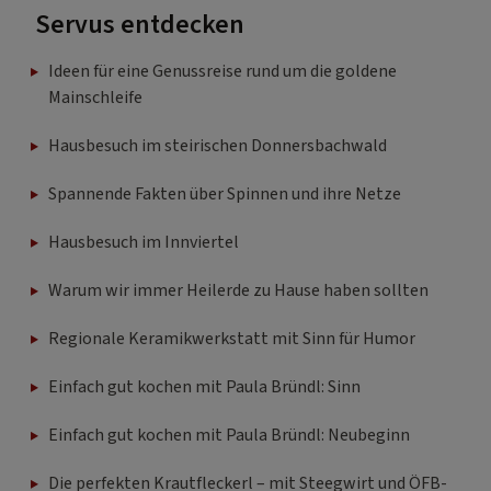
Servus entdecken
Ideen für eine Genussreise rund um die goldene
Mainschleife
Hausbesuch im steirischen Donnersbachwald
Spannende Fakten über Spinnen und ihre Netze
Hausbesuch im Innviertel
Warum wir immer Heilerde zu Hause haben sollten
Regionale Keramikwerkstatt mit Sinn für Humor
Einfach gut kochen mit Paula Bründl: Sinn
Einfach gut kochen mit Paula Bründl: Neubeginn
Die perfekten Krautfleckerl – mit Steegwirt und ÖFB-