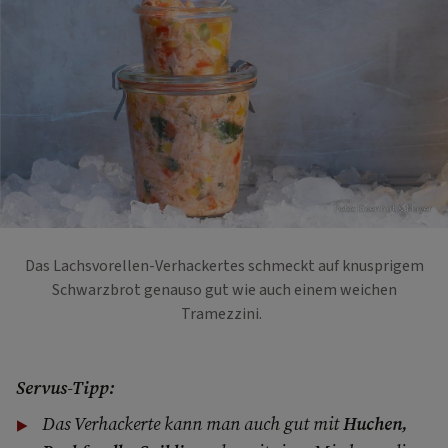
Foto: Eisenhut & Mayer
Das Lachsvorellen-Verhackertes schmeckt auf knusprigem
Schwarzbrot genauso gut wie auch einem weichen
Tramezzini.
Servus-Tipp:
Das Verhackerte kann man auch gut mit
Huchen,