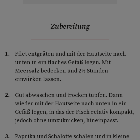
Zubereitung
Filet entgräten und mit der Hautseite nach
unten in ein flaches Gefäß legen. Mit
Meersalz bedecken und 2½ Stunden
einwirken lassen.
Gut abwaschen und trocken tupfen. Dann
wieder mit der Hautseite nach unten in ein
Gefäß legen, in das der Fisch relativ kompakt,
jedoch ohne umzuknicken, hineinpasst.
Paprika und Schalotte schälen und in kleine