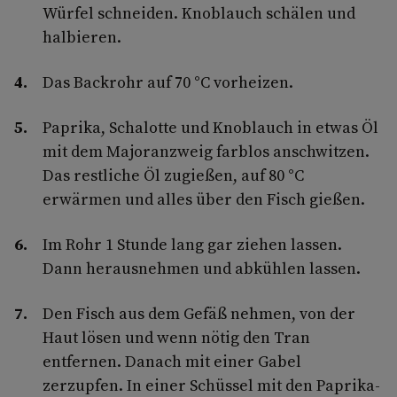
Würfel schneiden. Knoblauch schälen und
halbieren.
Das Backrohr auf 70 °C vorheizen.
Paprika, Schalotte und Knoblauch in etwas Öl
mit dem Majoranzweig farblos anschwitzen.
Das restliche Öl zugießen, auf 80 °C
erwärmen und alles über den Fisch gießen.
Im Rohr 1 Stunde lang gar ziehen lassen.
Dann herausnehmen und abkühlen lassen.
Den Fisch aus dem Gefäß nehmen, von der
Haut lösen und wenn nötig den Tran
entfernen. Danach mit einer Gabel
zerzupfen. In einer Schüssel mit den Paprika-