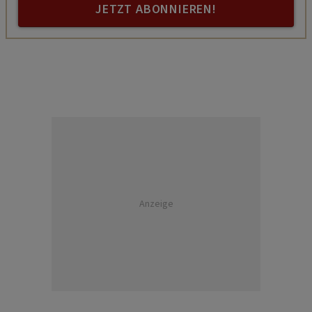
JETZT ABONNIEREN!
Anzeige