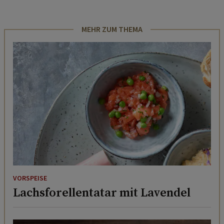
MEHR ZUM THEMA
VORSPEISE
Lachsforellentatar mit Lavendel