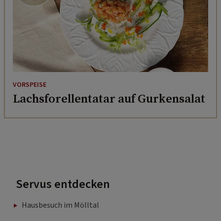
VORSPEISE
Lachsforellentatar auf Gurkensalat
Servus entdecken
Hausbesuch im Mölltal