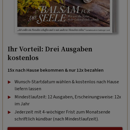
Ihr Vorteil: Drei Ausgaben
kostenlos
15x nach Hause bekommen & nur 12x bezahlen
Wunsch-Startdatum wählen & kostenlos nach Hause
liefern lassen
Mindestlaufzeit: 12 Ausgaben, Erscheinungsweise: 12x
im Jahr
Jederzeit mit 4-wöchiger Frist zum Monatsende
schriftlich kündbar (nach Mindestlaufzeit).