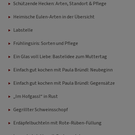
Schützende Hecken: Arten, Standort & Pflege
Heimische Eulen-Arten in der Übersicht
Labstelle
Frühlingsiris: Sorten und Pflege
Ein Glas voll Liebe: Bastelidee zum Muttertag
Einfach gut kochen mit Paula Bründl: Neubeginn
Einfach gut kochen mit Paula Bründl: Gegensätze
„Im Hofgassl“ in Rust
Gegrillter Schweinsschopf
Erdäpfelbuchteln mit Rote-Rüben-Füllung