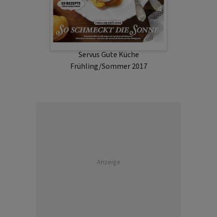
Servus Gute Küche
Frühling/Sommer 2017
Anzeige