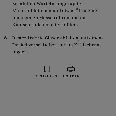
Schalotten-Würfeln, abgezupften
Majoranblättchen und etwas Öl zu einer
homogenen Masse rühren und im
Kühlschrank herunterkühlen.
In sterilisierte Gläser abfüllen, mit einem
Deckel verschließen und im Kühlschrank
lagern.
SPEICHERN
DRUCKEN