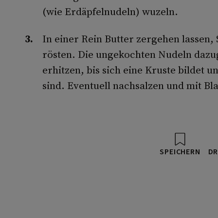
(wie Erdäpfelnudeln) wuzeln.
In einer Rein Butter zergehen lassen
rösten. Die ungekochten Nudeln dazu
erhitzen, bis sich eine Kruste bildet
sind. Eventuell nachsalzen und mit Bla
SPEICHERN
DR