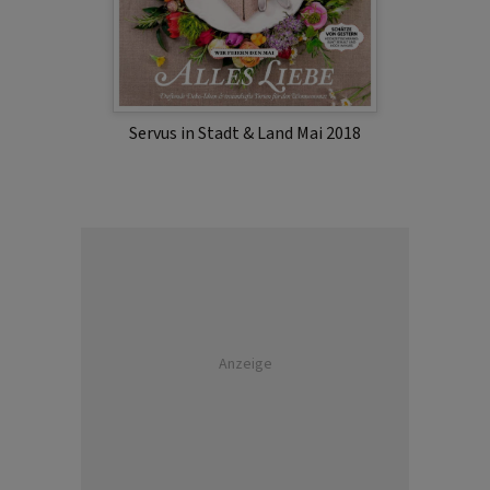
Servus in Stadt & Land Mai 2018
Anzeige