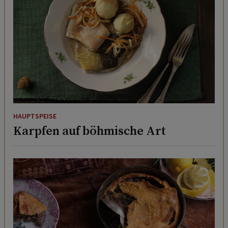
HAUPTSPEISE
Karpfen auf böhmische Art