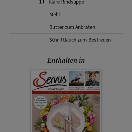
1 l
klare Rindsuppe
Mehl
Butter zum Anbraten
Schnittlauch zum Bestreuen
Enthalten in