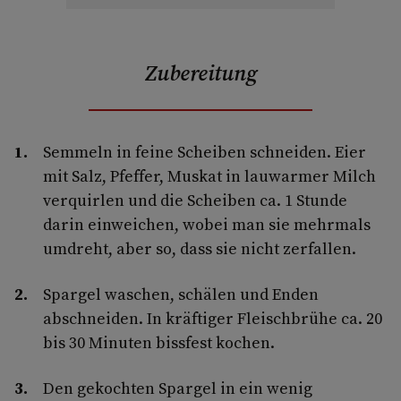
Zubereitung
Semmeln in feine Scheiben schneiden. Eier
mit Salz, Pfeffer, Muskat in lauwarmer Milch
verquirlen und die Scheiben ca. 1 Stunde
darin einweichen, wobei man sie mehrmals
umdreht, aber so, dass sie nicht zerfallen.
Spargel waschen, schälen und Enden
abschneiden. In kräftiger Fleischbrühe ca. 20
bis 30 Minuten bissfest kochen.
Den gekochten Spargel in ein wenig