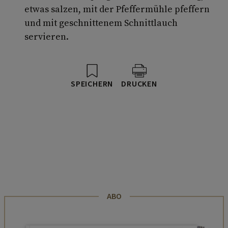
etwas salzen, mit der Pfeffermühle pfeffern
und mit geschnittenem Schnittlauch
servieren.
SPEICHERN
DRUCKEN
ABO