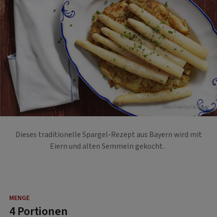
Foto: Eisenhut & Mayer
Dieses traditionelle Spargel-Rezept aus Bayern wird mit
Eiern und alten Semmeln gekocht.
4 Portionen