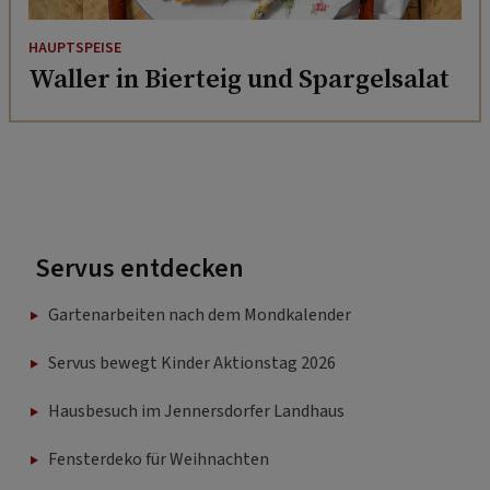
HAUPTSPEISE
Waller in Bierteig und Spargelsalat
Servus entdecken
Gartenarbeiten nach dem Mondkalender
Servus bewegt Kinder Aktionstag 2026
Hausbesuch im Jennersdorfer Landhaus
Fensterdeko für Weihnachten