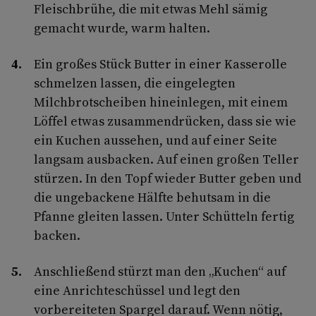
Fleischbrühe, die mit etwas Mehl sämig
gemacht wurde, warm halten.
Ein großes Stück Butter in einer Kasserolle
schmelzen lassen, die eingelegten
Milchbrotscheiben hineinlegen, mit einem
Löffel etwas zusammendrücken, dass sie wie
ein Kuchen aussehen, und auf einer Seite
langsam ausbacken. Auf einen großen Teller
stürzen. In den Topf wieder Butter geben und
die ungebackene Hälfte behutsam in die
Pfanne gleiten lassen. Unter Schütteln fertig
backen.
Anschließend stürzt man den „Kuchen“ auf
eine Anrichteschüssel und legt den
vorbereiteten Spargel darauf. Wenn nötig,