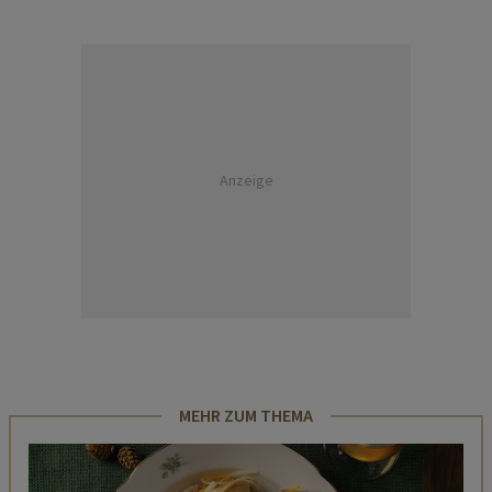
Anzeige
MEHR ZUM THEMA