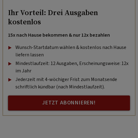
Ihr Vorteil: Drei Ausgaben
kostenlos
15x nach Hause bekommen & nur 12x bezahlen
Wunsch-Startdatum wählen & kostenlos nach Hause
liefern lassen
Mindestlaufzeit: 12 Ausgaben, Erscheinungsweise: 12x
im Jahr
Jederzeit mit 4-wöchiger Frist zum Monatsende
schriftlich kündbar (nach Mindestlaufzeit).
JETZT ABONNIEREN!