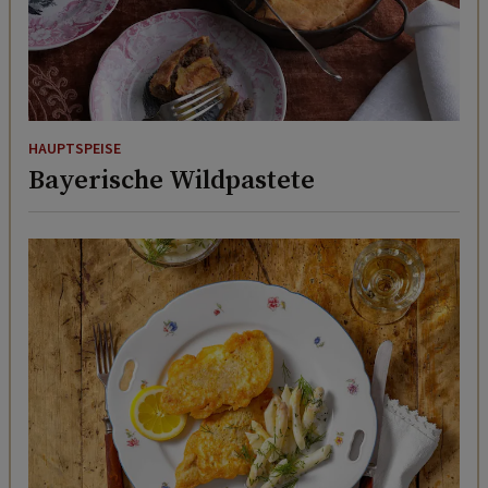
HAUPTSPEISE
Bayerische Wildpastete