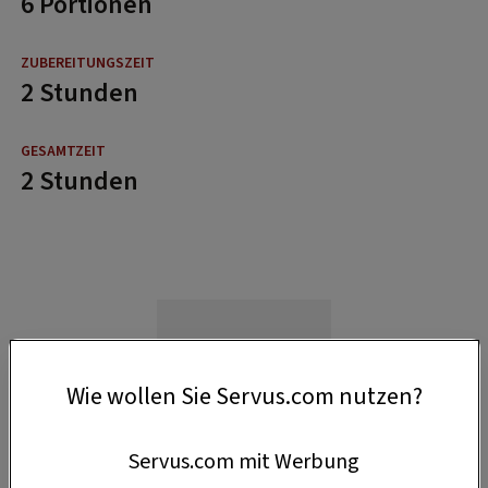
6 Portionen
2 Stunden
2 Stunden
Wie wollen Sie Servus.com nutzen?
Servus.com mit Werbung