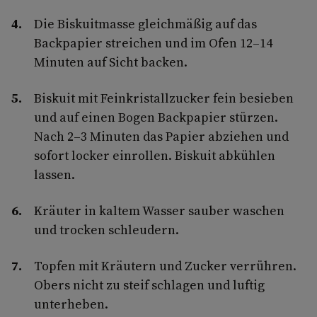
Die Biskuitmasse gleichmäßig auf das
Backpapier streichen und im Ofen 12–14
Minuten auf Sicht backen.
Biskuit mit Feinkristallzucker fein besieben
und auf einen Bogen Backpapier stürzen.
Nach 2–3 Minuten das Papier abziehen und
sofort locker einrollen. Biskuit abkühlen
lassen.
Kräuter in kaltem Wasser sauber waschen
und trocken schleudern.
Topfen mit Kräutern und Zucker verrühren.
Obers nicht zu steif schlagen und luftig
unterheben.