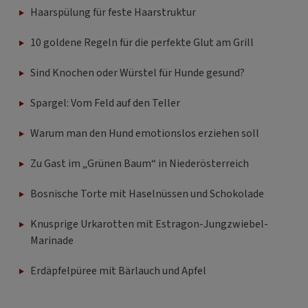
Haarspülung für feste Haarstruktur
10 goldene Regeln für die perfekte Glut am Grill
Sind Knochen oder Würstel für Hunde gesund?
Spargel: Vom Feld auf den Teller
Warum man den Hund emotionslos erziehen soll
Zu Gast im „Grünen Baum“ in Niederösterreich
Bosnische Torte mit Haselnüssen und Schokolade
Knusprige Urkarotten mit Estragon-Jungzwiebel-
Marinade
Erdäpfelpüree mit Bärlauch und Apfel