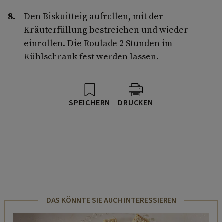
Den Biskuitteig aufrollen, mit der
Kräuterfüllung bestreichen und wieder
einrollen. Die Roulade 2 Stunden im
Kühlschrank fest werden lassen.
SPEICHERN
DRUCKEN
DAS KÖNNTE SIE AUCH INTERESSIEREN