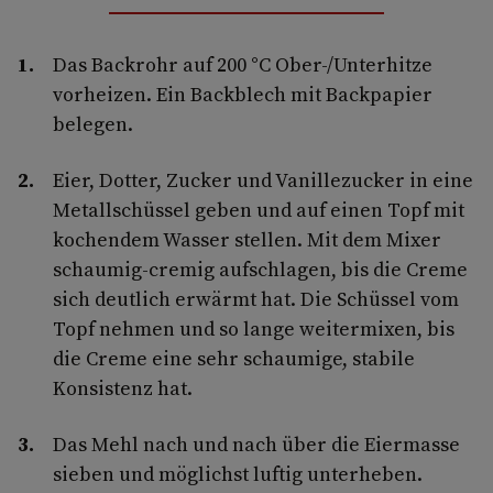
Das Backrohr auf 200 °C Ober-/Unterhitze
vorheizen. Ein Backblech mit Backpapier
belegen.
Eier, Dotter, Zucker und Vanillezucker in eine
Metallschüssel geben und auf einen Topf mit
kochendem Wasser stellen. Mit dem Mixer
schaumig-cremig aufschlagen, bis die Creme
sich deutlich erwärmt hat. Die Schüssel vom
Topf nehmen und so lange weitermixen, bis
die Creme eine sehr schaumige, stabile
Konsistenz hat.
Das Mehl nach und nach über die Eiermasse
sieben und möglichst luftig unterheben.