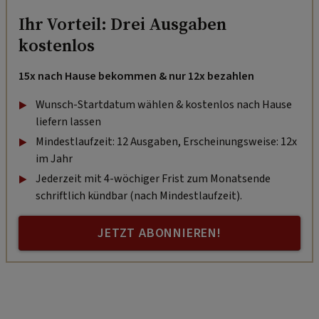
Ihr Vorteil: Drei Ausgaben
kostenlos
15x nach Hause bekommen & nur 12x bezahlen
Wunsch-Startdatum wählen & kostenlos nach Hause
liefern lassen
Mindestlaufzeit: 12 Ausgaben, Erscheinungsweise: 12x
im Jahr
Jederzeit mit 4-wöchiger Frist zum Monatsende
schriftlich kündbar (nach Mindestlaufzeit).
JETZT ABONNIEREN!