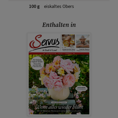
100 g
eiskaltes Obers
Enthalten in