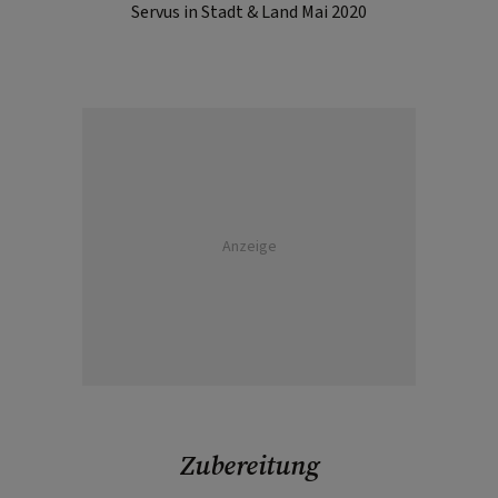
Servus in Stadt & Land Mai 2020
Anzeige
Zubereitung