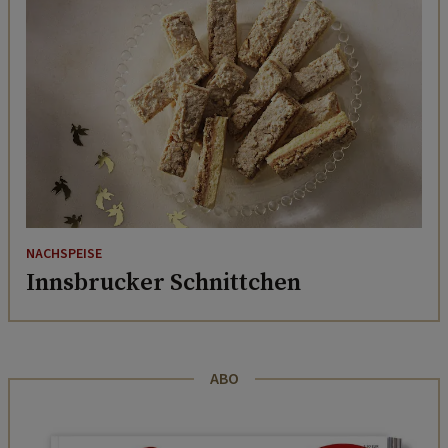
NACHSPEISE
Innsbrucker Schnittchen
ABO