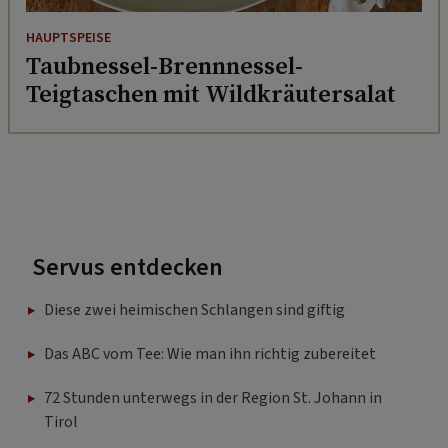
HAUPTSPEISE
Taubnessel-Brennnessel-
Teigtaschen mit Wildkräutersalat
Servus entdecken
Diese zwei heimischen Schlangen sind giftig
Das ABC vom Tee: Wie man ihn richtig zubereitet
72 Stunden unterwegs in der Region St. Johann in
Tirol