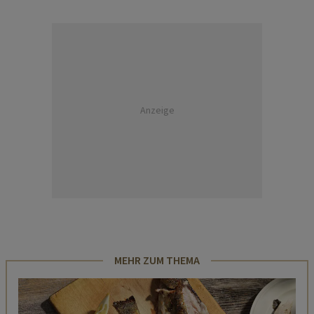
Anzeige
MEHR ZUM THEMA