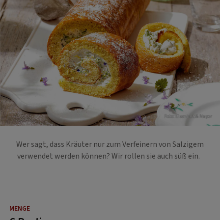
Foto: Eisenhut & Mayer
Wer sagt, dass Kräuter nur zum Verfeinern von Salzigem
verwendet werden können? Wir rollen sie auch süß ein.