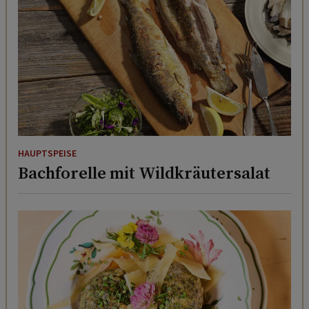
HAUPTSPEISE
Bachforelle mit Wildkräutersalat