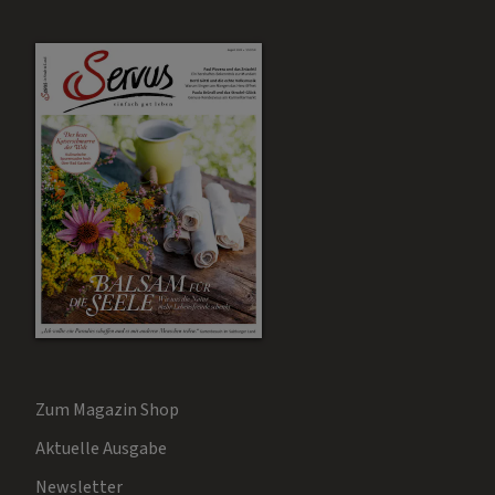
Zum Magazin Shop
Aktuelle Ausgabe
Newsletter