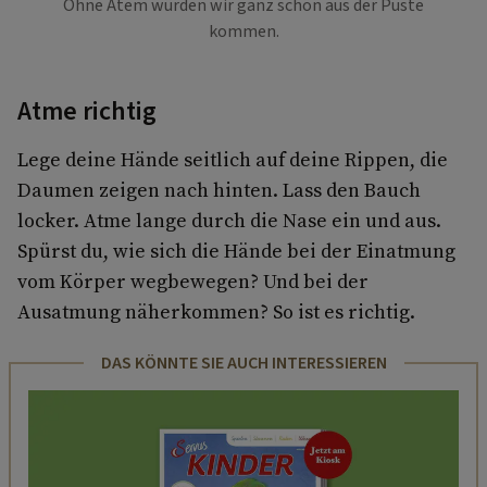
Ohne Atem würden wir ganz schön aus der Puste
kommen.
Atme richtig
Lege deine Hände seitlich auf deine Rippen, die
Daumen zeigen nach hinten. Lass den Bauch
locker. Atme lange durch die Nase ein und aus.
Spürst du, wie sich die Hände bei der Einatmung
vom Körper wegbewegen? Und bei der
Ausatmung näherkommen? So ist es richtig.
DAS KÖNNTE SIE AUCH INTERESSIEREN