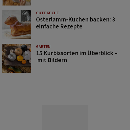
GUTE KÜCHE
Osterlamm-Kuchen backen: 3
einfache Rezepte
GARTEN
15 Kürbissorten im Überblick –
mit Bildern