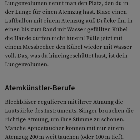
Lungenvolumen nennt man den Platz, den du in
der Lunge für einen Atemzug hast. Blase einen
Luftballon mit einem Atemzug auf. Drücke ihn in
einen bis zum Rand mit Wasser gefüllten Kübel –
die Hände dürfen nicht hinein! Fülle jetzt mit
einem Messbecher den Kübel wieder mit Wasser
voll. Das, was du hineingeschüttet hast, ist dein
Lungenvolumen.
Atemkünstler-Berufe
Blechbläser regulieren mit ihrer Atmung die
Lautstärke des Instruments. Sänger brauchen die
richtige Atmung, um ihre Stimme zu schonen.
Manche Apnoetaucher können mit nur einem
Atemzug 200 m weit tauchen (oder 100 m tief).