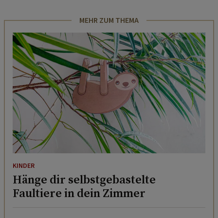
MEHR ZUM THEMA
KINDER
Hänge dir selbstgebastelte
Faultiere in dein Zimmer