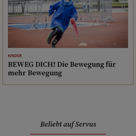
KINDER
BEWEG DICH! Die Bewegung für
mehr Bewegung
Beliebt auf Servus