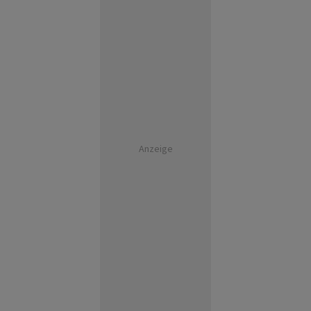
Anzeige