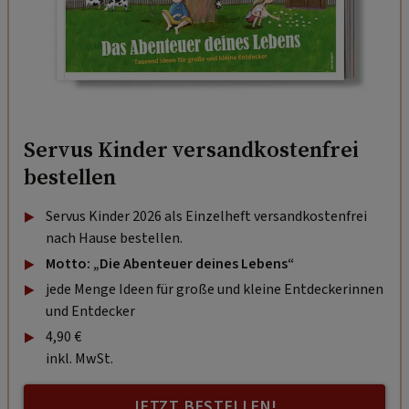
Servus Kinder versandkostenfrei
bestellen
Servus Kinder 2026 als Einzelheft versandkostenfrei
nach Hause bestellen.
Motto: „Die Abenteuer deines Lebens“
jede Menge Ideen für große und kleine Entdeckerinnen
und Entdecker
4,90 €
inkl. MwSt.
JETZT BESTELLEN!