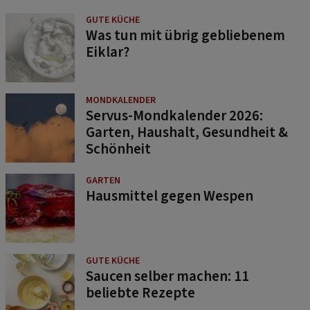
GUTE KÜCHE
Was tun mit übrig gebliebenem
Eiklar?
MONDKALENDER
Servus-Mondkalender 2026:
Garten, Haushalt, Gesundheit &
Schönheit
GARTEN
Hausmittel gegen Wespen
GUTE KÜCHE
Saucen selber machen: 11
beliebte Rezepte