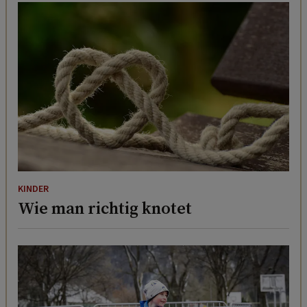
KINDER
Wie man richtig knotet