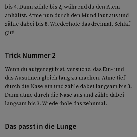
bis 4. Dann zähle bis 2, während du den Atem
anhältst. Atme nun durch den Mund laut aus und
zähle dabei bis 8. Wiederhole das dreimal. Schlaf
gut!
Trick Nummer 2
Wenn du aufgeregt bist, versuche, das Ein- und
das Ausatmen gleich lang zu machen. Atme tief
durch die Nase ein und zähle dabei langsam bis 3.
Dann atme durch die Nase aus und zähle dabei
langsam bis 3. Wiederhole das zehnmal.
Das passt in die Lunge