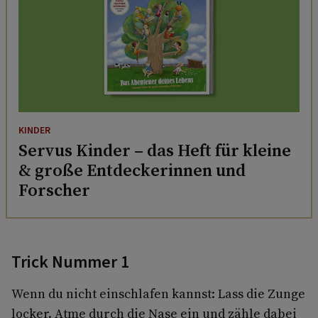
KINDER
Servus Kinder – das Heft für kleine
& große Entdeckerinnen und
Forscher
Trick Nummer 1
Wenn du nicht einschlafen kannst: Lass die Zunge
locker. Atme durch die Nase ein und zähle dabei