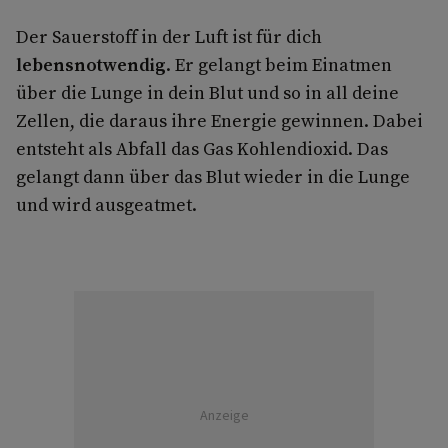
Der Sauerstoff in der Luft ist für dich
lebensnotwendig
. Er gelangt beim Einatmen
über die Lunge in dein Blut und so in all deine
Zellen, die daraus ihre Energie gewinnen. Dabei
entsteht als Abfall das Gas Kohlendioxid. Das
gelangt dann über das Blut wieder in die Lunge
und wird ausgeatmet.
Anzeige