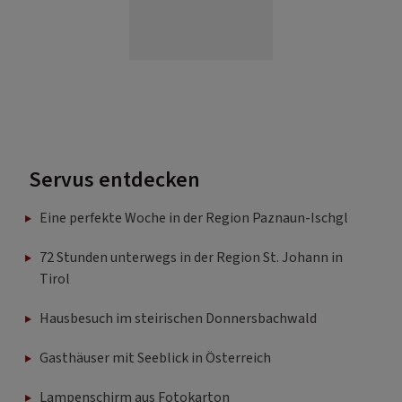
Servus entdecken
Eine perfekte Woche in der Region Paznaun-Ischgl
72 Stunden unterwegs in der Region St. Johann in
Tirol
Hausbesuch im steirischen Donnersbachwald
Gasthäuser mit Seeblick in Österreich
Lampenschirm aus Fotokarton