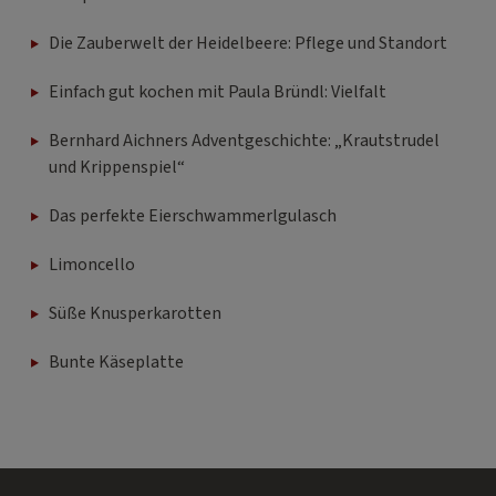
Die Zauberwelt der Heidelbeere: Pflege und Standort
Einfach gut kochen mit Paula Bründl: Vielfalt
Bernhard Aichners Adventgeschichte: „Krautstrudel
und Krippenspiel“
Das perfekte Eierschwammerlgulasch
Limoncello
Süße Knusperkarotten
Bunte Käseplatte