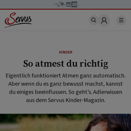
Account
KINDER
So atmest du richtig
Eigentlich funktioniert Atmen ganz automatisch.
Aber wenn du es ganz bewusst machst, kannst
du einiges beeinflussen. So geht’s. Adlerwissen
aus dem Servus Kinder-Magazin.