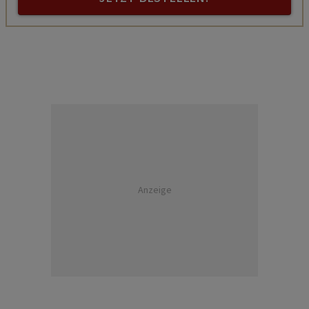
Anzeige