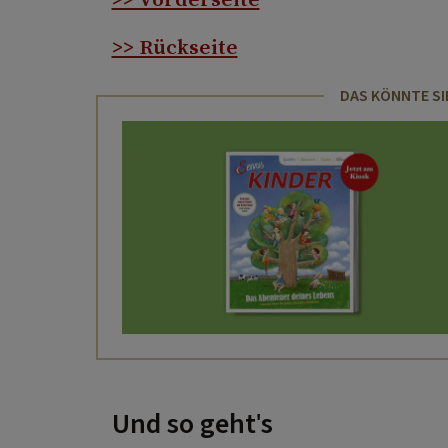
>> Rückseite
DAS KÖNNTE SI
Und so geht's