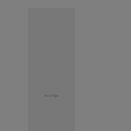
Anzeige