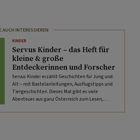
E AUCH INTERESSIEREN
KINDER
Servus Kinder – das Heft für
kleine & große
Entdeckerinnen und Forscher
Servus Kinder erzählt Geschichten für Jung und
Alt – mit Bastelanleitungen, Ausflugstipps und
Tiergeschichten. Dieses Mal gibt es viele
Abenteuer aus ganz Österreich zum Lesen,
Nacherleben und Entdecken.