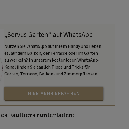
„Servus Garten“ auf WhatsApp
Nutzen Sie WhatsApp auf Ihrem Handy und lieben
es, auf dem Balkon, der Terrasse oder im Garten
zu werkeln? In unserem kostenlosen WhatsApp-
Kanal finden Sie täglich Tipps und Tricks für
Garten, Terrasse, Balkon- und Zimmerpflanzen.
HIER MEHR ERFAHREN
des Faultiers runterladen: