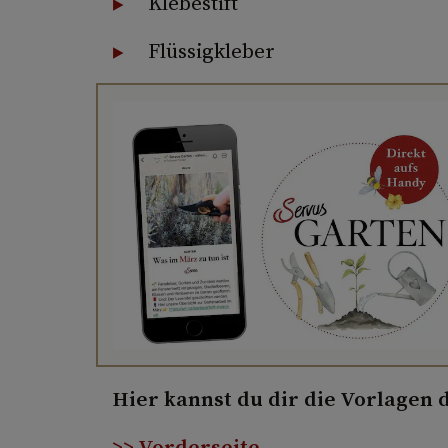
Klebestift
Flüssigkleber
Hier kannst du dir die Vorlagen 
>> Vorderseite