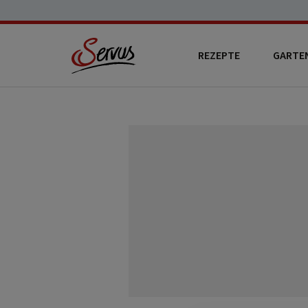
REZEPTE
GARTE