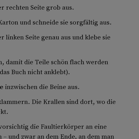
r rechten Seite grob aus.
Karton und schneide sie sorgfältig aus.
r linken Seite genau aus und klebe sie
h, damit die Teile schön flach werden
das Buch nicht anklebt).
e
inzwischen die Beine aus.
klammern. Die Krallen sind dort, wo die
kt.
orsichtig die Faultierkörper an eine
 – und zwar an dem Ende, an dem man