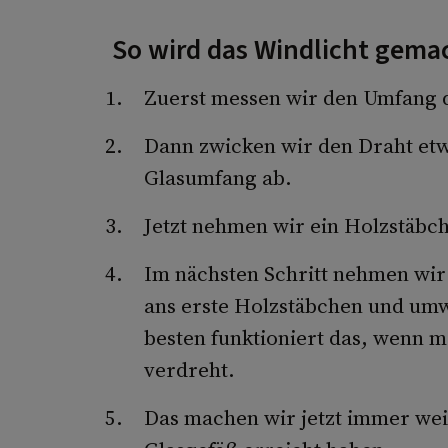
So wird das Windlicht gema
Zuerst messen wir den Umfang d
Dann zwicken wir den Draht et
Glasumfang ab.
Jetzt nehmen wir ein Holzstäbc
Im nächsten Schritt nehmen wir 
ans erste Holzstäbchen und umw
besten funktioniert das, wenn m
verdreht.
Das machen wir jetzt immer wei