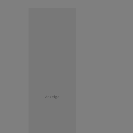
Anzeige