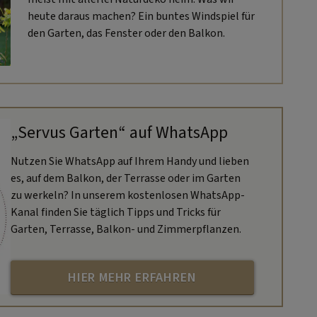
heute daraus machen? Ein buntes Windspiel für
den Garten, das Fenster oder den Balkon.
„Servus Garten“ auf WhatsApp
Nutzen Sie WhatsApp auf Ihrem Handy und lieben
es, auf dem Balkon, der Terrasse oder im Garten
zu werkeln? In unserem kostenlosen WhatsApp-
Kanal finden Sie täglich Tipps und Tricks für
Garten, Terrasse, Balkon- und Zimmerpflanzen.
HIER MEHR ERFAHREN