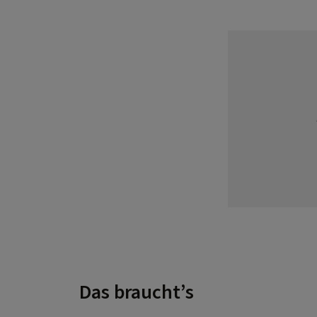
Das braucht’s