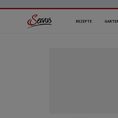
REZEPTE
GARTE