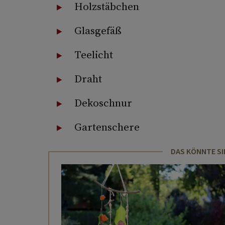
Holzstäbchen
Glasgefäß
Teelicht
Draht
Dekoschnur
Gartenschere
DAS KÖNNTE SI