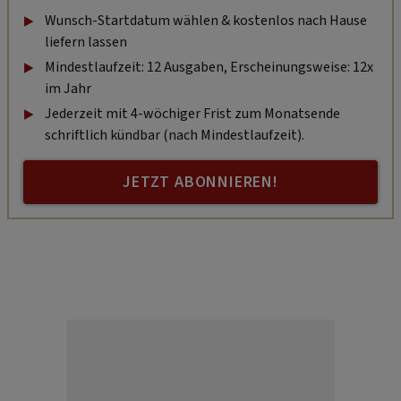
Wunsch-Startdatum wählen & kostenlos nach Hause
liefern lassen
Mindestlaufzeit: 12 Ausgaben, Erscheinungsweise: 12x
im Jahr
Jederzeit mit 4-wöchiger Frist zum Monatsende
schriftlich kündbar (nach Mindestlaufzeit).
JETZT ABONNIEREN!