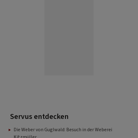
Servus entdecken
Die Weber von Guglwald: Besuch in der Weberei
Kitzmüller