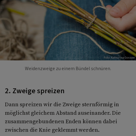
Foto: Katharina Gossow
Weidenzweige zu einem Bündel schnüren.
2. Zweige spreizen
Dann spreizen wir die Zweige sternförmig in
möglichst gleichem Abstand auseinander. Die
zusammengebundenen Enden können dabei
zwischen die Knie geklemmt werden.