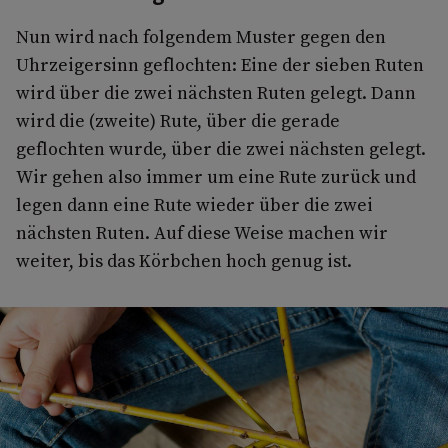
Nun wird nach folgendem Muster gegen den
Uhrzeigersinn geflochten: Eine der sieben Ruten
wird über die zwei nächsten Ruten gelegt. Dann
wird die (zweite) Rute, über die gerade
geflochten wurde, über die zwei nächsten gelegt.
Wir gehen also immer um eine Rute zurück und
legen dann eine Rute wieder über die zwei
nächsten Ruten. Auf diese Weise machen wir
weiter, bis das Körbchen hoch genug ist.