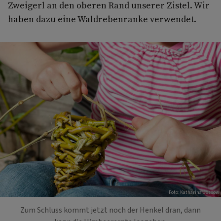
Zweigerl an den oberen Rand unserer Zistel. Wir
­haben dazu eine Waldrebenranke verwendet.
Foto: Katharina Gossow
Zum Schluss kommt jetzt noch der Henkel dran, dann