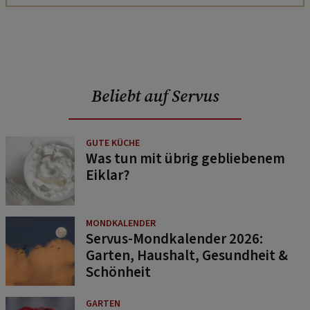
Beliebt auf Servus
GUTE KÜCHE
Was tun mit übrig gebliebenem
Eiklar?
MONDKALENDER
Servus-Mondkalender 2026:
Garten, Haushalt, Gesundheit &
Schönheit
GARTEN