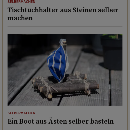
SELBERMACHEN
Tischtuchhalter aus Steinen selber
machen
SELBERMACHEN
Ein Boot aus Ästen selber basteln