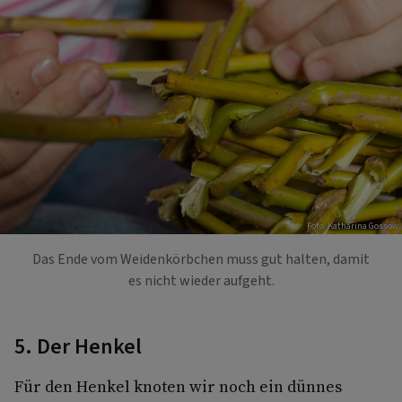
Foto: Katharina Gossow
Das Ende vom Weidenkörbchen muss gut halten, damit
es nicht wieder aufgeht.
5. Der Henkel
Für den Henkel knoten wir noch ein dünnes