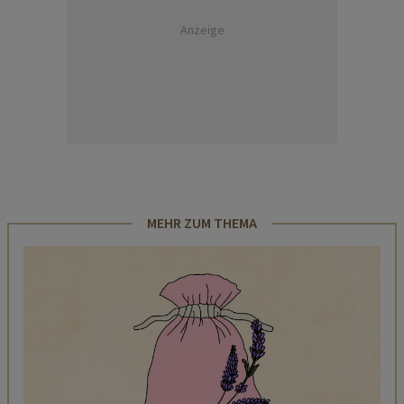
Anzeige
MEHR ZUM THEMA