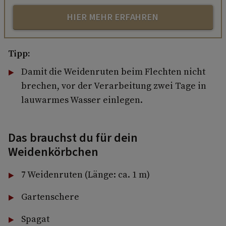
HIER MEHR ERFAHREN
Tipp:
Damit die Weidenruten beim Flechten nicht
brechen, vor der Verarbeitung zwei Tage in
lauwarmes Wasser einlegen.
Das brauchst du für dein
Weidenkörbchen
7 Weidenruten (Länge: ca. 1 m)
Gartenschere
Spagat