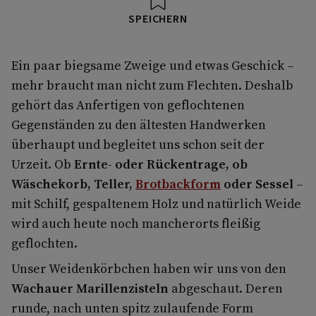
SPEICHERN
Ein paar biegsame Zweige und etwas Geschick –
mehr braucht man nicht zum Flechten. Deshalb
gehört das Anfertigen von geflochtenen
Gegenständen zu den ältesten Handwerken
überhaupt und begleitet uns schon seit der
Urzeit. Ob
Ernte- oder Rückentrage, ob
Wäschekorb, Teller,
Brotbackform
oder Sessel
–
mit Schilf, gespaltenem Holz und natürlich Weide
wird auch heute noch mancherorts fleißig
geflochten.
Unser Weidenkörbchen haben wir uns von den
Wachauer Marillenzisteln
abgeschaut. Deren
runde, nach unten spitz zulaufende Form