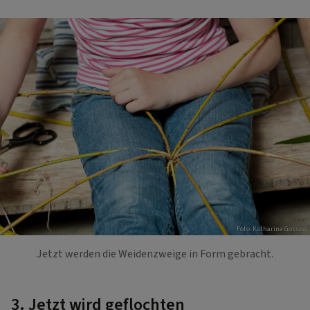
Foto: Katharina Gossow
Jetzt werden die Weidenzweige in Form gebracht.
3. Jetzt wird geflochten