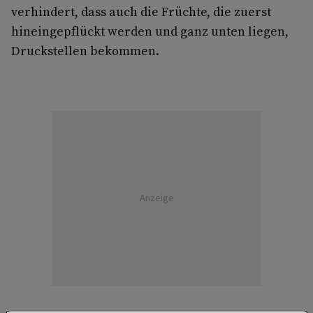
verhindert, dass auch die Früchte, die zuerst
hineingepflückt werden und ganz unten liegen,
Druckstellen bekommen.
Anzeige