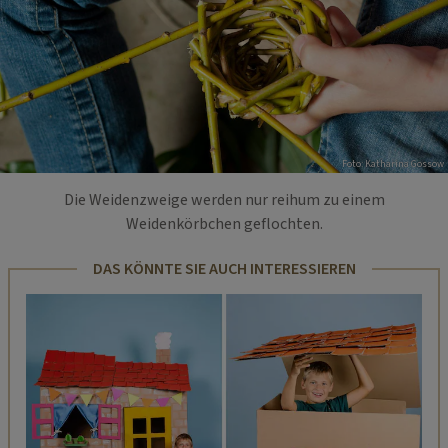
Foto: Katharina Gossow
Die Weidenzweige werden nur reihum zu einem
Weidenkörbchen geflochten.
DAS KÖNNTE SIE AUCH INTERESSIEREN