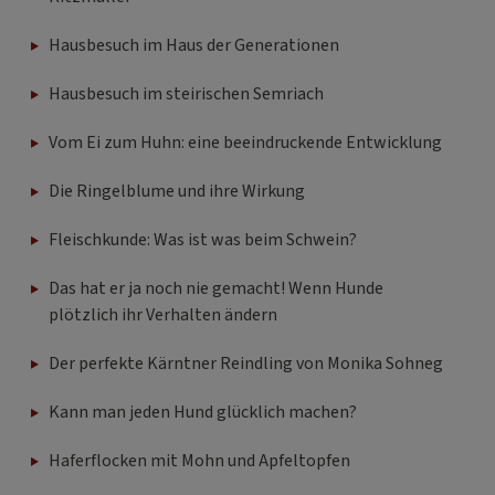
Hausbesuch im Haus der Generationen
Hausbesuch im steirischen Semriach
Vom Ei zum Huhn: eine beeindruckende Entwicklung
Die Ringelblume und ihre Wirkung
Fleischkunde: Was ist was beim Schwein?
Das hat er ja noch nie gemacht! Wenn Hunde
plötzlich ihr Verhalten ändern
Der perfekte Kärntner Reindling von Monika Sohneg
Kann man jeden Hund glücklich machen?
Haferflocken mit Mohn und Apfeltopfen