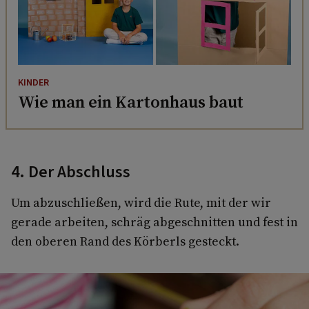
KINDER
Wie man ein Kartonhaus baut
4. Der Abschluss
Um abzuschließen, wird die Rute, mit der wir
gerade arbeiten, schräg abgeschnitten und fest in
den oberen Rand des Körberls gesteckt.