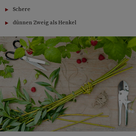
Schere
dünnen Zweig als Henkel
Foto: Katharina Gossow