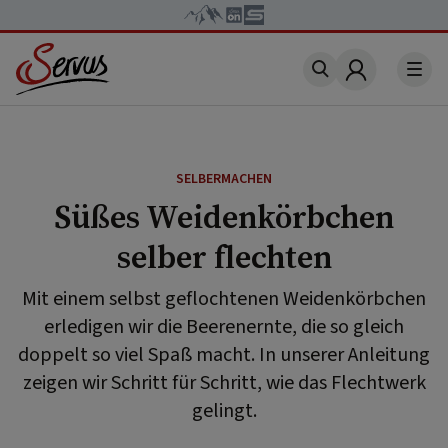
Account
SELBERMACHEN
Süßes Weidenkörbchen
selber flechten
Mit einem selbst geflochtenen Weidenkörbchen
erledigen wir die Beerenernte, die so gleich
doppelt so viel Spaß macht. In unserer Anleitung
zeigen wir Schritt für Schritt, wie das Flechtwerk
gelingt.