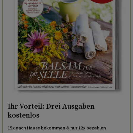
Ihr Vorteil: Drei Ausgaben
kostenlos
15x nach Hause bekommen & nur 12x bezahlen