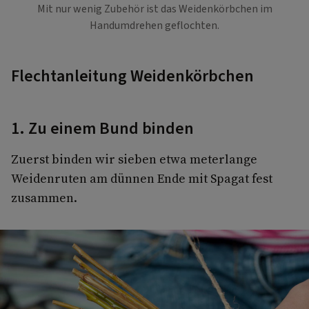
Mit nur wenig Zubehör ist das Weidenkörbchen im
Handumdrehen geflochten.
Flechtanleitung Weidenkörbchen
1. Zu einem Bund binden
Zuerst binden wir sieben etwa meterlange
Weidenruten am dünnen Ende mit Spagat fest
zusammen.