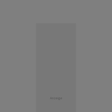
Anzeige