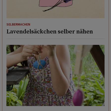
SELBERMACHEN
Lavendelsäckchen selber nähen