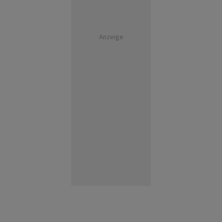
Anzeige