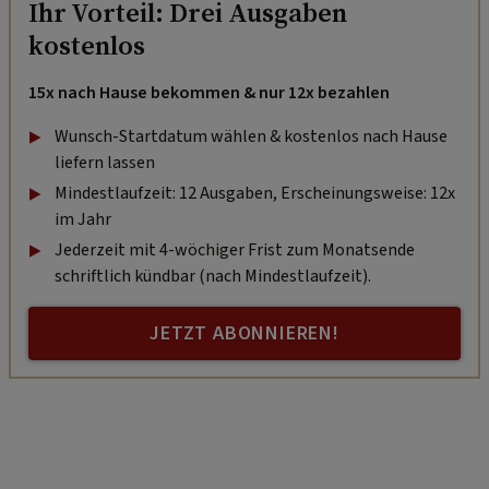
Ihr Vorteil: Drei Ausgaben
kostenlos
15x nach Hause bekommen & nur 12x bezahlen
Wunsch-Startdatum wählen & kostenlos nach Hause
liefern lassen
Mindestlaufzeit: 12 Ausgaben, Erscheinungsweise: 12x
im Jahr
Jederzeit mit 4-wöchiger Frist zum Monatsende
schriftlich kündbar (nach Mindestlaufzeit).
JETZT ABONNIEREN!