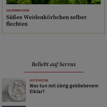
SELBERMACHEN
Süßes Weidenkörbchen selber
flechten
Beliebt auf Servus
GUTE KÜCHE
Was tun mit übrig gebliebenem
Eiklar?