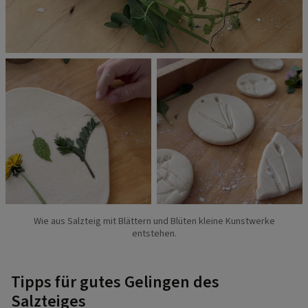
Wie aus Salzteig mit Blättern und Blüten kleine Kunstwerke
entstehen.
Tipps für gutes Gelingen des
Salzteiges