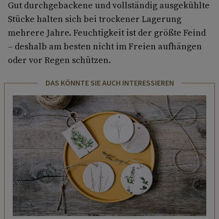
Gut durchgebackene und vollständig ausgekühlte
Stücke halten sich bei trockener Lagerung
mehrere Jahre. Feuchtigkeit ist der größte Feind
– deshalb am besten nicht im Freien aufhängen
oder vor Regen schützen.
DAS KÖNNTE SIE AUCH INTERESSIEREN