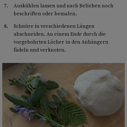
Auskühlen lassen und nach Belieben noch
beschriften oder bemalen.
Schnüre in verschiedenen Längen
abschneiden. An einem Ende durch die
vorgebohrten Löcher in den Anhängern
fädeln und verknoten.