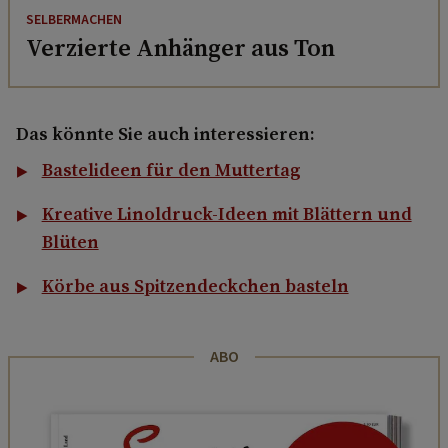
SELBERMACHEN
Verzierte Anhänger aus Ton
Das könnte Sie auch interessieren:
Bastelideen für den Muttertag
Kreative Linoldruck-Ideen mit Blättern und
Blüten
Körbe aus Spitzendeckchen basteln
ABO