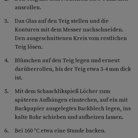
ausrollen.
Das Glas auf den Teig stellen und die
Konturen mit dem Messer nachschneiden.
Den ausgeschnittenen Kreis vom restlichen
Teig lösen.
Blümchen auf den Teig legen und erneut
darüberrollen, bis der Teig etwa 3-4 mm dick
ist.
Mit dem Schaschlikspieß Löcher zum
späteren Aufhängen einstechen, auf ein mit
Backpapier ausgelegtes Backblech legen, ins
kalte Rohr schieben und aufheizen lassen.
Bei 160 °C etwa eine Stunde backen.