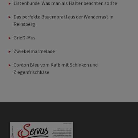
Listenhunde: Was man als Halter beachten sollte
Das perfekte Bauernbratl aus der Wanderrast in
Reinsberg
Grieß-Mus
Zwiebelmarmelade
Cordon Bleu vom Kalb mit Schinken und
Ziegenfrischkäse