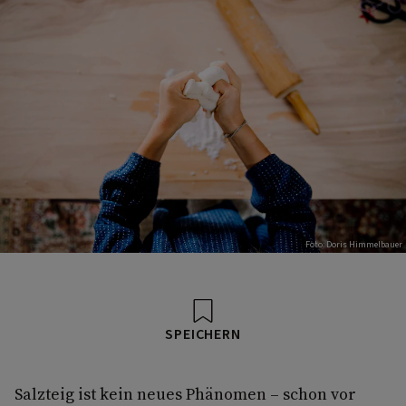
Foto: Doris Himmelbauer
SPEICHERN
Salzteig ist kein neues Phänomen – schon vor