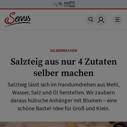
Account
SELBERMACHEN
Salzteig aus nur 4 Zutaten
selber machen
Salzteig lässt sich im Handumdrehen aus Mehl,
Wasser, Salz und Öl herstellen. Wir zaubern
daraus hübsche Anhänger mit Blumen – eine
schöne Bastel-Idee für Groß und Klein.