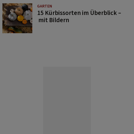
GARTEN
15 Kürbissorten im Überblick –
mit Bildern