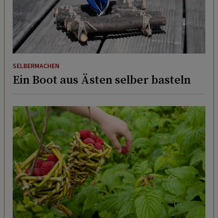
SELBERMACHEN
Ein Boot aus Ästen selber basteln