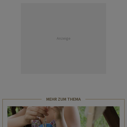
Anzeige
MEHR ZUM THEMA