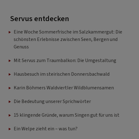
Servus entdecken
Eine Woche Sommerfrische im Salzkammergut: Die
schönsten Erlebnisse zwischen Seen, Bergen und
Genuss
Mit Servus zum Traumbalkon: Die Umgestaltung
Hausbesuch im steirischen Donnersbachwald
Karin Böhmers Waldviertler Wildblumensamen
Die Bedeutung unserer Sprichwörter
15 klingende Gründe, warum Singen gut für uns ist
Ein Welpe zieht ein – was tun?