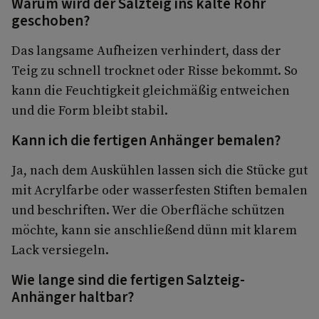
Warum wird der Salzteig ins kalte Rohr
geschoben?
Das langsame Aufheizen verhindert, dass der
Teig zu schnell trocknet oder Risse bekommt. So
kann die Feuchtigkeit gleichmäßig entweichen
und die Form bleibt stabil.
Kann ich die fertigen Anhänger bemalen?
Ja, nach dem Auskühlen lassen sich die Stücke gut
mit Acrylfarbe oder wasserfesten Stiften bemalen
und beschriften. Wer die Oberfläche schützen
möchte, kann sie anschließend dünn mit klarem
Lack versiegeln.
Wie lange sind die fertigen Salzteig-
Anhänger haltbar?