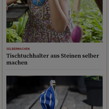
SELBERMACHEN
Tischtuchhalter aus Steinen selber
machen