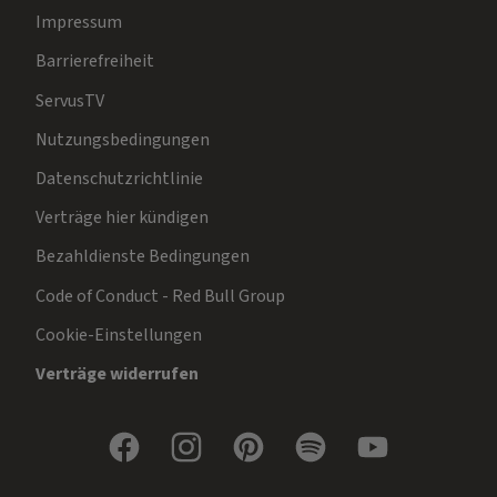
Impressum
Barrierefreiheit
ServusTV
Nutzungsbedingungen
Datenschutzrichtlinie
Verträge hier kündigen
Bezahldienste Bedingungen
Code of Conduct - Red Bull Group
Cookie-Einstellungen
Verträge widerrufen