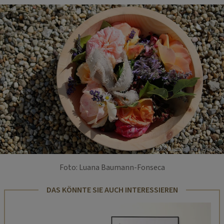
Foto: Luana Baumann-Fonseca
Foto: Luana Baumann-Fonseca
DAS KÖNNTE SIE AUCH INTERESSIEREN