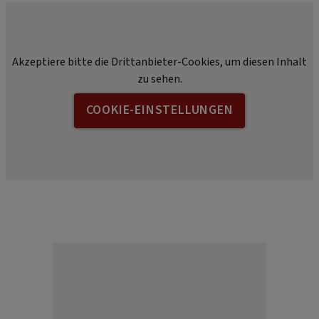
Akzeptiere bitte die Drittanbieter-Cookies, um diesen Inhalt
zu sehen.
COOKIE-EINSTELLUNGEN