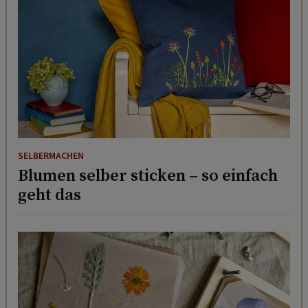
SELBERMACHEN
Blumen selber sticken – so einfach
geht das