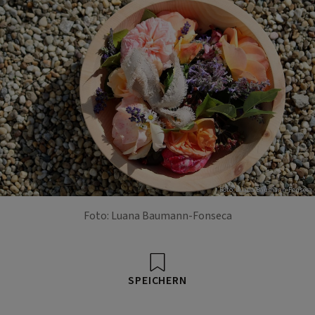
Foto: Luana Baumann-Fonseca
Foto: Luana Baumann-Fonseca
SPEICHERN