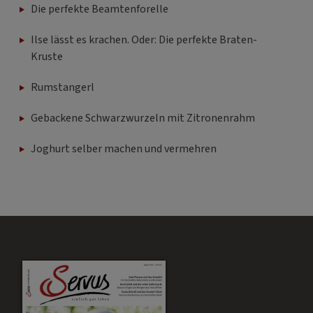
Die perfekte Beamtenforelle
Ilse lässt es krachen. Oder: Die perfekte Braten-
Kruste
Rumstangerl
Gebackene Schwarzwurzeln mit Zitronenrahm
Joghurt selber machen und vermehren