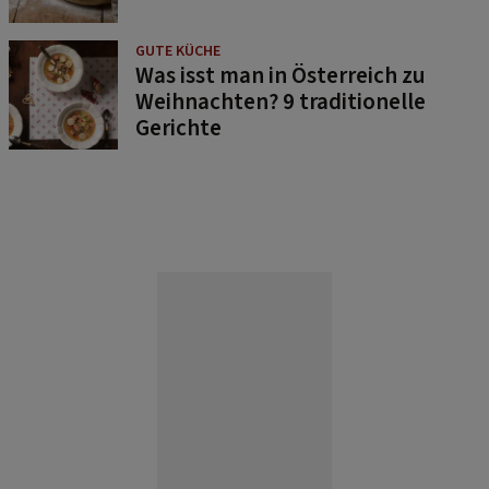
GUTE KÜCHE
Was isst man in Österreich zu
Weihnachten? 9 traditionelle
Gerichte