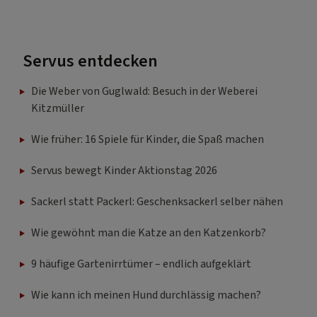
Servus entdecken
Die Weber von Guglwald: Besuch in der Weberei
Kitzmüller
Wie früher: 16 Spiele für Kinder, die Spaß machen
Servus bewegt Kinder Aktionstag 2026
Sackerl statt Packerl: Geschenksackerl selber nähen
Wie gewöhnt man die Katze an den Katzenkorb?
9 häufige Gartenirrtümer – endlich aufgeklärt
Wie kann ich meinen Hund durchlässig machen?