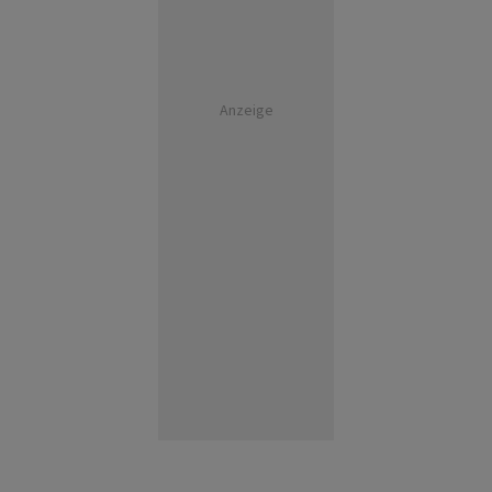
Anzeige