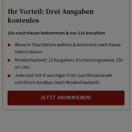
Ihr Vorteil: Drei Ausgaben
kostenlos
15x nach Hause bekommen & nur 12x bezahlen
Wunsch-Startdatum wählen & kostenlos nach Hause
liefern lassen
Mindestlaufzeit: 12 Ausgaben, Erscheinungsweise: 12x
im Jahr
Jederzeit mit 4-wöchiger Frist zum Monatsende
schriftlich kündbar (nach Mindestlaufzeit).
JETZT ABONNIEREN!