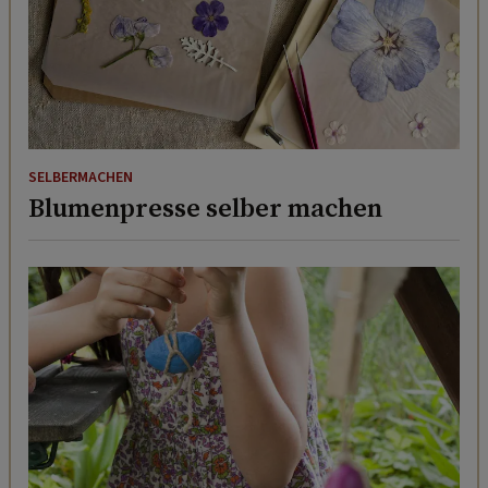
SELBERMACHEN
Blumenpresse selber machen