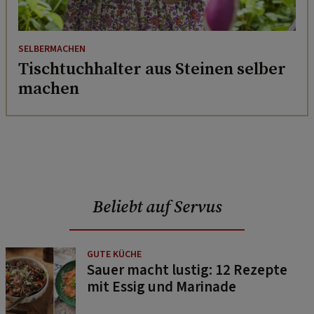
SELBERMACHEN
Tischtuchhalter aus Steinen selber
machen
Beliebt auf Servus
GUTE KÜCHE
Sauer macht lustig: 12 Rezepte
mit Essig und Marinade