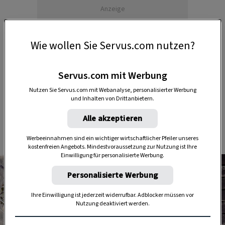
Anzeige
Wie wollen Sie Servus.com nutzen?
Servus.com mit Werbung
Nutzen Sie Servus.com mit Webanalyse, personalisierter Werbung
und Inhalten von Drittanbietern.
Alle akzeptieren
Das braucht's
Werbeeinnahmen sind ein wichtiger wirtschaftlicher Pfeiler unseres
kostenfreien Angebots. Mindestvoraussetzung zur Nutzung ist Ihre
Einwilligung für personalisierte Werbung.
Personalisierte Werbung
Ihre Einwilligung ist jederzeit widerrufbar. Adblocker müssen vor
Nutzung deaktiviert werden.