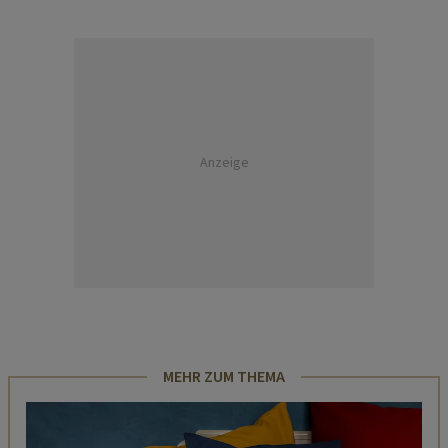
Anzeige
MEHR ZUM THEMA