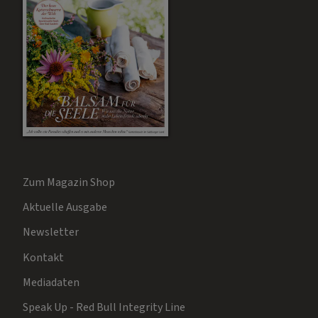
Zum Magazin Shop
Aktuelle Ausgabe
Newsletter
Kontakt
Mediadaten
Speak Up - Red Bull Integrity Line