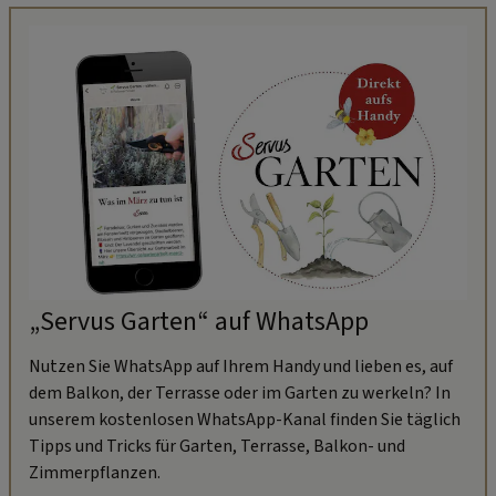
„Servus Garten“ auf WhatsApp
Nutzen Sie WhatsApp auf Ihrem Handy und lieben es, auf
dem Balkon, der Terrasse oder im Garten zu werkeln? In
unserem kostenlosen WhatsApp-Kanal finden Sie täglich
Tipps und Tricks für Garten, Terrasse, Balkon- und
Zimmerpflanzen.