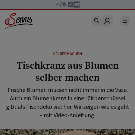
Account
SELBERMACHEN
Tischkranz aus Blumen
selber machen
Frische Blumen müssen nicht immer in die Vase.
Auch ein Blumenkranz in einer Zirbenschüssel
gibt als Tischdeko viel her. Wir zeigen wie es geht
– mit Video-Anleitung.