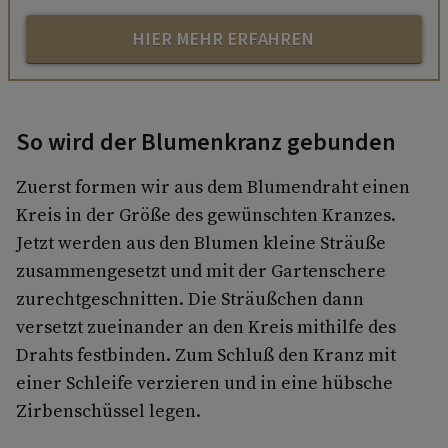
HIER MEHR ERFAHREN
So wird der Blumenkranz gebunden
Zuerst formen wir aus dem Blumendraht einen
Kreis in der Größe des gewünschten Kranzes.
Jetzt werden aus den Blumen kleine Sträuße
zusammengesetzt und mit der Gartenschere
zurechtgeschnitten. Die Sträußchen dann
versetzt zueinander an den Kreis mithilfe des
Drahts festbinden. Zum Schluß den Kranz mit
einer Schleife verzieren und in eine hübsche
Zirbenschüssel legen.