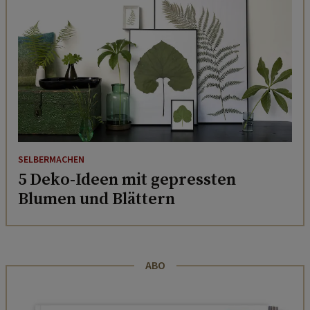
SELBERMACHEN
5 Deko-Ideen mit gepressten
Blumen und Blättern
ABO