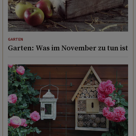
GARTEN
Garten: Was im November zu tun ist