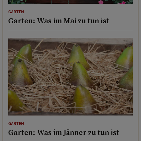
GARTEN
Garten: Was im Mai zu tun ist
GARTEN
Garten: Was im Jänner zu tun ist