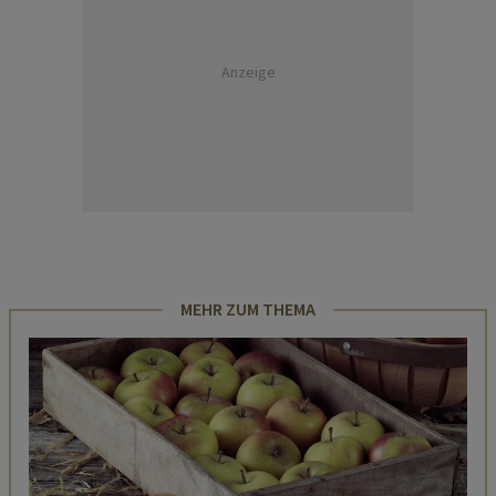
Anzeige
MEHR ZUM THEMA