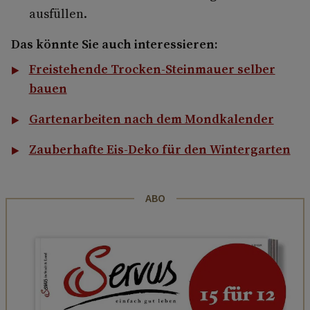
ausfüllen.
Das könnte Sie auch interessieren:
Freistehende Trocken-Steinmauer selber
bauen
Gartenarbeiten nach dem Mondkalender
Zauberhafte Eis-Deko für den Wintergarten
ABO