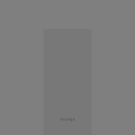
Anzeige