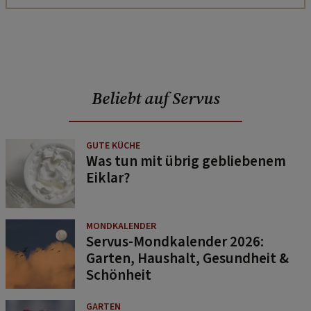
Beliebt auf Servus
GUTE KÜCHE
Was tun mit übrig gebliebenem
Eiklar?
MONDKALENDER
Servus-Mondkalender 2026:
Garten, Haushalt, Gesundheit &
Schönheit
GARTEN