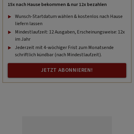
15x nach Hause bekommen & nur 12x bezahlen
Wunsch-Startdatum wählen & kostenlos nach Hause
liefern lassen
Mindestlaufzeit: 12 Ausgaben, Erscheinungsweise: 12x
im Jahr
Jederzeit mit 4-wöchiger Frist zum Monatsende
schriftlich kündbar (nach Mindestlaufzeit).
JETZT ABONNIEREN!