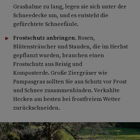
Grashalme zu lang, legen sie sich unter der
Schneedecke um, und es entsteht die
gefürchtete Schneefäule.
Frostschutz anbringen.
Rosen,
Blütensträucher und Stauden, die im Herbst
gepflanzt wurden, brauchen einen
Frostschutz aus Reisig und
Komposterde. Große Ziergräser wie
Pampasgras sollten Sie aus Schutz vor Frost
und Schnee zusammenbinden. Verkahlte
Hecken am besten bei frostfreiem Wetter
zurückschneiden.