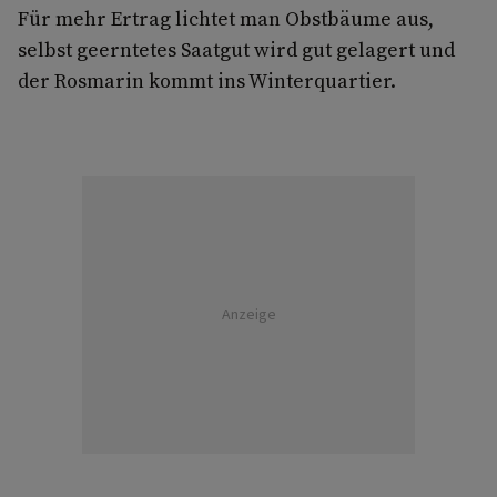
Für mehr Ertrag lichtet man Obstbäume aus,
selbst geerntetes Saatgut wird gut gelagert und
der Rosmarin kommt ins Winterquartier.
Anzeige