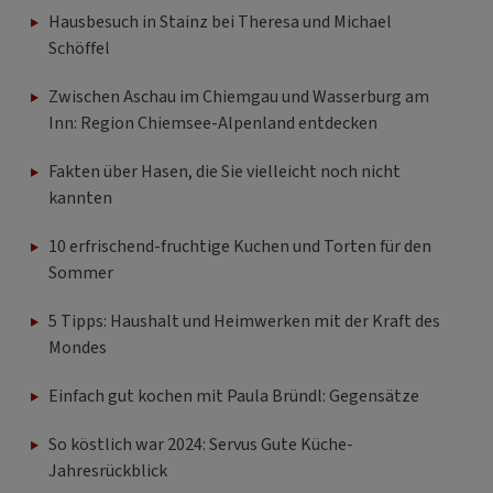
Hausbesuch in Stainz bei Theresa und Michael
Schöffel
Zwischen Aschau im Chiemgau und Wasserburg am
Inn: Region Chiemsee-Alpenland entdecken
Fakten über Hasen, die Sie vielleicht noch nicht
kannten
10 erfrischend-fruchtige Kuchen und Torten für den
Sommer
5 Tipps: Haushalt und Heimwerken mit der Kraft des
Mondes
Einfach gut kochen mit Paula Bründl: Gegensätze
So köstlich war 2024: Servus Gute Küche-
Jahresrückblick