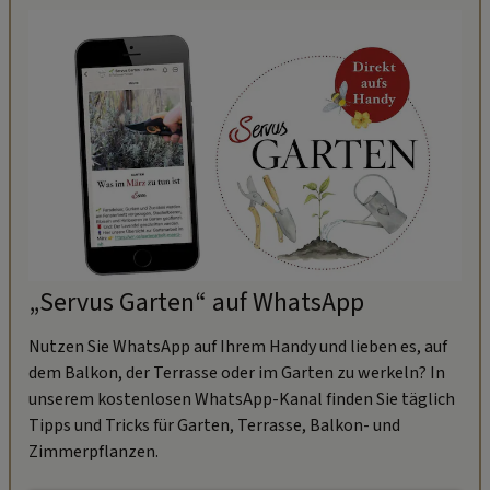
„Servus Garten“ auf WhatsApp
Nutzen Sie WhatsApp auf Ihrem Handy und lieben es, auf
dem Balkon, der Terrasse oder im Garten zu werkeln? In
unserem kostenlosen WhatsApp-Kanal finden Sie täglich
Tipps und Tricks für Garten, Terrasse, Balkon- und
Zimmerpflanzen.