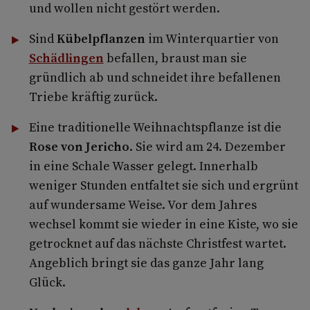
und wollen nicht gestört werden.
Sind
Kübelpflanzen
im Winterquartier von
Schädlingen
befallen, braust man sie
gründlich ab und schneidet ihre befallenen
Triebe kräftig zurück.
Eine traditionelle Weihnachtspflanze ist die
Rose von Jericho
. Sie wird am 24. Dezember
in eine Schale Wasser gelegt. Innerhalb
weniger Stunden entfaltet sie sich und ergrünt
auf wundersame Weise. Vor dem Jahres
wechsel kommt sie wieder in eine Kiste, wo sie
getrocknet auf das nächste Christfest wartet.
Angeblich bringt sie das ganze Jahr lang
Glück.