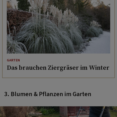
GARTEN
Das brauchen Ziergräser im Winter
3. Blumen & Pflanzen im Garten