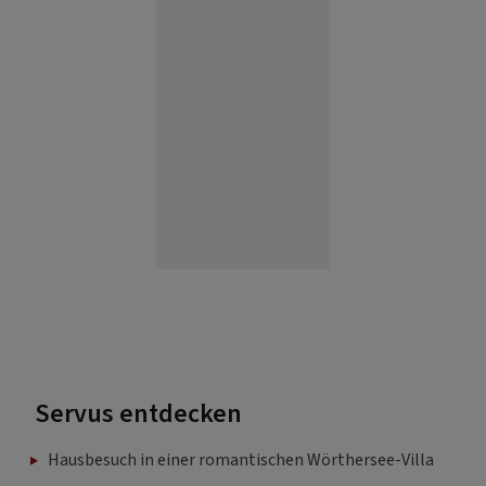
Servus entdecken
Hausbesuch in einer romantischen Wörthersee-Villa