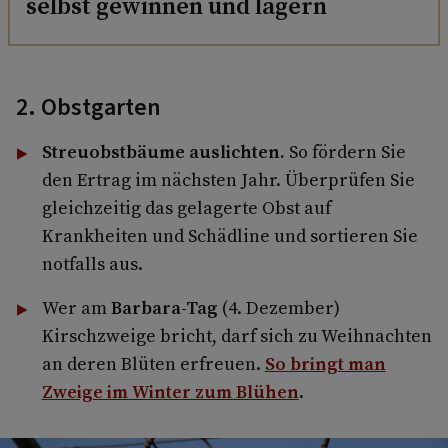
selbst gewinnen und lagern
2. Obstgarten
Streuobstbäume auslichten.
So fördern Sie
den Ertrag im nächsten Jahr. Überprüfen Sie
gleichzeitig das gelagerte Obst auf
Krankheiten und Schädline und sortieren Sie
notfalls aus.
Wer am
Barbara-Tag
(4. Dezember)
Kirschzweige bricht, darf sich zu Weihnachten
an deren Blüten erfreuen.
So bringt man
Zweige im Winter zum Blühen
.