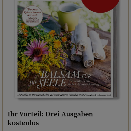
Ihr Vorteil: Drei Ausgaben
kostenlos