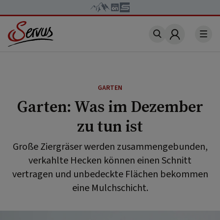
Account
GARTEN
Garten: Was im Dezember
zu tun ist
Große Ziergräser werden zusammengebunden,
verkahlte Hecken können einen Schnitt
vertragen und unbedeckte Flächen bekommen
eine Mulchschicht.