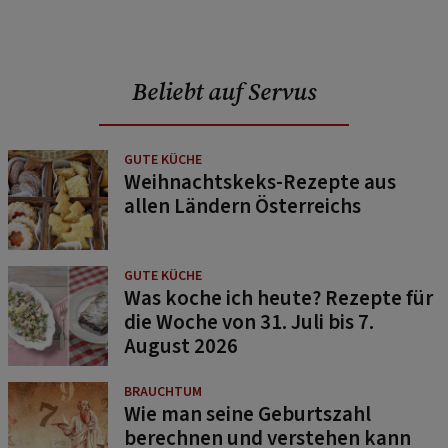
Beliebt auf Servus
GUTE KÜCHE
Weihnachtskeks-Rezepte aus
allen Ländern Österreichs
GUTE KÜCHE
Was koche ich heute? Rezepte für
die Woche von 31. Juli bis 7.
August 2026
BRAUCHTUM
Wie man seine Geburtszahl
berechnen und verstehen kann