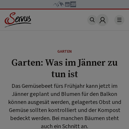
Account
GARTEN
Garten: Was im Jänner zu
tun ist
Das Gemüsebeet fürs Frühjahr kann jetzt im
Jänner geplant und Blumen für den Balkon
können ausgesät werden, gelagertes Obst und
Gemüse sollten kontrolliert und der Kompost
bedeckt werden. Bei manchen Bäumen steht
auch ein Schnitt an.