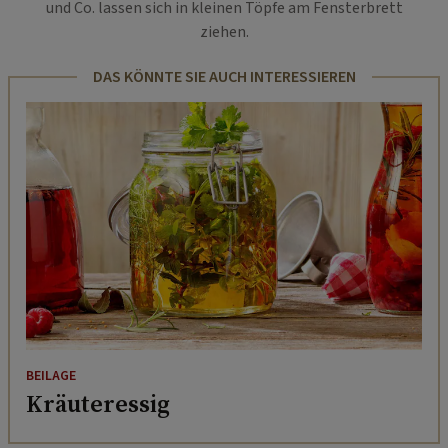
und Co. lassen sich in kleinen Töpfe am Fensterbrett
ziehen.
DAS KÖNNTE SIE AUCH INTERESSIEREN
BEILAGE
Kräuteressig