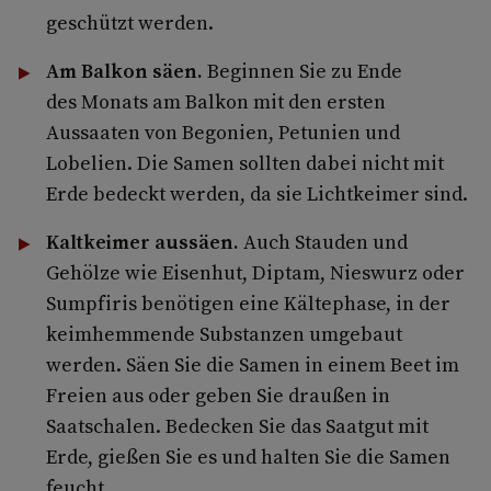
geschützt werden.
Am Balkon säen.
Beginnen Sie zu Ende
des Monats am Balkon mit den ersten
Aussaaten von Begonien, Petunien und
Lobelien. Die Samen sollten dabei nicht mit
Erde bedeckt werden, da sie Lichtkeimer sind.
Kaltkeimer aussäen.
Auch Stauden und
Gehölze wie Eisenhut, Diptam, Nieswurz oder
Sumpfiris benötigen eine Kältephase, in der
keimhemmende Substanzen umgebaut
werden. Säen Sie die Samen in einem Beet im
Freien aus oder geben Sie draußen in
Saatschalen. Bedecken Sie das Saatgut mit
Erde, gießen Sie es und halten Sie die Samen
feucht.