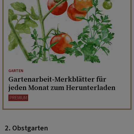
GARTEN
Gartenarbeit-Merkblätter für
jeden Monat zum Herunterladen
PREMIUM
2. Obstgarten