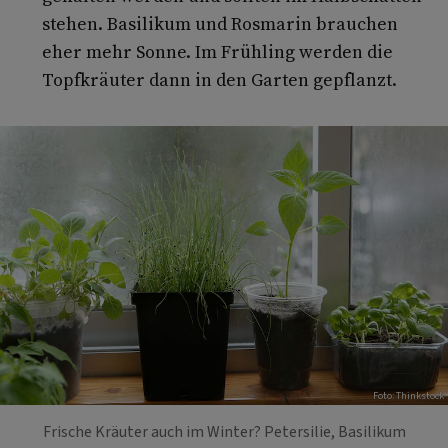
stehen. Basilikum und Rosmarin brauchen
eher mehr Sonne. Im Frühling werden die
Topfkräuter dann in den Garten gepflanzt.
Foto: Thinkstock
Frische Kräuter auch im Winter? Petersilie, Basilikum