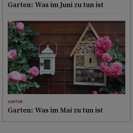
Garten: Was im Juni zu tun ist
GARTEN
Garten: Was im Mai zu tun ist