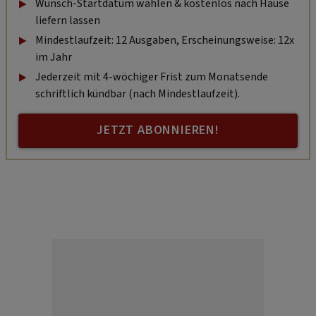
Wunsch-Startdatum wählen & kostenlos nach Hause
liefern lassen
Mindestlaufzeit: 12 Ausgaben, Erscheinungsweise: 12x
im Jahr
Jederzeit mit 4-wöchiger Frist zum Monatsende
schriftlich kündbar (nach Mindestlaufzeit).
JETZT ABONNIEREN!