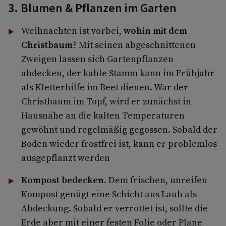
3. Blumen & Pflanzen im Garten
Weihnachten ist vorbei,
wohin mit dem
Christbaum
? Mit seinen abgeschnittenen
Zweigen lassen sich Gartenpflanzen
abdecken, der kahle Stamm kann im Frühjahr
als Kletterhilfe im Beet dienen. War der
Christbaum im Topf, wird er zunächst in
Hausnähe an die kalten Temperaturen
gewöhnt und regelmäßig gegossen. Sobald der
Boden wieder frostfrei ist, kann er problemlos
ausgepflanzt werden
Kompost bedecken.
Dem frischen, unreifen
Kompost genügt eine Schicht aus Laub als
Abdeckung. Sobald er verrottet ist, sollte die
Erde aber mit einer festen Folie oder Plane