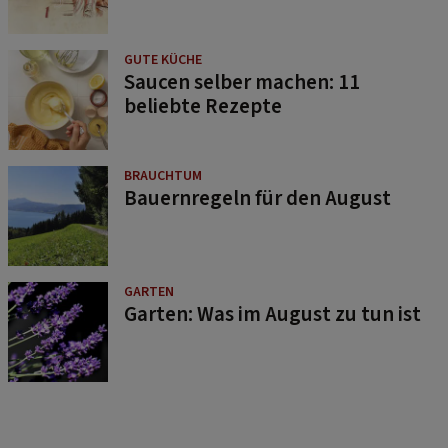
GUTE KÜCHE
Saucen selber machen: 11
beliebte Rezepte
BRAUCHTUM
Bauernregeln für den August
GARTEN
Garten: Was im August zu tun ist