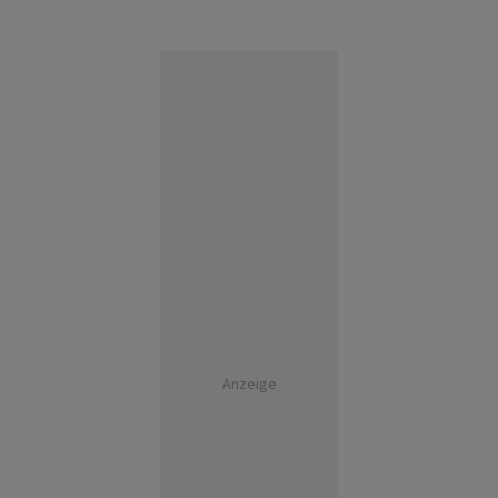
Anzeige