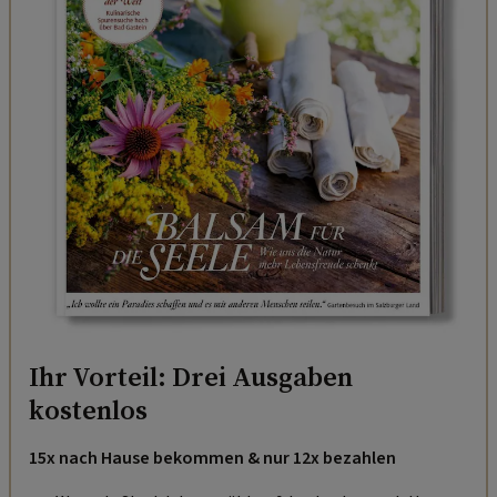
Ihr Vorteil: Drei Ausgaben
kostenlos
15x nach Hause bekommen & nur 12x bezahlen