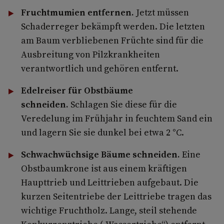
Fruchtmumien entfernen.
Jetzt müssen
Schaderreger bekämpft werden. Die letzten
am Baum verbliebenen Früchte sind für die
Ausbreitung von Pilzkrankheiten
verantwortlich und gehören entfernt.
Edelreiser für Obstbäume
schneiden.
Schlagen Sie diese für die
Veredelung im Frühjahr in feuchtem Sand ein
und lagern Sie sie dunkel bei etwa 2 °C.
Schwachwüchsige Bäume schneiden.
Eine
Obstbaumkrone ist aus einem kräftigen
Haupttrieb und Leittrieben aufgebaut. Die
kurzen Seitentriebe der Leittriebe tragen das
wichtige Fruchtholz. Lange, steil stehende