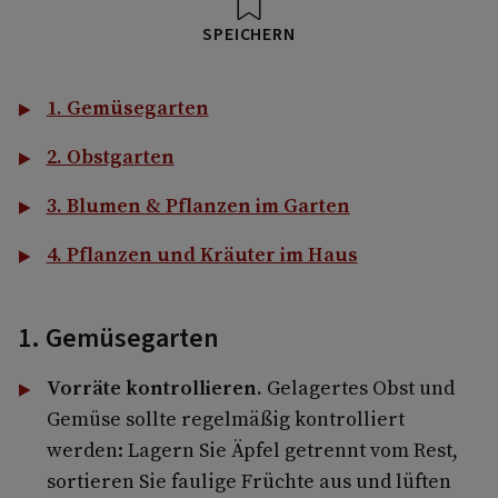
SPEICHERN
1. Gemüsegarten
2. Obstgarten
3. Blumen & Pflanzen im Garten
4. Pflanzen und Kräuter im Haus
1. Gemüsegarten
Vorräte kontrollieren.
Gelagertes Obst und
Gemüse sollte regelmäßig kontrolliert
werden: Lagern Sie Äpfel getrennt vom Rest,
sortieren Sie faulige Früchte aus und lüften