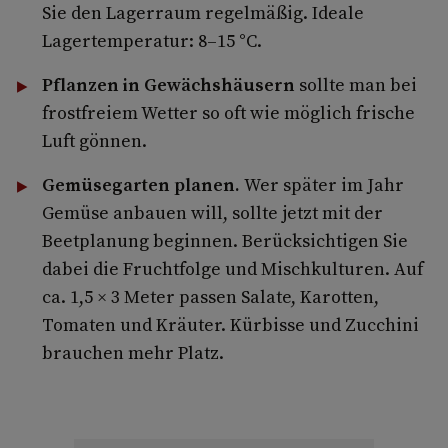
Sie den Lagerraum regelmäßig. Ideale
Lagertemperatur: 8–15 °C.
Pflanzen in Gewächshäusern
sollte man bei
frostfreiem Wetter so oft wie möglich frische
Luft gönnen.
Gemüsegarten planen.
Wer später im Jahr
Gemüse anbauen will, sollte jetzt mit der
Beetplanung beginnen. Berücksichtigen Sie
dabei die Fruchtfolge und Mischkulturen. Auf
ca. 1,5 × 3 Meter passen Salate, Karotten,
Tomaten und Kräuter. Kürbisse und Zucchini
brauchen mehr Platz.