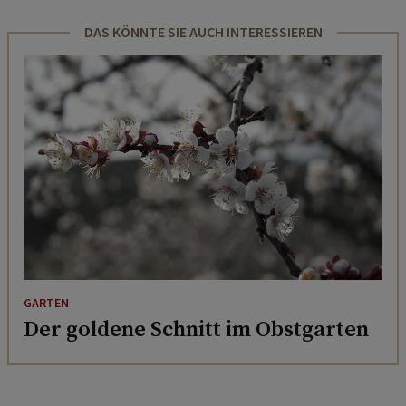
DAS KÖNNTE SIE AUCH INTERESSIEREN
GARTEN
Der goldene Schnitt im Obstgarten