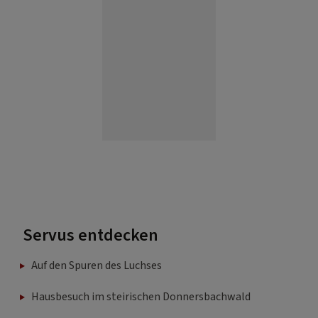
Servus entdecken
Auf den Spuren des Luchses
Hausbesuch im steirischen Donnersbachwald