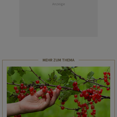
Anzeige
MEHR ZUM THEMA