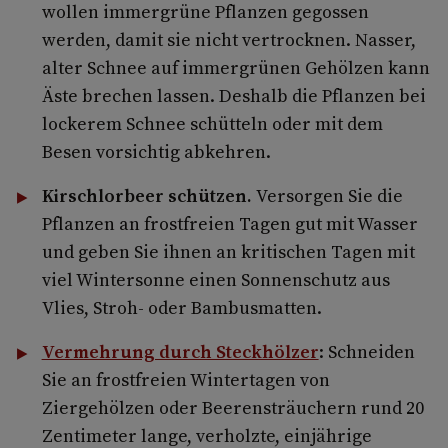
wollen immergrüne Pflanzen gegossen
werden, damit sie nicht vertrocknen. Nasser,
alter Schnee auf immergrünen Gehölzen kann
Äste brechen lassen. Deshalb die Pflanzen bei
lockerem Schnee schütteln oder mit dem
Besen vorsichtig abkehren.
Kirschlorbeer schützen.
Versorgen Sie die
Pflanzen an frostfreien Tagen gut mit Wasser
und geben Sie ihnen an kritischen Tagen mit
viel Wintersonne einen Sonnenschutz aus
Vlies, Stroh- oder Bambusmatten.
Vermehrung durch Steckhölzer
: Schneiden
Sie an frostfreien Wintertagen von
Ziergehölzen oder Beerensträuchern rund 20
Zentimeter lange, verholzte, einjährige