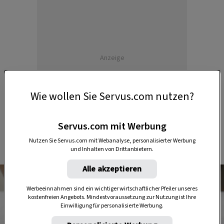
Anzeige
Wie wollen Sie Servus.com nutzen?
Servus.com mit Werbung
Nutzen Sie Servus.com mit Webanalyse, personalisierter Werbung
und Inhalten von Drittanbietern.
Alle akzeptieren
Werbeeinnahmen sind ein wichtiger wirtschaftlicher Pfeiler unseres
kostenfreien Angebots. Mindestvoraussetzung zur Nutzung ist Ihre
Einwilligung für personalisierte Werbung.