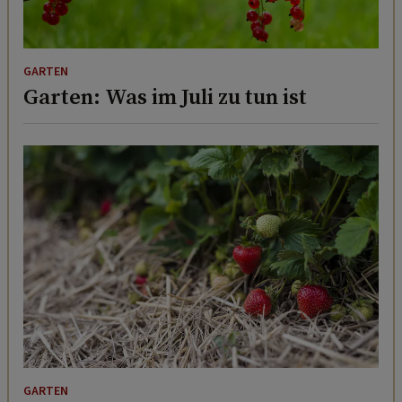
GARTEN
Garten: Was im Juli zu tun ist
GARTEN