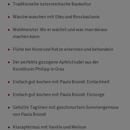
Traditionelle österreichische Baukultur
Wäsche waschen mit Efeu und Rosskastanie
Waldmeister: Wo er wächst und was man daraus
machen kann
Flöhe bei Hund und Katze erkennen und behandeln
Der perfekte gezogene Apfelstrudel aus der
Konditorei Philipp in Graz
Einfach gut kochen mit Paula Bründl: Einfachheit
Einfach gut kochen mit Paula Bründl: Fürsorge
Gefüllte Taglilien mit geschmortem Sommergemüse
von Paula Bründl
Klarapfelmus mit Vanille und Melisse