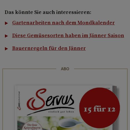
Das könnte Sie auch interessieren:
Gartenarbeiten nach dem Mondkalender
Diese Gemüsesorten haben im Jänner Saison
Bauernregeln für den Jänner
ABO