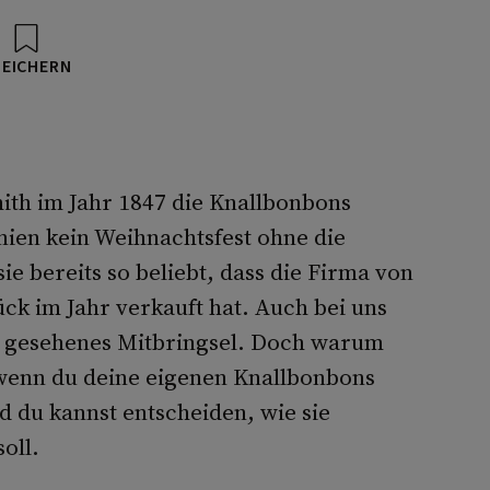
PEICHERN
ith im Jahr 1847 die Knallbonbons
nien kein Weihnachtsfest ohne die
ie bereits so beliebt, dass die Firma von
ck im Jahr verkauft hat. Auch bei uns
n gesehenes Mitbringsel. Doch warum
 wenn du deine eigenen Knallbonbons
d du kannst entscheiden, wie sie
oll.