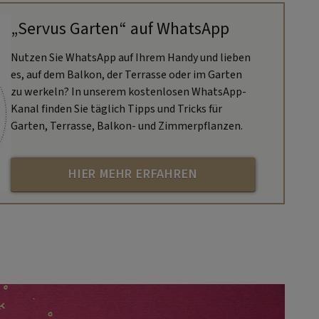
„Servus Garten“ auf WhatsApp
Nutzen Sie WhatsApp auf Ihrem Handy und lieben
es, auf dem Balkon, der Terrasse oder im Garten
zu werkeln? In unserem kostenlosen WhatsApp-
Kanal finden Sie täglich Tipps und Tricks für
Garten, Terrasse, Balkon- und Zimmerpflanzen.
HIER MEHR ERFAHREN