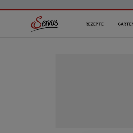
REZEPTE
GARTE