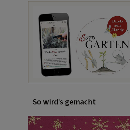
So wird's gemacht