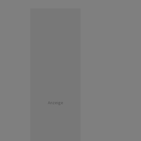
Anzeige