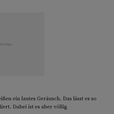
Anzeige
ßen ein lautes Geräusch. Das lässt es so
ert. Dabei ist es aber völlig