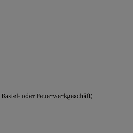
 Bastel- oder Feuerwerkgeschäft)